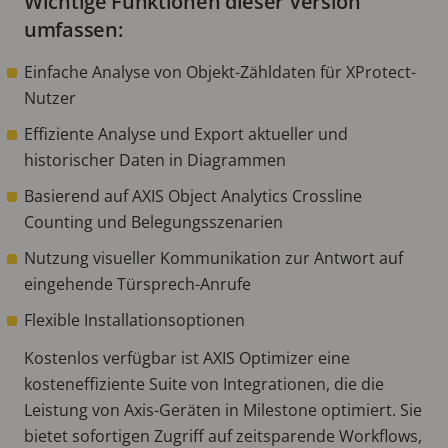
Wichtige Funktionen dieser Version
umfassen:
Einfache Analyse von Objekt-Zähldaten für XProtect-
Nutzer
Effiziente Analyse und Export aktueller und
historischer Daten in Diagrammen
Basierend auf AXIS Object Analytics Crossline
Counting und Belegungsszenarien
Nutzung visueller Kommunikation zur Antwort auf
eingehende Türsprech-Anrufe
Flexible Installationsoptionen
Kostenlos verfügbar ist AXIS Optimizer eine
kosteneffiziente Suite von Integrationen, die die
Leistung von Axis-Geräten in Milestone optimiert. Sie
bietet sofortigen Zugriff auf zeitsparende Workflows,