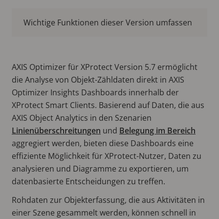
Wichtige Funktionen dieser Version umfassen
AXIS Optimizer für XProtect Version 5.7 ermöglicht
die Analyse von Objekt-Zähldaten direkt in AXIS
Optimizer Insights Dashboards innerhalb der
XProtect Smart Clients. Basierend auf Daten, die aus
AXIS Object Analytics in den Szenarien
Linienüberschreitungen
und
Belegung im Bereich
aggregiert werden, bieten diese Dashboards eine
effiziente Möglichkeit für XProtect-Nutzer, Daten zu
analysieren und Diagramme zu exportieren, um
datenbasierte Entscheidungen zu treffen.
Rohdaten zur Objekterfassung, die aus Aktivitäten in
einer Szene gesammelt werden, können schnell in