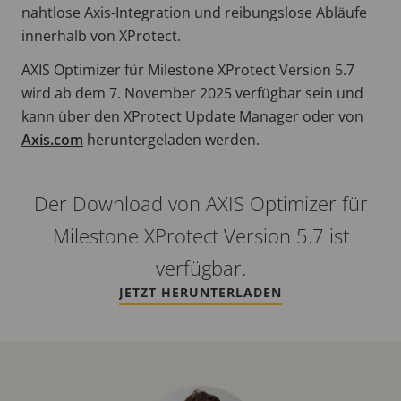
nahtlose Axis-Integration und reibungslose Abläufe
innerhalb von XProtect.
AXIS Optimizer für Milestone XProtect Version 5.7
wird ab dem 7. November 2025 verfügbar sein und
kann über den XProtect Update Manager oder von
Axis.com
heruntergeladen werden.
Der Download von AXIS Optimizer für
Milestone XProtect Version 5.7 ist
verfügbar.
JETZT HERUNTERLADEN