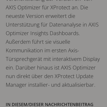
AXIS Optimizer für XProtect an. Die
neueste Version erweitert die
Unterstützung für Datenanalyse in AXIS
Optimizer Insights Dashboards.
Außerdem führt sie visuelle
Kommunikation im ersten Axis-
Türsprechgerät mit interaktivem Display
ein. Darüber hinaus ist AXIS Optimizer
nun direkt über den XProtect Update
Manager installier- und aktualisierbar.
IN DIESEM/DIESER NACHRICHTENBEITRAG