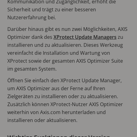
Kommunikation und Zugänglichkeit, erhöht die
Sicherheit und trägt zu einer besseren
Nutzererfahrung bei.
Darüber hinaus gibt es nun zwei Möglichkeiten, AXIS
Optimizer dank des
XProtect Update Managers
zu
installieren und zu aktualisieren. Dieses Werkzeug
vereinfacht die Installation und Wartung von
XProtect sowie der gesamten AXIS Optimizer Suite
im gesamten System.
Öffnen Sie einfach den XProtect Update Manager,
um AXIS Optimizer aus der Ferne auf Ihren
Zielgeräten zu installieren oder zu aktualisieren.
Zusätzlich können XProtect-Nutzer AXIS Optimizer
weiterhin von Axis.com herunterladen und
installieren oder aktualisieren.