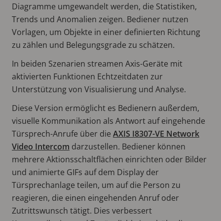
Diagramme umgewandelt werden, die Statistiken,
Trends und Anomalien zeigen. Bediener nutzen
Vorlagen, um Objekte in einer definierten Richtung
zu zählen und Belegungsgrade zu schätzen.
In beiden Szenarien streamen Axis-Geräte mit
aktivierten Funktionen Echtzeitdaten zur
Unterstützung von Visualisierung und Analyse.
Diese Version ermöglicht es Bedienern außerdem,
visuelle Kommunikation als Antwort auf eingehende
Türsprech-Anrufe über die
AXIS I8307-VE Network
Video Intercom
darzustellen. Bediener können
mehrere Aktionsschaltflächen einrichten oder Bilder
und animierte GIFs auf dem Display der
Türsprechanlage teilen, um auf die Person zu
reagieren, die einen eingehenden Anruf oder
Zutrittswunsch tätigt. Dies verbessert