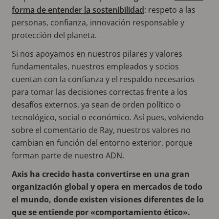
forma de entender la sostenibilidad
: respeto a las
personas, confianza, innovación responsable y
protección del planeta.
Si nos apoyamos en nuestros pilares y valores
fundamentales, nuestros empleados y socios
cuentan con la confianza y el respaldo necesarios
para tomar las decisiones correctas frente a los
desafíos externos, ya sean de orden político o
tecnológico, social o económico. Así pues, volviendo
sobre el comentario de Ray, nuestros valores no
cambian en función del entorno exterior, porque
forman parte de nuestro ADN.
Axis ha crecido hasta convertirse en una gran
organización global y opera en mercados de todo
el mundo, donde existen visiones diferentes de lo
que se entiende por «comportamiento ético».