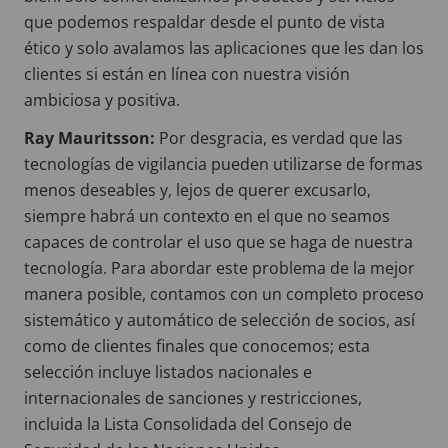
que podemos respaldar desde el punto de vista
ético y solo avalamos las aplicaciones que les dan los
clientes si están en línea con nuestra visión
ambiciosa y positiva.
Ray Mauritsson:
Por desgracia, es verdad que las
tecnologías de vigilancia pueden utilizarse de formas
menos deseables y, lejos de querer excusarlo,
siempre habrá un contexto en el que no seamos
capaces de controlar el uso que se haga de nuestra
tecnología. Para abordar este problema de la mejor
manera posible, contamos con un completo proceso
sistemático y automático de selección de socios, así
como de clientes finales que conocemos; esta
selección incluye listados nacionales e
internacionales de sanciones y restricciones,
incluida la Lista Consolidada del Consejo de