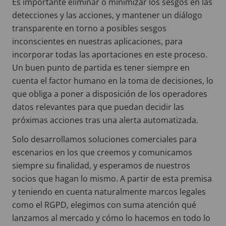
Es importante eliminar o minimizar los sesgos en las
detecciones y las acciones, y mantener un diálogo
transparente en torno a posibles sesgos
inconscientes en nuestras aplicaciones, para
incorporar todas las aportaciones en este proceso.
Un buen punto de partida es tener siempre en
cuenta el factor humano en la toma de decisiones, lo
que obliga a poner a disposición de los operadores
datos relevantes para que puedan decidir las
próximas acciones tras una alerta automatizada.
Solo desarrollamos soluciones comerciales para
escenarios en los que creemos y comunicamos
siempre su finalidad, y esperamos de nuestros
socios que hagan lo mismo. A partir de esta premisa
y teniendo en cuenta naturalmente marcos legales
como el RGPD, elegimos con suma atención qué
lanzamos al mercado y cómo lo hacemos en todo lo