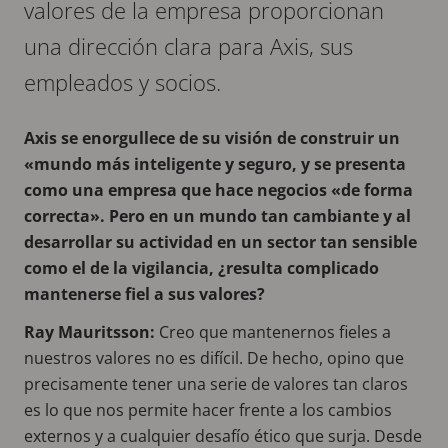
valores de la empresa proporcionan
una dirección clara para Axis, sus
empleados y socios.
Axis se enorgullece de su visión de construir un
«mundo más inteligente y seguro, y se presenta
como una empresa que hace negocios «de forma
correcta». Pero en un mundo tan cambiante y al
desarrollar su actividad en un sector tan sensible
como el de la vigilancia, ¿resulta complicado
mantenerse fiel a sus valores?
Ray Mauritsson:
Creo que mantenernos fieles a
nuestros valores no es difícil. De hecho, opino que
precisamente tener una serie de valores tan claros
es lo que nos permite hacer frente a los cambios
externos y a cualquier desafío ético que surja. Desde