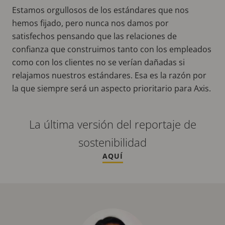
Estamos orgullosos de los estándares que nos
hemos fijado, pero nunca nos damos por
satisfechos pensando que las relaciones de
confianza que construimos tanto con los empleados
como con los clientes no se verían dañadas si
relajamos nuestros estándares. Esa es la razón por
la que siempre será un aspecto prioritario para Axis.
La última versión del reportaje de
sostenibilidad
AQUÍ