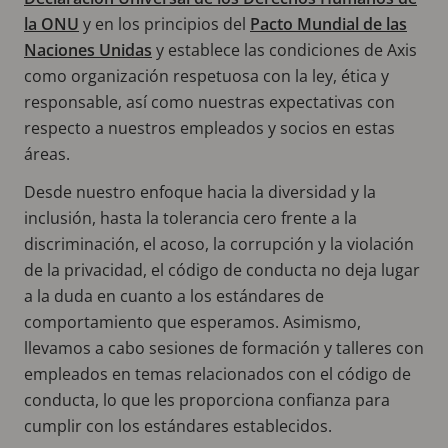
la ONU
y en los principios del
Pacto Mundial de las
Naciones Unidas
y establece las condiciones de Axis
como organización respetuosa con la ley, ética y
responsable, así como nuestras expectativas con
respecto a nuestros empleados y socios en estas
áreas.
Desde nuestro enfoque hacia la diversidad y la
inclusión, hasta la tolerancia cero frente a la
discriminación, el acoso, la corrupción y la violación
de la privacidad, el código de conducta no deja lugar
a la duda en cuanto a los estándares de
comportamiento que esperamos. Asimismo,
llevamos a cabo sesiones de formación y talleres con
empleados en temas relacionados con el código de
conducta, lo que les proporciona confianza para
cumplir con los estándares establecidos.