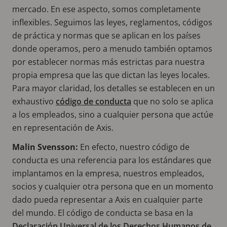
mercado. En ese aspecto, somos completamente
inflexibles. Seguimos las leyes, reglamentos, códigos
de práctica y normas que se aplican en los países
donde operamos, pero a menudo también optamos
por establecer normas más estrictas para nuestra
propia empresa que las que dictan las leyes locales.
Para mayor claridad, los detalles se establecen en un
exhaustivo
código de conducta
que no solo se aplica
a los empleados, sino a cualquier persona que actúe
en representación de Axis.
Malin Svensson:
En efecto, nuestro código de
conducta es una referencia para los estándares que
implantamos en la empresa, nuestros empleados,
socios y cualquier otra persona que en un momento
dado pueda representar a Axis en cualquier parte
del mundo. El código de conducta se basa en la
Declaración Universal de los Derechos Humanos de