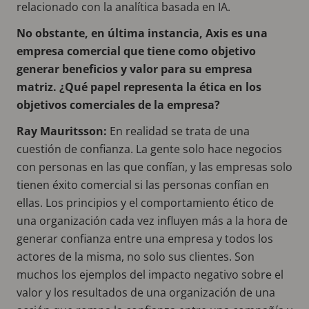
relacionado con la analítica basada en IA.
No obstante, en última instancia, Axis es una
empresa comercial que tiene como objetivo
generar beneficios y valor para su empresa
matriz. ¿Qué papel representa la ética en los
objetivos comerciales de la empresa?
Ray Mauritsson:
En realidad se trata de una
cuestión de confianza. La gente solo hace negocios
con personas en las que confían, y las empresas solo
tienen éxito comercial si las personas confían en
ellas. Los principios y el comportamiento ético de
una organización cada vez influyen más a la hora de
generar confianza entre una empresa y todos los
actores de la misma, no solo sus clientes. Son
muchos los ejemplos del impacto negativo sobre el
valor y los resultados de una organización de una