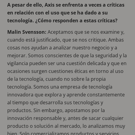
A pesar de ello, Axis se enfrenta a veces a críticas
en relación con el uso que se ha dado a su
tecnología. ¿Cómo responden a estas críticas?
Malin Svensson:
Aceptamos que se nos examine y,
cuando está justificado, que se nos critique. Ambas
cosas nos ayudan a analizar nuestro negocio y a
mejorar. Somos conscientes de que la seguridad y la
vigilancia pueden ser una cuestión delicada y que en
ocasiones surgen cuestiones éticas en torno al uso
de la tecnología, cuando no sobre la propia
tecnología. Somos una empresa de tecnología
innovadora que explora y aprende constantemente
al tiempo que desarrolla sus tecnologías y
productos. Sin embargo, apostamos por la
innovación responsable y, antes de sacar cualquier
producto o solución al mercado, lo analizamos muy
bien. Solo comercializamos productos y servicios