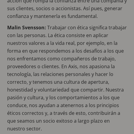
acción que rompa la confianza entre una compañía y
sus clientes, socios o accionistas. Así pues, generar
confianza y mantenerla es fundamental.
Malin Svensson:
Trabajar con ética significa trabajar
con las personas. La ética consiste en aplicar
nuestros valores a la vida real, por ejemplo, en la
forma en que respondemos a los desafíos a los que
nos enfrentamos como compañeros de trabajo,
proveedores o clientes. En Axis, nos apasiona la
tecnología, las relaciones personales y hacer lo
correcto, y tenemos una cultura de apertura,
honestidad y voluntariedad que compartir. Nuestra
pasión y cultura, y los comportamientos a los que
conduce, nos ayudan a atenernos a los principios
éticos correctos y, a través de esto, contribuirán a
que seamos un socio exitoso a largo plazo en
nuestro sector.