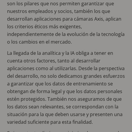
son los pilares que nos permiten garantizar que
nuestros empleados y socios, también los que
desarrollan aplicaciones para cámaras Axis, aplican
los criterios éticos más exigentes,
independientemente de la evolución de la tecnología
o los cambios en el mercado.
La llegada de la analítica y la IA obliga a tener en
cuenta otros factores, tanto al desarrollar
aplicaciones como al utilizarlas. Desde la perspectiva
del desarrollo, no solo dedicamos grandes esfuerzos
a garantizar que los datos de entrenamiento se
obtengan de forma legal y que los datos personales
estén protegidos. También nos aseguramos de que
los datos sean relevantes, se correspondan con la
situación para la que deben usarse y presenten una
variedad suficiente para esta finalidad.