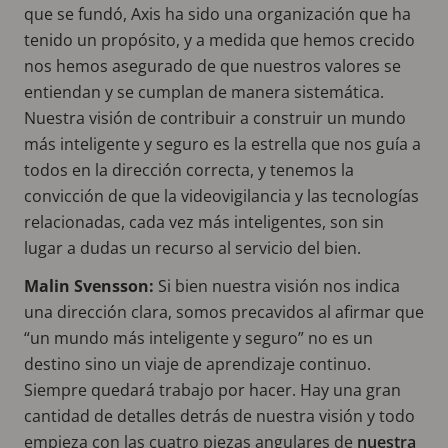
que se fundó, Axis ha sido una organización que ha
tenido un propósito, y a medida que hemos crecido
nos hemos asegurado de que nuestros valores se
entiendan y se cumplan de manera sistemática.
Nuestra visión de contribuir a construir un mundo
más inteligente y seguro es la estrella que nos guía a
todos en la dirección correcta, y tenemos la
convicción de que la videovigilancia y las tecnologías
relacionadas, cada vez más inteligentes, son sin
lugar a dudas un recurso al servicio del bien.
Malin Svensson:
Si bien nuestra visión nos indica
una dirección clara, somos precavidos al afirmar que
“un mundo más inteligente y seguro” no es un
destino sino un viaje de aprendizaje continuo.
Siempre quedará trabajo por hacer. Hay una gran
cantidad de detalles detrás de nuestra visión y todo
empieza con las cuatro piezas angulares de
nuestra