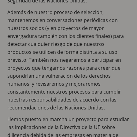
Seguridad de las Naciones Unidas.
Además de nuestro proceso de selección,
mantenemos en conversaciones periódicas con
nuestros socios (y en proyectos de mayor
envergadura también con los clientes finales) para
detectar cualquier riesgo de que nuestros
productos se utilicen de forma distinta a su uso
previsto. También nos negaremos a participar en
proyectos que tengamos razones para creer que
supondrían una vulneración de los derechos
humanos, y revisaremos y mejoraremos
constantemente nuestros procesos para cumplir
nuestras responsabilidades de acuerdo con las
recomendaciones de las Naciones Unidas.
Hemos puesto en marcha un proyecto para estudiar
las implicaciones de la Directiva de la UE sobre
diligencia debida de las empresas en materia de