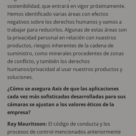
sostenibilidad, que entrará en vigor próximamente.
Hemos identificado varias áreas con efectos
negativos sobre los derechos humanos y vamos a
trabajar para reducirlos. Algunas de estas áreas son
la privacidad personal en relación con nuestros
productos, riesgos inherentes de la cadena de
suministro, como minerales procedentes de zonas
de conflicto, y también los derechos
humanos/privacidad al usar nuestros productos y
soluciones.
¿Cómo se asegura Axis de que las aplicaciones
cada vez más sofisticadas desarrolladas para sus
cámaras se ajustan a los valores éticos de la
empresa?
Ray Mauritsson:
El código de conducta y los
procesos de control mencionados anteriormente