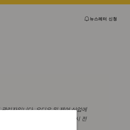
뉴스레터 신청
 프로그램 관리자입니다. 오디오 및 제어 산업에
 및 전문 AV 시장에서의 시장 출시 전