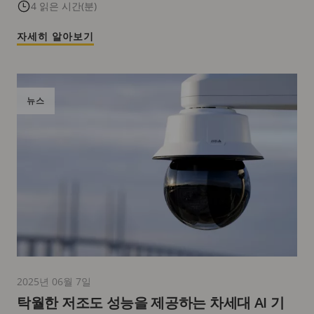
4 읽은 시간(분)
자세히 알아보기
뉴스
2025년 06월 7일
탁월한 저조도 성능을 제공하는 차세대 AI 기