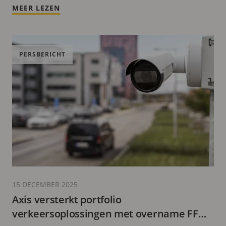
MEER LEZEN
PERSBERICHT
15 DECEMBER 2025
Axis versterkt portfolio
verkeersoplossingen met overname FF