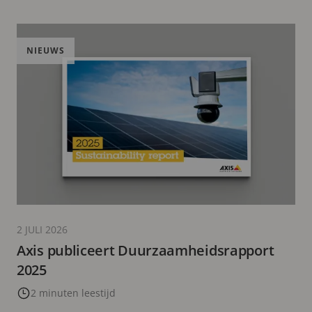
NIEUWS
2 JULI 2026
Axis publiceert Duurzaamheidsrapport
2025
2 minuten leestijd