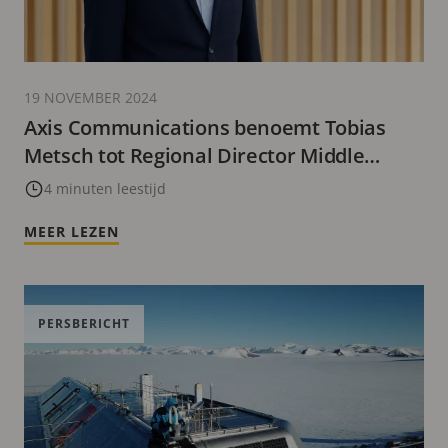
19 NOVEMBER 2024
Axis Communications benoemt Tobias
Metsch tot Regional Director Middle
Europe
4 minuten leestijd
MEER LEZEN
PERSBERICHT