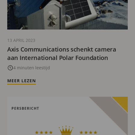
13 APRIL 2023
Axis Communications schenkt camera
aan International Polar Foundation
4 minuten leestijd
MEER LEZEN
PERSBERICHT