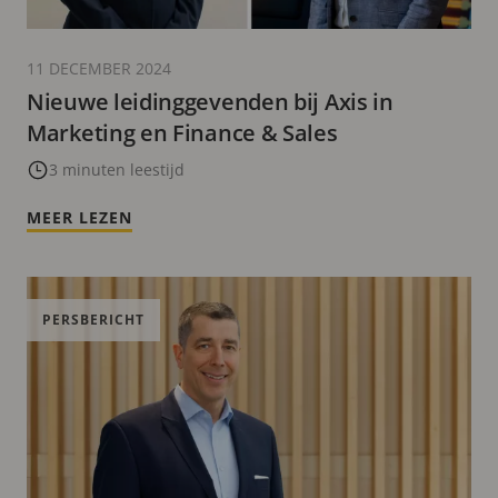
11 DECEMBER 2024
Nieuwe leidinggevenden bij Axis in
Marketing en Finance & Sales
3 minuten leestijd
MEER LEZEN
PERSBERICHT