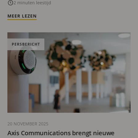
Group
2 minuten leestijd
MEER LEZEN
PERSBERICHT
20 NOVEMBER 2025
Axis Communications brengt nieuwe