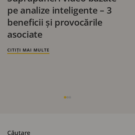
pe analize inteligente – 3
beneficii și provocările
asociate
CITIȚI MAI MULTE
Căutare