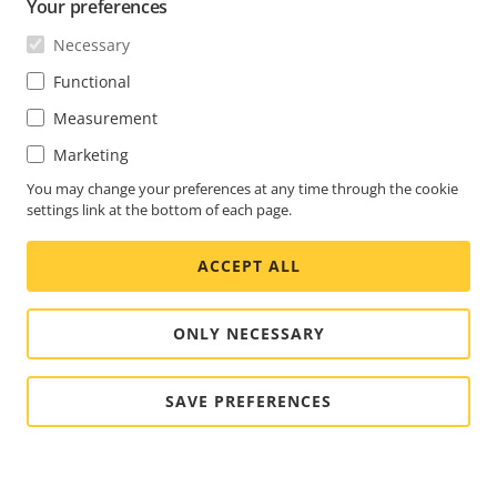
Your preferences
Necessary
Functional
Measurement
Marketing
You may change your preferences at any time through the cookie
settings link at the bottom of each page.
ACCEPT ALL
ONLY NECESSARY
SAVE PREFERENCES