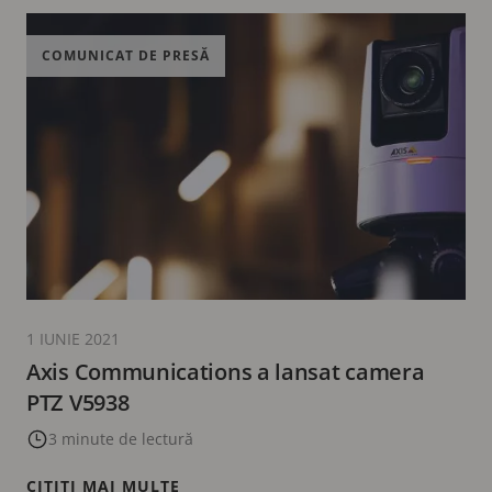
COMUNICAT DE PRESĂ
1 IUNIE 2021
Axis Communications a lansat camera
PTZ V5938
3 minute de lectură
CITIȚI MAI MULTE