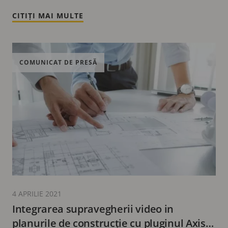
CITIȚI MAI MULTE
COMUNICAT DE PRESĂ
4 APRILIE 2021
Integrarea supravegherii video in
planurile de construcție cu pluginul Axis