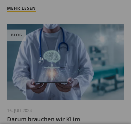
MEHR LESEN
BLOG
16. JULI 2024
Darum brauchen wir KI im
Gesundheitswesen