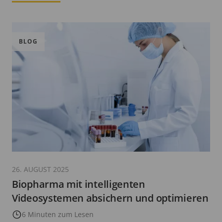
BLOG
26. AUGUST 2025
Biopharma mit intelligenten
Videosystemen absichern und optimieren
6 Minuten zum Lesen