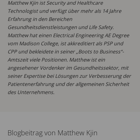
Matthew Kjin ist Security and Healthcare
Technologist und verfügt über mehr als 14 Jahre
Erfahrung in den Bereichen
Gesundheitsdienstleistungen und Life Safety.
Matthew hat einen Electrical Engineering AE Degree
vom Madison College, ist akkreditiert als PSP und
CPP und bekleidete in seiner „Boots to Business“-
Amtszeit viele Positionen. Matthew ist ein
angesehener Vordenker im Gesundheitssektor, mit
seiner Expertise bei Lösungen zur Verbesserung der
Patientenerfahrung und der allgemeinen Sicherheit
des Unternehmens.
Blogbeitrag von Matthew Kjin