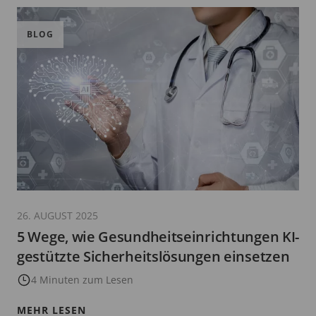
BLOG
26. AUGUST 2025
5 Wege, wie Gesundheitseinrichtungen KI-
gestützte Sicherheitslösungen einsetzen
4 Minuten zum Lesen
MEHR LESEN