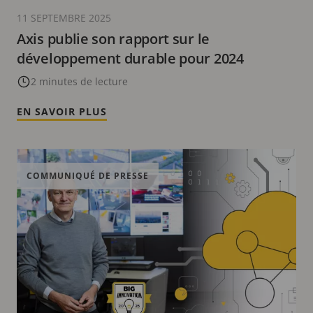
11 SEPTEMBRE 2025
Axis publie son rapport sur le
développement durable pour 2024
2 minutes de lecture
EN SAVOIR PLUS
COMMUNIQUÉ DE PRESSE