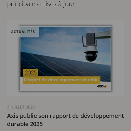
principales mises à jour.
ACTUALITÉS
3 JUILLET 2026
Axis publie son rapport de développement
durable 2025