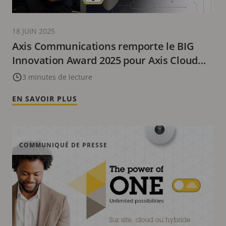
18 JUIN 2025
Axis Communications remporte le BIG
Innovation Award 2025 pour Axis Cloud
Connect
3 minutes de lecture
EN SAVOIR PLUS
COMMUNIQUÉ DE PRESSE