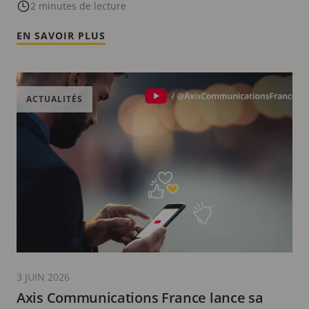
2 minutes de lecture
EN SAVOIR PLUS
ACTUALITÉS
3 JUIN 2026
Axis Communications France lance sa