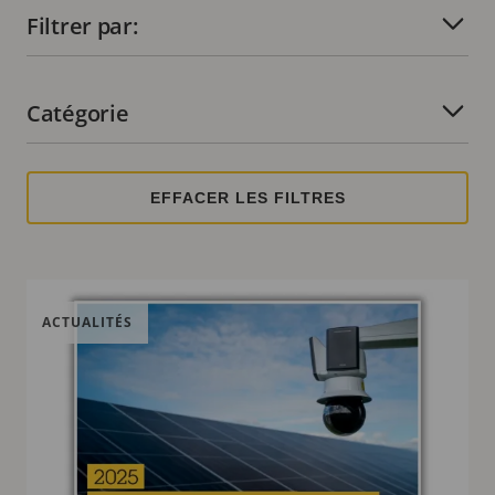
Filtrer par:
Nombre de filtres actifs :
Catégorie
Nombre de filtres actifs :
ACTUALITÉS