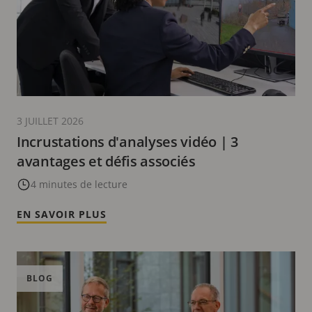
3 JUILLET 2026
Incrustations d'analyses vidéo | 3
avantages et défis associés
4 minutes de lecture
EN SAVOIR PLUS
BLOG