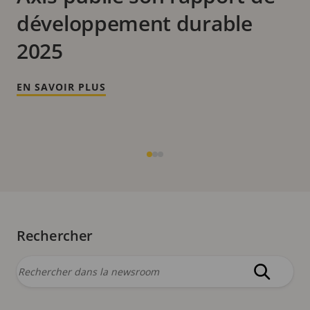
développement durable
2025
EN SAVOIR PLUS
Rechercher