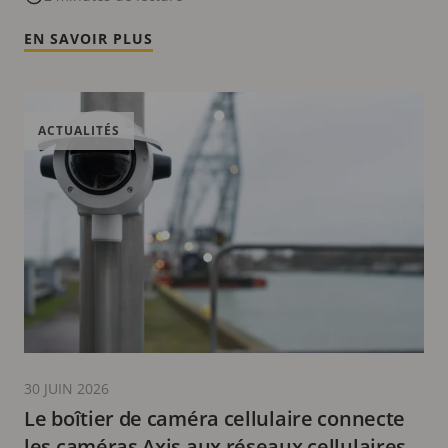
EN SAVOIR PLUS
ACTUALITÉS
30 JUIN 2026
Le boîtier de caméra cellulaire connecte
les caméras Axis aux réseaux cellulaires