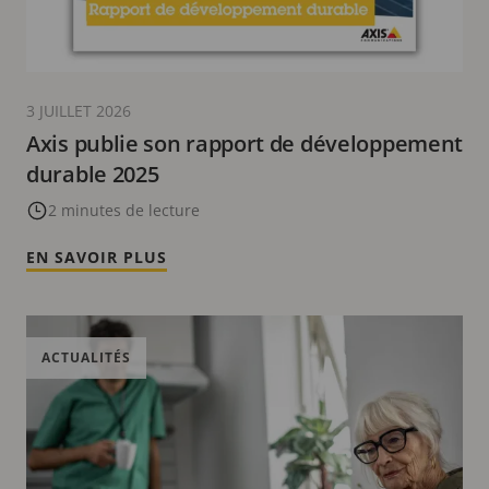
3 JUILLET 2026
Axis publie son rapport de développement
durable 2025
2 minutes de lecture
EN SAVOIR PLUS
ACTUALITÉS