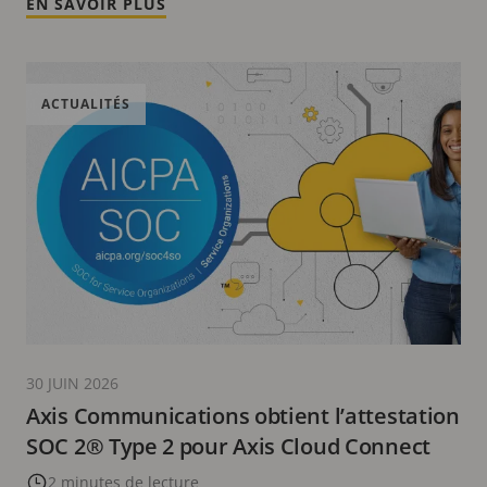
EN SAVOIR PLUS
ACTUALITÉS
30 JUIN 2026
Axis Communications obtient l’attestation
SOC 2® Type 2 pour Axis Cloud Connect
2 minutes de lecture