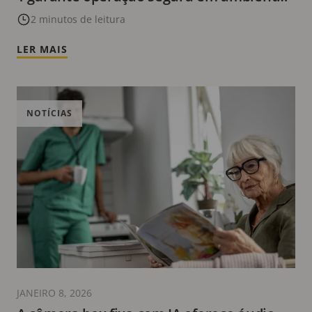
perigosos
2 minutos de leitura
LER MAIS
NOTÍCIAS
JANEIRO 8, 2026