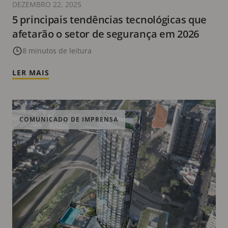
DEZEMBRO 22, 2025
5 principais tendências tecnológicas que
afetarão o setor de segurança em 2026
8 minutos de leitura
LER MAIS
COMUNICADO DE IMPRENSA