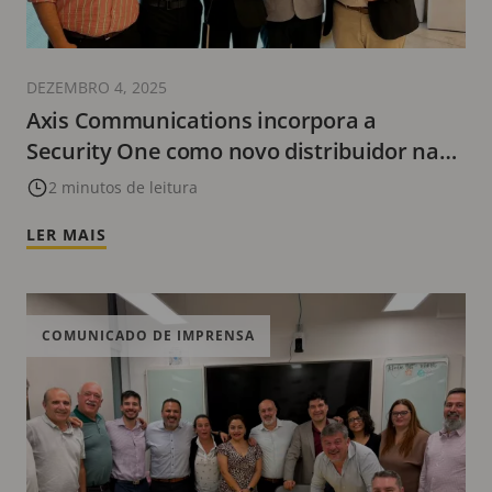
DEZEMBRO 4, 2025
Axis Communications incorpora a
Security One como novo distribuidor na
Argentina
2 minutos de leitura
LER MAIS
COMUNICADO DE IMPRENSA