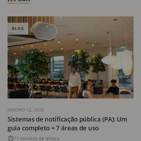
BLOG
JANEIRO 12, 2026
Sistemas de notificação pública (PA): Um
guia completo + 7 áreas de uso
11 minutos de leitura