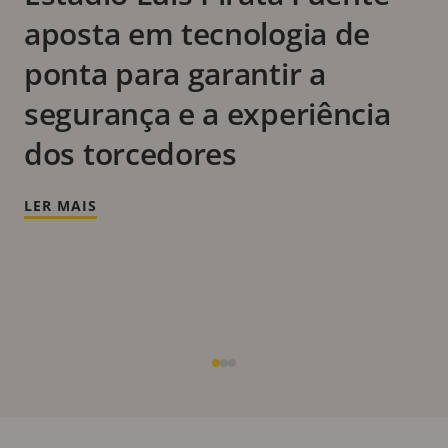
aposta em tecnologia de
ponta para garantir a
segurança e a experiência
dos torcedores
LER MAIS