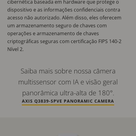
cibernética baseada em hardware que protege o
dispositivo e as informações confidenciais contra
acesso não autorizado. Além disso, eles oferecem
um armazenamento seguro de chaves com
operações e armazenamento de chaves
criptográficas seguras com certificação FIPS 140-2
Nível 2.
Saiba mais sobre nossa câmera
multissensor com IA e visão geral
panorâmica ultra-alta de 180°.
AXIS Q3839-SPVE PANORAMIC CAMERA