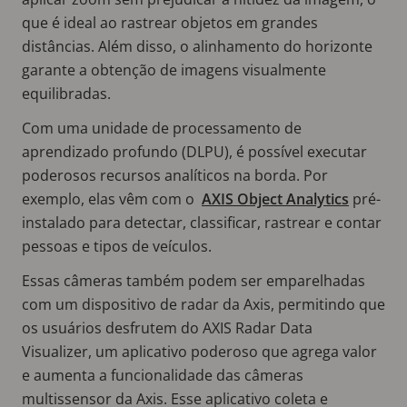
que é ideal ao rastrear objetos em grandes
distâncias. Além disso, o alinhamento do horizonte
garante a obtenção de imagens visualmente
equilibradas.
Com uma unidade de processamento de
aprendizado profundo (DLPU), é possível executar
poderosos recursos analíticos na borda. Por
exemplo, elas vêm com o
AXIS Object Analytics
pré-
instalado para detectar, classificar, rastrear e contar
pessoas e tipos de veículos.
Essas câmeras também podem ser emparelhadas
com um dispositivo de radar da Axis, permitindo que
os usuários desfrutem do AXIS Radar Data
Visualizer, um aplicativo poderoso que agrega valor
e aumenta a funcionalidade das câmeras
multissensor da Axis. Esse aplicativo coleta e