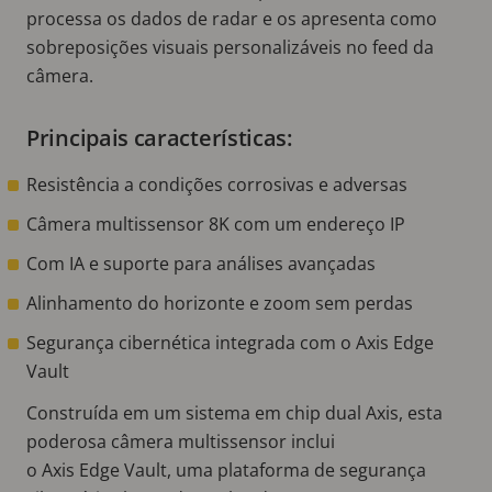
processa os dados de radar e os apresenta como
sobreposições visuais personalizáveis no feed da
câmera.
Principais características:
Resistência a condições corrosivas e adversas
Câmera multissensor 8K com um endereço IP
Com IA e suporte para análises avançadas
Alinhamento do horizonte e zoom sem perdas
Segurança cibernética integrada com o Axis Edge
Vault
Construída em um sistema em chip dual Axis, esta
poderosa câmera multissensor inclui
o Axis Edge Vault, uma plataforma de segurança