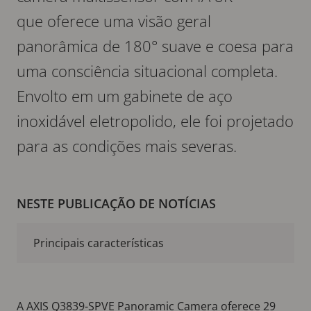
que oferece uma visão geral
panorâmica de 180° suave e coesa para
uma consciência situacional completa.
Envolto em um gabinete de aço
inoxidável eletropolido, ele foi projetado
para as condições mais severas.
NESTE PUBLICAÇÃO DE NOTÍCIAS
Principais características
A AXIS Q3839-SPVE Panoramic Camera oferece 29