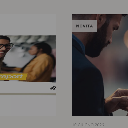
NOVITÀ
10 GIUGNO 2026