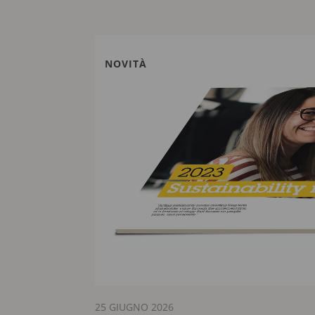
NOVITÀ
25 GIUGNO 2026