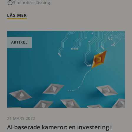
3 minuters läsning
LÄS MER
ARTIKEL
21 MARS 2022
AI-baserade kameror: en investering i