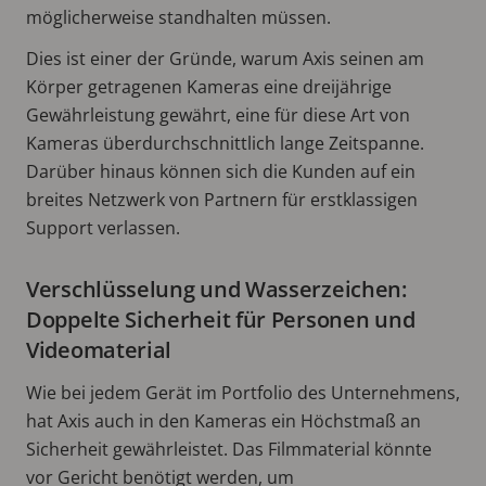
möglicherweise standhalten müssen.
Dies ist einer der Gründe, warum Axis seinen am
Körper getragenen Kameras eine dreijährige
Gewährleistung gewährt, eine für diese Art von
Kameras überdurchschnittlich lange Zeitspanne.
Darüber hinaus können sich die Kunden auf ein
breites Netzwerk von Partnern für erstklassigen
Support verlassen.
Verschlüsselung und Wasserzeichen:
Doppelte Sicherheit für Personen und
Videomaterial
Wie bei jedem Gerät im Portfolio des Unternehmens,
hat Axis auch in den Kameras ein Höchstmaß an
Sicherheit gewährleistet. Das Filmmaterial könnte
vor Gericht benötigt werden, um