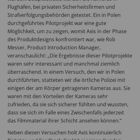
Flughäfen, bei privaten Sicherheitsfirmen und
Strafverfolgungsbehörden getestet. Ein in Polen
durchgeführtes Pilotprojekt war eine gute
Möglichkeit, um zu zeigen, womit Axis in der Phase
des Produktdesigns konfrontiert war, wie Rob
Messer, Product Introduction Manager,
veranschaulicht: „Die Ergebnisse dieser Pilotprojekte
waren sehr interessant und manchmal ziemlich
überraschend. In einem Versuch, den wir in Polen
durchführten, statteten wir die örtliche Polizei mit
einigen der am Körper getragenen Kameras aus. Sie
waren mit den Vorteilen der Kameras sehr
zufrieden, da sie sich sicherer fühlten und wussten,
dass sie sich im Falle eines Zwischenfalls jederzeit
das Filmmaterial ihrer Schicht ansehen können.“
Neben diesen Versuchen holt Axis kontinuierlich