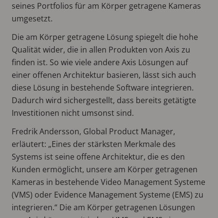
seines Portfolios für am Körper getragene Kameras
umgesetzt.
Die am Körper getragene Lösung spiegelt die hohe
Qualität wider, die in allen Produkten von Axis zu
finden ist. So wie viele andere Axis Lösungen auf
einer offenen Architektur basieren, lässt sich auch
diese Lösung in bestehende Software integrieren.
Dadurch wird sichergestellt, dass bereits getätigte
Investitionen nicht umsonst sind.
Fredrik Andersson, Global Product Manager,
erläutert: „Eines der stärksten Merkmale des
Systems ist seine offene Architektur, die es den
Kunden ermöglicht, unsere am Körper getragenen
Kameras in bestehende Video Management Systeme
(VMS) oder Evidence Management Systeme (EMS) zu
integrieren.“ Die am Körper getragenen Lösungen