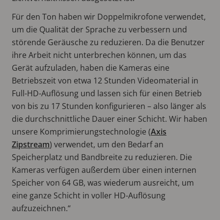
Für den Ton haben wir Doppelmikrofone verwendet,
um die Qualität der Sprache zu verbessern und
störende Geräusche zu reduzieren. Da die Benutzer
ihre Arbeit nicht unterbrechen können, um das
Gerät aufzuladen, haben die Kameras eine
Betriebszeit von etwa 12 Stunden Videomaterial in
Full-HD-Auflösung und lassen sich für einen Betrieb
von bis zu 17 Stunden konfigurieren – also länger als
die durchschnittliche Dauer einer Schicht. Wir haben
unsere Komprimierungstechnologie (
Axis
Zipstream
) verwendet, um den Bedarf an
Speicherplatz und Bandbreite zu reduzieren. Die
Kameras verfügen außerdem über einen internen
Speicher von 64 GB, was wiederum ausreicht, um
eine ganze Schicht in voller HD-Auflösung
aufzuzeichnen.“