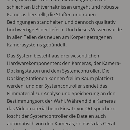
schlechten Lichtverhältnissen umgeht und robuste
Kameras herstellt, die Stößen und rauen
Bedingungen standhalten und dennoch qualitativ
hochwertige Bilder liefern. Und dieses Wissen wurde
in allen Teilen des neuen am Körper getragenen
Kamerasystems gebündelt.
Das System besteht aus drei wesentlichen
Hardwarekomponenten: den Kameras, der Kamera-
Dockingstation und dem Systemcontroller. Die
Docking-Stationen können frei im Raum platziert
werden, und der Systemcontroller sendet das
Filmmaterial zur Analyse und Speicherung an den
Bestimmungsort der Wahl. Während die Kameras
das Videomaterial beim Einsatz vor Ort speichern,
löscht der Systemcontroller die Dateien auch
automatisch von den Kameras, so dass das Gerät