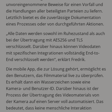
unvoreingenommene Beweise für einen Vorfall und
die Handlungen aller beteiligten Parteien zu liefern.
Letztlich bietet es die zuverlässige Dokumentation
eines Prozesses oder von durchgeführten Aktionen.
„Alle Daten werden sowohl im Ruhezustand als auch
bei der Übertragung mit AES256 und TLS
verschlüsselt. Darüber hinaus können Videodaten
mit spezifischen Integrationen vollständig End-to-
End verschlüsselt werden“, erklärt Fredrik.
Die mobile App, die zur Lösung gehört, ermöglicht es
den Benutzern, das Filmmaterial live zu überprüfen.
Es erhält dann ein Wasserzeichen sowie eine
Kamera- und Benutzer-ID. Darüber hinaus ist der
Prozess der Übertragung des Videomaterials von
der Kamera auf einen Server voll automatisiert. Das
bedeutet, dass keine menschliche Interaktion