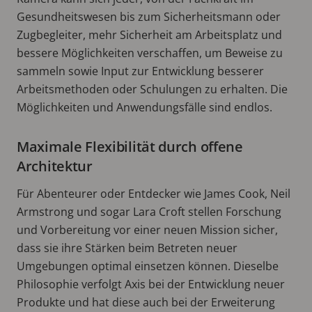
Gesundheitswesen bis zum Sicherheitsmann oder
Zugbegleiter, mehr Sicherheit am Arbeitsplatz und
bessere Möglichkeiten verschaffen, um Beweise zu
sammeln sowie Input zur Entwicklung besserer
Arbeitsmethoden oder Schulungen zu erhalten. Die
Möglichkeiten und Anwendungsfälle sind endlos.
Maximale Flexibilität durch offene
Architektur
Für Abenteurer oder Entdecker wie James Cook, Neil
Armstrong und sogar Lara Croft stellen Forschung
und Vorbereitung vor einer neuen Mission sicher,
dass sie ihre Stärken beim Betreten neuer
Umgebungen optimal einsetzen können. Dieselbe
Philosophie verfolgt Axis bei der Entwicklung neuer
Produkte und hat diese auch bei der Erweiterung