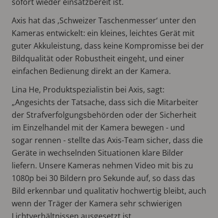
sofort wieder einsatzbereit ist.
Axis hat das ‚Schweizer Taschenmesser‘ unter den
Kameras entwickelt: ein kleines, leichtes Gerät mit
guter Akkuleistung, dass keine Kompromisse bei der
Bildqualität oder Robustheit eingeht, und einer
einfachen Bedienung direkt an der Kamera.
Lina He, Produktspezialistin bei Axis, sagt:
„Angesichts der Tatsache, dass sich die Mitarbeiter
der Strafverfolgungsbehörden oder der Sicherheit
im Einzelhandel mit der Kamera bewegen - und
sogar rennen - stellte das Axis-Team sicher, dass die
Geräte in wechselnden Situationen klare Bilder
liefern. Unsere Kameras nehmen Video mit bis zu
1080p bei 30 Bildern pro Sekunde auf, so dass das
Bild erkennbar und qualitativ hochwertig bleibt, auch
wenn der Träger der Kamera sehr schwierigen
Lichtverhältnissen ausgesetzt ist.