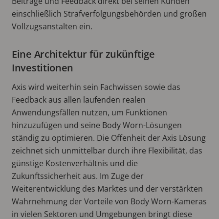
Beiträge und Feedback direkt bei seinen Kunden
einschließlich Strafverfolgungsbehörden und großen
Vollzugsanstalten ein.
Eine Architektur für zukünftige
Investitionen
Axis wird weiterhin sein Fachwissen sowie das
Feedback aus allen laufenden realen
Anwendungsfällen nutzen, um Funktionen
hinzuzufügen und seine Body Worn-Lösungen
ständig zu optimieren. Die Offenheit der Axis Lösung
zeichnet sich unmittelbar durch ihre Flexibilität, das
günstige Kostenverhältnis und die
Zukunftssicherheit aus. Im Zuge der
Weiterentwicklung des Marktes und der verstärkten
Wahrnehmung der Vorteile von Body Worn-Kameras
in vielen Sektoren und Umgebungen bringt diese