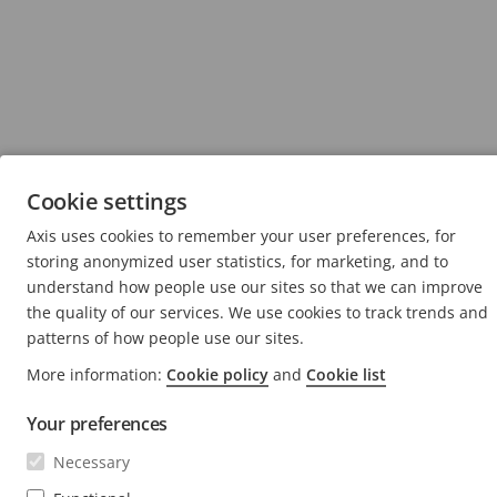
Cookie settings
Axis uses cookies to remember your user preferences, for
storing anonymized user statistics, for marketing, and to
understand how people use our sites so that we can improve
the quality of our services. We use cookies to track trends and
patterns of how people use our sites.
More information:
Cookie policy
and
Cookie list
Your preferences
Necessary