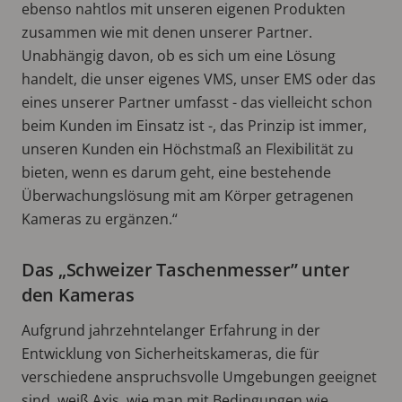
ebenso nahtlos mit unseren eigenen Produkten
zusammen wie mit denen unserer Partner.
Unabhängig davon, ob es sich um eine Lösung
handelt, die unser eigenes VMS, unser EMS oder das
eines unserer Partner umfasst - das vielleicht schon
beim Kunden im Einsatz ist -, das Prinzip ist immer,
unseren Kunden ein Höchstmaß an Flexibilität zu
bieten, wenn es darum geht, eine bestehende
Überwachungslösung mit am Körper getragenen
Kameras zu ergänzen.“
Das „Schweizer Taschenmesser” unter
den Kameras
Aufgrund jahrzehntelanger Erfahrung in der
Entwicklung von Sicherheitskameras, die für
verschiedene anspruchsvolle Umgebungen geeignet
sind, weiß Axis, wie man mit Bedingungen wie