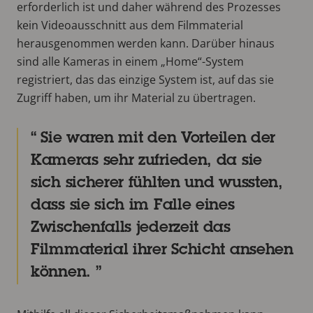
erforderlich ist und daher während des Prozesses
kein Videoausschnitt aus dem Filmmaterial
herausgenommen werden kann. Darüber hinaus
sind alle Kameras in einem „Home“-System
registriert, das das einzige System ist, auf das sie
Zugriff haben, um ihr Material zu übertragen.
Sie waren mit den Vorteilen der
Kameras sehr zufrieden, da sie
sich sicherer fühlten und wussten,
dass sie sich im Falle eines
Zwischenfalls jederzeit das
Filmmaterial ihrer Schicht ansehen
können.