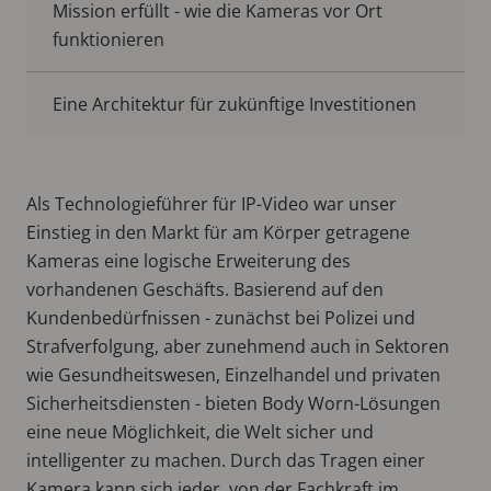
Mission erfüllt - wie die Kameras vor Ort
funktionieren
Eine Architektur für zukünftige Investitionen
Als Technologieführer für IP-Video war unser
Einstieg in den Markt für am Körper getragene
Kameras eine logische Erweiterung des
vorhandenen Geschäfts. Basierend auf den
Kundenbedürfnissen - zunächst bei Polizei und
Strafverfolgung, aber zunehmend auch in Sektoren
wie Gesundheitswesen, Einzelhandel und privaten
Sicherheitsdiensten - bieten Body Worn-Lösungen
eine neue Möglichkeit, die Welt sicher und
intelligenter zu machen. Durch das Tragen einer
Kamera kann sich jeder, von der Fachkraft im