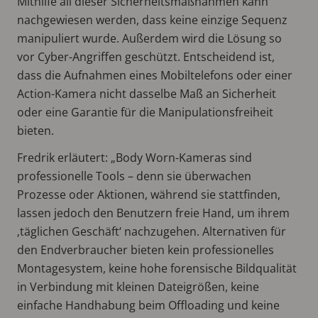
Mithilfe all dieser Sicherheitsmaßnahmen kann
nachgewiesen werden, dass keine einzige Sequenz
manipuliert wurde. Außerdem wird die Lösung so
vor Cyber-Angriffen geschützt. Entscheidend ist,
dass die Aufnahmen eines Mobiltelefons oder einer
Action-Kamera nicht dasselbe Maß an Sicherheit
oder eine Garantie für die Manipulationsfreiheit
bieten.
Fredrik erläutert: „Body Worn-Kameras sind
professionelle Tools – denn sie überwachen
Prozesse oder Aktionen, während sie stattfinden,
lassen jedoch den Benutzern freie Hand, um ihrem
‚täglichen Geschäft‘ nachzugehen. Alternativen für
den Endverbraucher bieten kein professionelles
Montagesystem, keine hohe forensische Bildqualität
in Verbindung mit kleinen Dateigrößen, keine
einfache Handhabung beim Offloading und keine