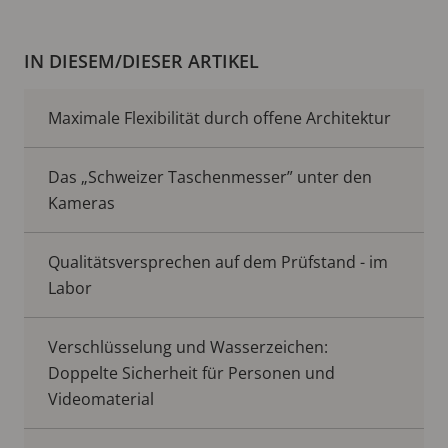
IN DIESEM/DIESER ARTIKEL
Maximale Flexibilität durch offene Architektur
Das „Schweizer Taschenmesser” unter den
Kameras
Qualitätsversprechen auf dem Prüfstand - im
Labor
Verschlüsselung und Wasserzeichen:
Doppelte Sicherheit für Personen und
Videomaterial