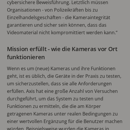
cybersichere Beweisführung. Letztlich müssen
Organisationen - von Polizeikräften bis zu
Einzelhandelsgeschäften - die Kameraintegrität
garantieren und sicher sein können, dass das
Videomaterial nicht kompromittiert werden kann.“
Mission erfüllt - wie die Kameras vor Ort
funktionieren
Wenn es um (neue) Kameras und ihre Funktionen
geht, ist es üblich, die Geräte in der Praxis zu testen,
um sicherzustellen, dass sie alle Anforderungen
erfüllen. Axis hat eine große Anzahl von Versuchen
durchgeführt, um das System zu testen und
Funktionen zu ermitteln, die die am Körper
getragenen Kameras unter realen Bedingungen zu
einer wertvollen Ergänzung für die Benutzer machen
würden. Beispielsweise wurden die Kameras in