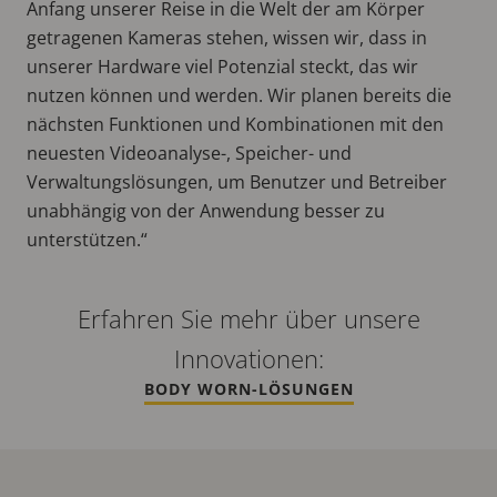
Anfang unserer Reise in die Welt der am Körper
getragenen Kameras stehen, wissen wir, dass in
unserer Hardware viel Potenzial steckt, das wir
nutzen können und werden. Wir planen bereits die
nächsten Funktionen und Kombinationen mit den
neuesten Videoanalyse-, Speicher- und
Verwaltungslösungen, um Benutzer und Betreiber
unabhängig von der Anwendung besser zu
unterstützen.“
Erfahren Sie mehr über unsere
Innovationen:
BODY WORN-LÖSUNGEN