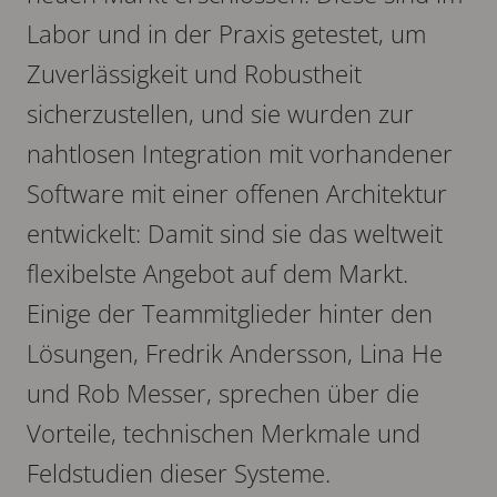
Labor und in der Praxis getestet, um
Zuverlässigkeit und Robustheit
sicherzustellen, und sie wurden zur
nahtlosen Integration mit vorhandener
Software mit einer offenen Architektur
entwickelt: Damit sind sie das weltweit
flexibelste Angebot auf dem Markt.
Einige der Teammitglieder hinter den
Lösungen, Fredrik Andersson, Lina He
und Rob Messer, sprechen über die
Vorteile, technischen Merkmale und
Feldstudien dieser Systeme.