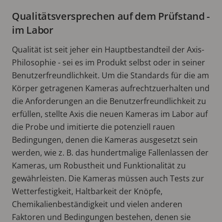
Qualitätsversprechen auf dem Prüfstand -
im Labor
Qualität ist seit jeher ein Hauptbestandteil der Axis-
Philosophie - sei es im Produkt selbst oder in seiner
Benutzerfreundlichkeit. Um die Standards für die am
Körper getragenen Kameras aufrechtzuerhalten und
die Anforderungen an die Benutzerfreundlichkeit zu
erfüllen, stellte Axis die neuen Kameras im Labor auf
die Probe und imitierte die potenziell rauen
Bedingungen, denen die Kameras ausgesetzt sein
werden, wie z. B. das hundertmalige Fallenlassen der
Kameras, um Robustheit und Funktionalität zu
gewährleisten. Die Kameras müssen auch Tests zur
Wetterfestigkeit, Haltbarkeit der Knöpfe,
Chemikalienbeständigkeit und vielen anderen
Faktoren und Bedingungen bestehen, denen sie