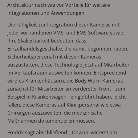
Architektur nach wie vor Vorteile für weitere
Integrationen und Anwendungen.
Die Fähigkeit zur Integration dieser Kameras mit
jeder vorhandenen VMS- und EMS-Software sowie
ihre Skalierbarkeit bedeuten, dass
Einzelhandelsgeschäfte, die damit begonnen haben,
Sicherheitspersonal mit diesen Kameras
auszustatten, diese Technologie jetzt auf Mitarbeiter
im Verkaufsraum ausweiten können. Entsprechend
wird es Krankenhäusern, die Body Worn-Kameras
zunächst für Mitarbeiter an vorderster Front - zum
Beispiel in Krankenwagen - eingeführt haben, leicht
fallen, diese Kameras auf Klinikpersonal wie etwa
Chirurgen auszuweiten, die medizinische
Maßnahmen dokumentieren müssen.
Fredrik sagt abschließend: „Obwohl wir erst am