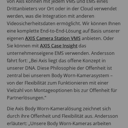
von Axis können mit jedem VMS und EMS eines
Drittanbieters vor Ort oder in der Cloud verwendet
werden, was die Integration mit anderen
Videosicherheitsdaten ermöglicht. Wir können Ihnen
eine komplette End-to-End-Lösung auf Basis unserer
eigenen
AXIS Camera Station VMS
anbieten. Oder
Sie können mit
AXIS Case Insight
das
unternehmenseigene EMS verwenden. Andersson
fährt fort: „Bei Axis liegt das offene Konzept in
unserer DNA. Diese Philosophie der Offenheit ist
zentral bei unserem Body Worn-Kamerasystem –
von der Flexibilität zum Funktionieren mit einer
Vielzahl von Montageoptionen bis zur Offenheit für
Partnerlösungen.”
Die Axis Body Worn-Kameralösung zeichnet sich
durch ihre Offenheit und Flexibilität aus. Andersson
erläutert: „Unsere Body Worn-Kameras arbeiten