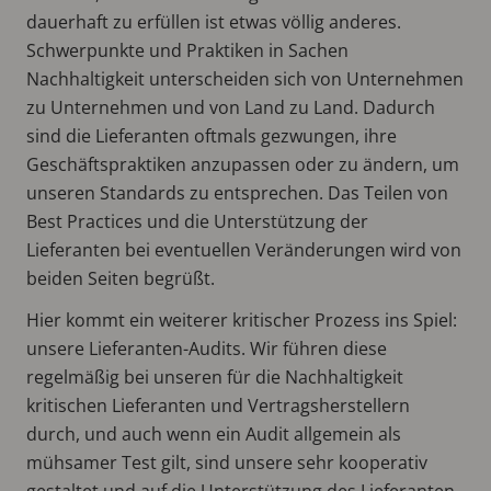
dauerhaft zu erfüllen ist etwas völlig anderes.
Schwerpunkte und Praktiken in Sachen
Nachhaltigkeit unterscheiden sich von Unternehmen
zu Unternehmen und von Land zu Land. Dadurch
sind die Lieferanten oftmals gezwungen, ihre
Geschäftspraktiken anzupassen oder zu ändern, um
unseren Standards zu entsprechen. Das Teilen von
Best Practices und die Unterstützung der
Lieferanten bei eventuellen Veränderungen wird von
beiden Seiten begrüßt.
Hier kommt ein weiterer kritischer Prozess ins Spiel:
unsere Lieferanten-Audits. Wir führen diese
regelmäßig bei unseren für die Nachhaltigkeit
kritischen Lieferanten und Vertragsherstellern
durch, und auch wenn ein Audit allgemein als
mühsamer Test gilt, sind unsere sehr kooperativ
gestaltet und auf die Unterstützung des Lieferanten