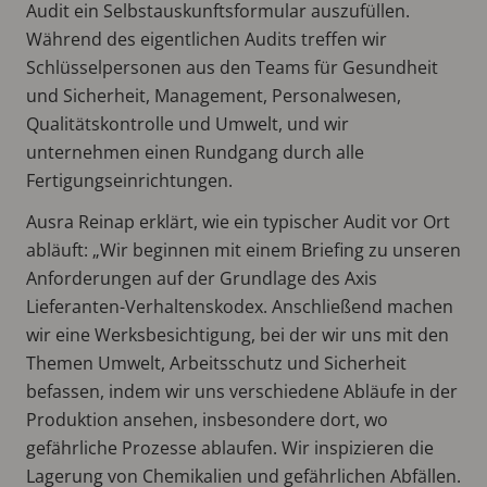
Audit ein Selbstauskunftsformular auszufüllen.
Während des eigentlichen Audits treffen wir
Schlüsselpersonen aus den Teams für Gesundheit
und Sicherheit, Management, Personalwesen,
Qualitätskontrolle und Umwelt, und wir
unternehmen einen Rundgang durch alle
Fertigungseinrichtungen.
Ausra Reinap erklärt, wie ein typischer Audit vor Ort
abläuft: „Wir beginnen mit einem Briefing zu unseren
Anforderungen auf der Grundlage des Axis
Lieferanten-Verhaltenskodex. Anschließend machen
wir eine Werksbesichtigung, bei der wir uns mit den
Themen Umwelt, Arbeitsschutz und Sicherheit
befassen, indem wir uns verschiedene Abläufe in der
Produktion ansehen, insbesondere dort, wo
gefährliche Prozesse ablaufen. Wir inspizieren die
Lagerung von Chemikalien und gefährlichen Abfällen.