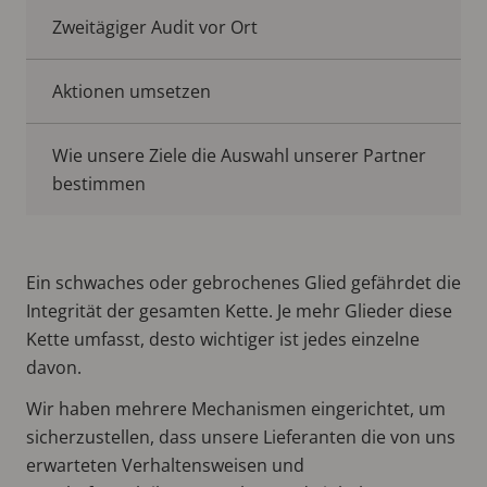
Zweitägiger Audit vor Ort
Aktionen umsetzen
Wie unsere Ziele die Auswahl unserer Partner
bestimmen
Ein schwaches oder gebrochenes Glied gefährdet die
Integrität der gesamten Kette. Je mehr Glieder diese
Kette umfasst, desto wichtiger ist jedes einzelne
davon.
Wir haben mehrere Mechanismen eingerichtet, um
sicherzustellen, dass unsere Lieferanten die von uns
erwarteten Verhaltensweisen und