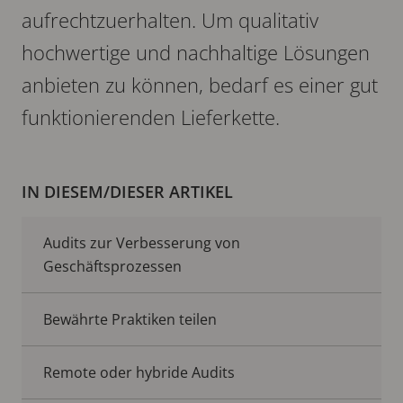
aufrechtzuerhalten. Um qualitativ
hochwertige und nachhaltige Lösungen
anbieten zu können, bedarf es einer gut
funktionierenden Lieferkette.
IN DIESEM/DIESER ARTIKEL
Audits zur Verbesserung von
Geschäftsprozessen
Bewährte Praktiken teilen
Remote oder hybride Audits