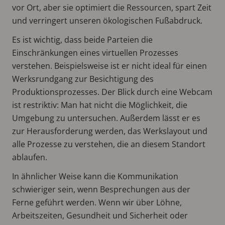
vor Ort, aber sie optimiert die Ressourcen, spart Zeit
und verringert unseren ökologischen Fußabdruck.
Es ist wichtig, dass beide Parteien die
Einschränkungen eines virtuellen Prozesses
verstehen. Beispielsweise ist er nicht ideal für einen
Werksrundgang zur Besichtigung des
Produktionsprozesses. Der Blick durch eine Webcam
ist restriktiv: Man hat nicht die Möglichkeit, die
Umgebung zu untersuchen. Außerdem lässt er es
zur Herausforderung werden, das Werkslayout und
alle Prozesse zu verstehen, die an diesem Standort
ablaufen.
In ähnlicher Weise kann die Kommunikation
schwieriger sein, wenn Besprechungen aus der
Ferne geführt werden. Wenn wir über Löhne,
Arbeitszeiten, Gesundheit und Sicherheit oder