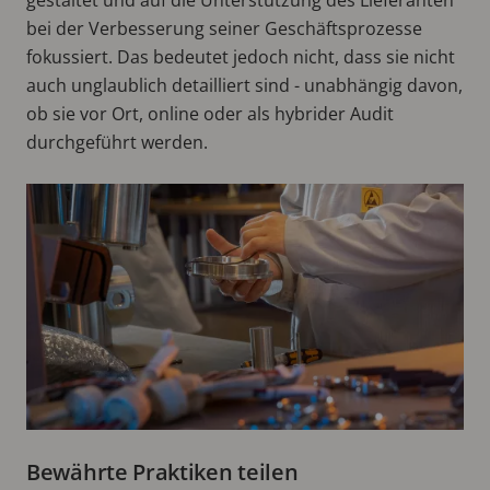
bei der Verbesserung seiner Geschäftsprozesse
fokussiert. Das bedeutet jedoch nicht, dass sie nicht
auch unglaublich detailliert sind - unabhängig davon,
ob sie vor Ort, online oder als hybrider Audit
durchgeführt werden.
Bewährte Praktiken teilen