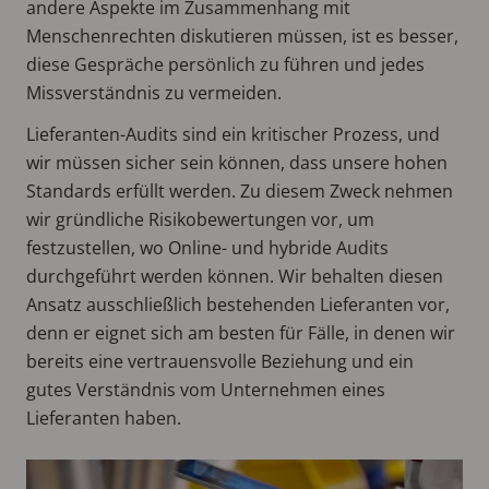
andere Aspekte im Zusammenhang mit
Menschenrechten diskutieren müssen, ist es besser,
diese Gespräche persönlich zu führen und jedes
Missverständnis zu vermeiden.
Lieferanten-Audits sind ein kritischer Prozess, und
wir müssen sicher sein können, dass unsere hohen
Standards erfüllt werden. Zu diesem Zweck nehmen
wir gründliche Risikobewertungen vor, um
festzustellen, wo Online- und hybride Audits
durchgeführt werden können. Wir behalten diesen
Ansatz ausschließlich bestehenden Lieferanten vor,
denn er eignet sich am besten für Fälle, in denen wir
bereits eine vertrauensvolle Beziehung und ein
gutes Verständnis vom Unternehmen eines
Lieferanten haben.