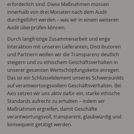
erforderlich sind. Diese Maßnahmen müssen
innerhalb von drei Monaten nach dem Audit
durchgeführt werden – was wir in einem weiteren
Audit überprüfen können.
Durch langfristige Zusammenarbeit und enge
Interaktion mit unseren Lieferanten, Distributoren
und Partnern wollen wir die Transparenz deutlich
steigern und zu ethischem Geschäftsverhalten in
unserer gesamten Wertschöpfungskette anregen.
Das ist ein Schlüsselelement unseres Schwerpunkts
auf verantwortungsvollem Geschäftsverhalten. Bei
Axis setzen wir uns aktiv dafür ein, starke ethische
Standards aufrecht zu erhalten – indem wir
Maßnahmen ergreifen, damit Geschäfte
verantwortungsvoll, transparent, glaubwürdig und
konsequent getätigt werden.