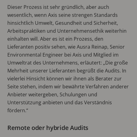
Dieser Prozess ist sehr gründlich, aber auch
wesentlich, wenn Axis seine strengen Standards
hinsichtlich Umwelt, Gesundheit und Sicherheit,
Arbeitspraktiken und Unternehmensethik weiterhin
einhalten will. Aber es ist ein Prozess, den
Lieferanten positiv sehen, wie Ausra Reinap, Senior
Environmental Engineer bei Axis und Mitglied im
Umweltrat des Unternehmens, erläutert: „Die große
Mehrheit unserer Lieferanten begrüßt die Audits. In
vielerlei Hinsicht können wir ihnen als Berater zur
Seite stehen, indem wir bewährte Verfahren anderer
Anbieter weitergeben, Schulungen und
Unterstützung anbieten und das Verständnis
fördern.“
Remote oder hybride Audits