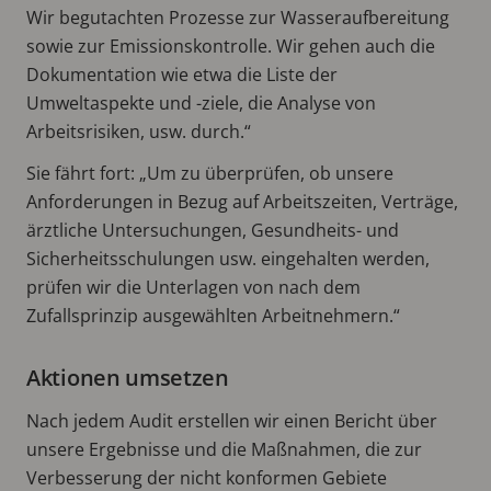
Wir begutachten Prozesse zur Wasseraufbereitung
sowie zur Emissionskontrolle. Wir gehen auch die
Dokumentation wie etwa die Liste der
Umweltaspekte und -ziele, die Analyse von
Arbeitsrisiken, usw. durch.“
Sie fährt fort: „Um zu überprüfen, ob unsere
Anforderungen in Bezug auf Arbeitszeiten, Verträge,
ärztliche Untersuchungen, Gesundheits- und
Sicherheitsschulungen usw. eingehalten werden,
prüfen wir die Unterlagen von nach dem
Zufallsprinzip ausgewählten Arbeitnehmern.“
Aktionen umsetzen
Nach jedem Audit erstellen wir einen Bericht über
unsere Ergebnisse und die Maßnahmen, die zur
Verbesserung der nicht konformen Gebiete