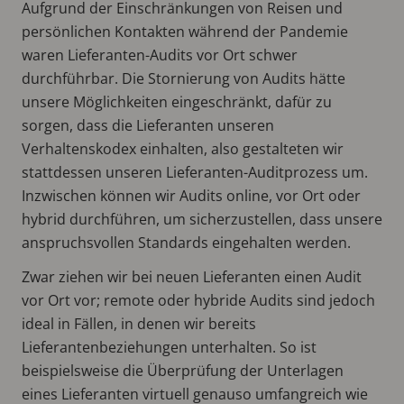
Aufgrund der Einschränkungen von Reisen und
persönlichen Kontakten während der Pandemie
waren Lieferanten-Audits vor Ort schwer
durchführbar. Die Stornierung von Audits hätte
unsere Möglichkeiten eingeschränkt, dafür zu
sorgen, dass die Lieferanten unseren
Verhaltenskodex einhalten, also gestalteten wir
stattdessen unseren Lieferanten-Auditprozess um.
Inzwischen können wir Audits online, vor Ort oder
hybrid durchführen, um sicherzustellen, dass unsere
anspruchsvollen Standards eingehalten werden.
Zwar ziehen wir bei neuen Lieferanten einen Audit
vor Ort vor; remote oder hybride Audits sind jedoch
ideal in Fällen, in denen wir bereits
Lieferantenbeziehungen unterhalten. So ist
beispielsweise die Überprüfung der Unterlagen
eines Lieferanten virtuell genauso umfangreich wie