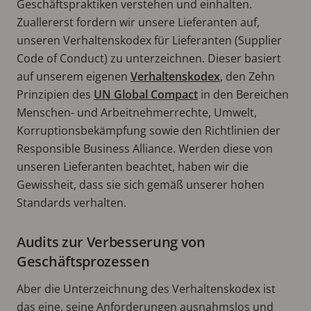
Geschäftspraktiken verstehen und einhalten.
Zuallererst fordern wir unsere Lieferanten auf,
unseren Verhaltenskodex für Lieferanten (Supplier
Code of Conduct) zu unterzeichnen. Dieser basiert
auf unserem eigenen
Verhaltenskodex
, den Zehn
Prinzipien des
UN Global Compact
in den Bereichen
Menschen- und Arbeitnehmerrechte, Umwelt,
Korruptionsbekämpfung sowie den Richtlinien der
Responsible Business Alliance. Werden diese von
unseren Lieferanten beachtet, haben wir die
Gewissheit, dass sie sich gemäß unserer hohen
Standards verhalten.
Audits zur Verbesserung von
Geschäftsprozessen
Aber die Unterzeichnung des Verhaltenskodex ist
das eine, seine Anforderungen ausnahmslos und