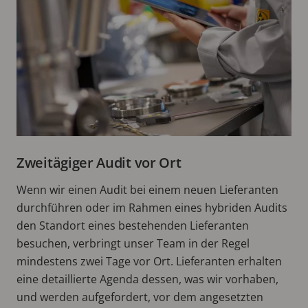
Zweitägiger Audit vor Ort
Wenn wir einen Audit bei einem neuen Lieferanten
durchführen oder im Rahmen eines hybriden Audits
den Standort eines bestehenden Lieferanten
besuchen, verbringt unser Team in der Regel
mindestens zwei Tage vor Ort. Lieferanten erhalten
eine detaillierte Agenda dessen, was wir vorhaben,
und werden aufgefordert, vor dem angesetzten