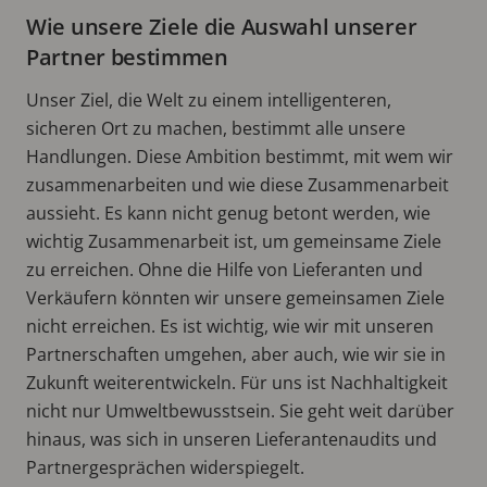
Wie unsere Ziele die Auswahl unserer
Partner bestimmen
Unser Ziel, die Welt zu einem intelligenteren,
sicheren Ort zu machen, bestimmt alle unsere
Handlungen. Diese Ambition bestimmt, mit wem wir
zusammenarbeiten und wie diese Zusammenarbeit
aussieht. Es kann nicht genug betont werden, wie
wichtig Zusammenarbeit ist, um gemeinsame Ziele
zu erreichen. Ohne die Hilfe von Lieferanten und
Verkäufern könnten wir unsere gemeinsamen Ziele
nicht erreichen. Es ist wichtig, wie wir mit unseren
Partnerschaften umgehen, aber auch, wie wir sie in
Zukunft weiterentwickeln. Für uns ist Nachhaltigkeit
nicht nur Umweltbewusstsein. Sie geht weit darüber
hinaus, was sich in unseren Lieferantenaudits und
Partnergesprächen widerspiegelt.