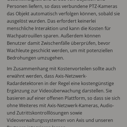
Personen liefern, so dass verbundene PTZ-Kameras
das Objekt automatisch verfolgen können, sobald sie
ausgelöst wurden. Das erfordert keinerlei
menschliche Interaktion und kann die Kosten für
Wachpatrouillen sparen. Außerdem können
Benutzer damit Zwischenfälle überprüfen, bevor
Wachleute geschickt werden, um mit potenziellen
Bedrohungen umzugehen.
Im Zusammenhang mit Kostenvorteilen sollte auch
erwähnt werden, dass Axis-Netzwerk-
Radardetektoren in der Regel eine kostengünstige
Ergänzung zur Videoüberwachung darstellen. Sie
basieren auf einer offenen Plattform, so dass sie sich
ohne Weiteres mit Axis-Netzwerk-Kameras, Audio-
und Zutrittskontrolllösungen sowie
Videoverwaltungssystemen von Axis und unseren