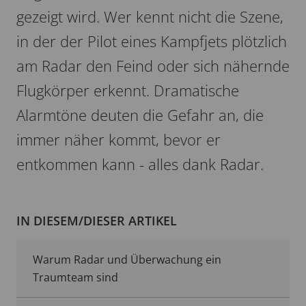
gezeigt wird. Wer kennt nicht die Szene,
in der der Pilot eines Kampfjets plötzlich
am Radar den Feind oder sich nähernde
Flugkörper erkennt. Dramatische
Alarmtöne deuten die Gefahr an, die
immer näher kommt, bevor er
entkommen kann - alles dank Radar.
IN DIESEM/DIESER ARTIKEL
Warum Radar und Überwachung ein
Traumteam sind