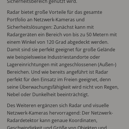
Sicherheitsbereich genutzt wird.
Radar bietet große Vorteile für das gesamte
Portfolio an Netzwerk-Kameras und
Sicherheitslösungen: Zunächst kann mit
Radargeräten ein Bereich von bis zu 50 Metern mit
einem Winkel von 120 Grad abgedeckt werden.
Damit sind sie perfekt geeignet für große Gelände
wie beispielsweise Industriestandorte oder
Lagereinrichtungen mit angeschlossenen (Außen-)
Bereichen. Und wie bereits angeführt ist Radar
perfekt für den Einsatz im Freien geeignet, denn
seine Überwachungsfähigkeit wird nicht von Regen,
Nebel oder Dunkelheit beeinträchtigt.
Des Weiteren ergänzen sich Radar und visuelle
Netzwerk-Kameras hervorragend: Der Netzwerk-
Radardetektor kann genaue Koordinaten,
Geschwindigkeit und Größe von Objekten und