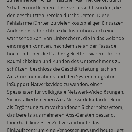
Schatten und kleinere Tiere verursacht wurden, die
den geschützten Bereich durchquerten. Diese
Fehlalarme führten zu vielen kostspieligen Einsätzen.
Andererseits berichtete die Institution auch eine
wachsende Zahl von Einbrechern, die in das Gelände
eindringen konnten, nachdem sie an der Fassade
hoch und über die Dächer geklettert waren. Um die
Räumlichkeiten und Kunden des Unternehmens zu
schützen, beschloss die Geschäftsleitung, sich an
Axis Communications und den Systemintegrator
InSupport Nätverksvideo zu wenden, einen
Spezialisten für volldigitale Netzwerk-Videolösungen.
Sie installierten einen Axis-Netzwerk-Radardetektor
als Ergänzung zum vorhandenen Sicherheitssystem,
das bereits aus mehreren Axis-Geräten bestand.
Innerhalb kürzester Zeit verzeichnete das
Einkaufszentrum eine Verbesserung, und heute liegt