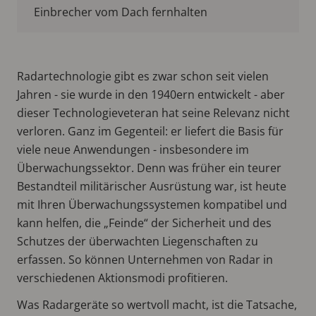
Einbrecher vom Dach fernhalten
Radartechnologie gibt es zwar schon seit vielen
Jahren - sie wurde in den 1940ern entwickelt - aber
dieser Technologieveteran hat seine Relevanz nicht
verloren. Ganz im Gegenteil: er liefert die Basis für
viele neue Anwendungen - insbesondere im
Überwachungssektor. Denn was früher ein teurer
Bestandteil militärischer Ausrüstung war, ist heute
mit Ihren Überwachungssystemen kompatibel und
kann helfen, die „Feinde“ der Sicherheit und des
Schutzes der überwachten Liegenschaften zu
erfassen. So können Unternehmen von Radar in
verschiedenen Aktionsmodi profitieren.
Was Radargeräte so wertvoll macht, ist die Tatsache,