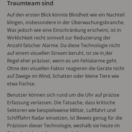
Traumteam sind
Auf den ersten Blick könnte Blindheit wie ein Nachteil
klingen, insbesondere in der Überwachungsbranche.
Was jedoch wie eine Einschränkung erscheint, ist in
Wirklichkeit recht sinnvoll zur Reduzierung der
Anzahl falscher Alarme. Da diese Technologie nicht
auf einem visuellen Stream beruht, ist sie in
der
Regel eher präziser, wenn es um Fehlalarme geht.
Ohne den visuellen Faktor reagieren die Geräte nicht
auf Zweige im Wind, Schatten oder kleine Tiere wie
etwa Füchse.
Benutzer können sich rund um die Uhr auf präzise
Erfassung verlassen. Die Tatsache, dass kritische
Sektoren wie beispielsweise Militär, Luftfahrt und
Schifffahrt Radar einsetzen, ist Beweis genug für die
Präzision dieser Technologie, weshalb sie heute im