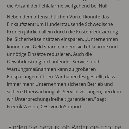
die Anzahl der Fehlalarme weitgehend bei Null.
Neben dem offensichtlichen Vorteil konnte das
Einkaufszentrum Hunderttausende Schwedische
Kronen jährlich allein durch die Kostenreduzierung
bei Sicherheitseinsätzen einsparen. „Unternehmen
können viel Geld sparen, indem sie Fehlalarme und
unnötige Einsätze reduzieren. Auch die
Gewährleistung fortlaufender Service- und
Wartungsmaßnahmen kann zu größeren
Einsparungen führen. Wir haben festgestellt, dass
immer mehr Unternehmen sicheren Betrieb und
sichere Überwachung als Service verlangen, bei dem
wir Unterbrechungsfreiheit garantieren,“ sagt
Fredrik Westin, CEO von InSupport.
Finden Sie heraus, ob Radar die richtige