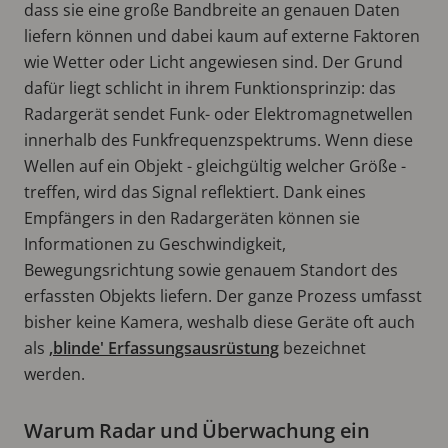
dass sie eine große Bandbreite an genauen Daten
liefern können und dabei kaum auf externe Faktoren
wie Wetter oder Licht angewiesen sind. Der Grund
dafür liegt schlicht in ihrem Funktionsprinzip: das
Radargerät sendet Funk- oder Elektromagnetwellen
innerhalb des Funkfrequenzspektrums. Wenn diese
Wellen auf ein Objekt - gleichgültig welcher Größe -
treffen, wird das Signal reflektiert. Dank eines
Empfängers in den Radargeräten können sie
Informationen zu Geschwindigkeit,
Bewegungsrichtung sowie genauem Standort des
erfassten Objekts liefern. Der ganze Prozess umfasst
bisher keine Kamera, weshalb diese Geräte oft auch
als
‚blinde' Erfassungsausrüstung
bezeichnet
werden.
Warum Radar und Überwachung ein