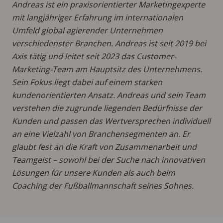
Andreas ist ein praxisorientierter Marketingexperte
mit langjähriger Erfahrung im internationalen
Umfeld global agierender Unternehmen
verschiedenster Branchen. Andreas ist seit 2019 bei
Axis tätig und leitet seit 2023 das Customer-
Marketing-Team am Hauptsitz des Unternehmens.
Sein Fokus liegt dabei auf einem starken
kundenorientierten Ansatz. Andreas und sein Team
verstehen die zugrunde liegenden Bedürfnisse der
Kunden und passen das Wertversprechen individuell
an eine Vielzahl von Branchensegmenten an. Er
glaubt fest an die Kraft von Zusammenarbeit und
Teamgeist – sowohl bei der Suche nach innovativen
Lösungen für unsere Kunden als auch beim
Coaching der Fußballmannschaft seines Sohnes.