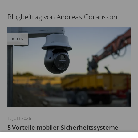
Blogbeitrag von Andreas Göransson
BLOG
1. JULI 2026
5 Vorteile mobiler Sicherheitssysteme –
inklusive Branchenbeispielen