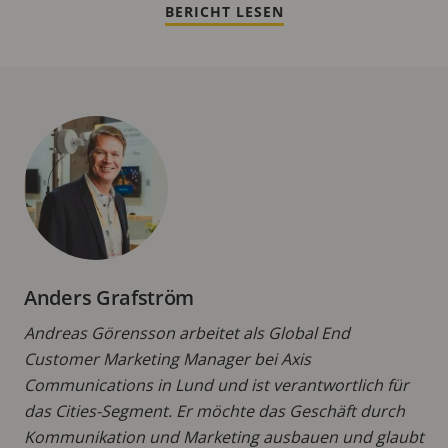
BERICHT LESEN
Anders Grafström
Andreas Görensson arbeitet als Global End
Customer Marketing Manager bei Axis
Communications in Lund und ist verantwortlich für
das Cities-Segment. Er möchte das Geschäft durch
Kommunikation und Marketing ausbauen und glaubt