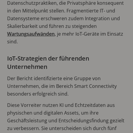
Datenschutzpraktiken, die Privatsphäre konsequent
in den Mittelpunkt stellen. Fragmentierte IT‑ und
Datensysteme erschweren zudem Integration und
Skalierbarkeit und führen zu steigenden
Wartungsaufwänden
, je mehr IoT‑Geräte im Einsatz
sind.
IoT‑Strategien der führenden
Unternehmen
Der Bericht identifizierte eine Gruppe von
Unternehmen, die im Bereich Smart Connectivity
besonders erfolgreich sind.
Diese Vorreiter nutzen KI und Echtzeitdaten aus
physischen und digitalen Assets, um ihre
Geschäftsleistung und Entscheidungsfindung gezielt
zu verbessern. Sie unterscheiden sich durch fünf