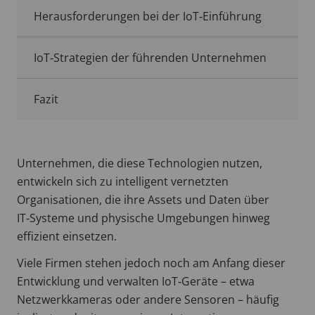
Herausforderungen bei der IoT‑Einführung
IoT‑Strategien der führenden Unternehmen
Fazit
Unternehmen, die diese Technologien nutzen,
entwickeln sich zu intelligent vernetzten
Organisationen, die ihre Assets und Daten über
IT‑Systeme und physische Umgebungen hinweg
effizient einsetzen.
Viele Firmen stehen jedoch noch am Anfang dieser
Entwicklung und verwalten IoT‑Geräte – etwa
Netzwerkkameras oder andere Sensoren – häufig