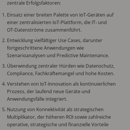
zentrale Erfolgsfaktoren:
Einsatz einer breiten Palette von IoT‑Geräten auf
einer zentralisierten IoT‑Plattform, die IT‑ und
OT‑Datenströme zusammenführt.
Entwicklung vielfältiger Use Cases, darunter
fortgeschrittene Anwendungen wie
Szenarioanalysen und Predictive Maintenance.
Überwindung zentraler Hürden wie Datenschutz,
Compliance, Fachkräftemangel und hohe Kosten.
Verstehen von IoT‑Innovation als kontinuierlichen
Prozess, der laufend neue Geräte und
Anwendungsfälle integriert.
Nutzung von Konnektivität als strategischen
Multiplikator, der höheren ROI sowie zahlreiche
operative, strategische und finanzielle Vorteile