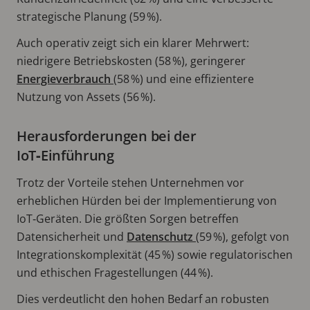
strategische Planung (59 %).
Auch operativ zeigt sich ein klarer Mehrwert:
niedrigere Betriebskosten (58 %), geringerer
Energieverbrauch
(58 %) und eine effizientere
Nutzung von Assets (56 %).
Herausforderungen bei der
IoT‑Einführung
Trotz der Vorteile stehen Unternehmen vor
erheblichen Hürden bei der Implementierung von
IoT‑Geräten. Die größten Sorgen betreffen
Datensicherheit und
Datenschutz
(59 %), gefolgt von
Integrationskomplexität (45 %) sowie regulatorischen
und ethischen Fragestellungen (44 %).
Dies verdeutlicht den hohen Bedarf an robusten