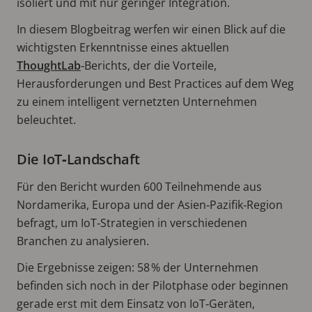
isoliert und mit nur geringer Integration.
In diesem Blogbeitrag werfen wir einen Blick auf die
wichtigsten Erkenntnisse eines aktuellen
ThoughtLab
‑Berichts, der die Vorteile,
Herausforderungen und Best Practices auf dem Weg
zu einem intelligent vernetzten Unternehmen
beleuchtet.
Die IoT‑Landschaft
Für den Bericht wurden 600 Teilnehmende aus
Nordamerika, Europa und der Asien‑Pazifik‑Region
befragt, um IoT‑Strategien in verschiedenen
Branchen zu analysieren.
Die Ergebnisse zeigen: 58 % der Unternehmen
befinden sich noch in der Pilotphase oder beginnen
gerade erst mit dem Einsatz von IoT‑Geräten,