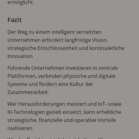
ermöglicht.
Fazit
Der Weg zu einem intelligent vernetzten
Unternehmen erfordert langfristige Vision,
strategische Entschlossenheit und kontinuierliche
Innovation.
Führende Unternehmen investieren in zentrale
Plattformen, verbinden physische und digitale
Systeme und fördern eine Kultur der
Zusammenarbeit.
Wer Herausforderungen meistert und IoT‑ sowie
KI‑Technologien gezielt einsetzt, kann erhebliche
strategische, finanzielle und operative Vorteile
realisieren.