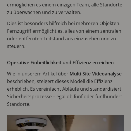
ermöglichen es einem einzigen Team, alle Standorte
zu überwachen und zu verwalten.
Dies ist besonders hilfreich bei mehreren Objekten.
Fernzugriff ermöglicht es, alles von einem zentralen
oder entfernten Leitstand aus einzusehen und zu
steuern.
Operative Einheitlichkeit und Effizienz erreichen
Wie in unserem Artikel über
Multi-Site-Videoanalyse
beschrieben, steigert dieses Modell die Effizienz
erheblich. Es vereinfacht Abläufe und standardisiert
Sicherheitsprozesse – egal ob fünf oder fünfhundert
Standorte.