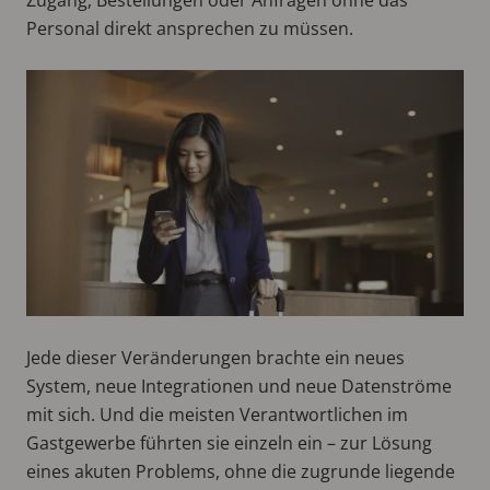
Personal direkt ansprechen zu müssen.
Jede dieser Veränderungen brachte ein neues
System, neue Integrationen und neue Datenströme
mit sich. Und die meisten Verantwortlichen im
Gastgewerbe führten sie einzeln ein – zur Lösung
eines akuten Problems, ohne die zugrunde liegende