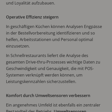
und Loyalität aufzubauen.
Operative Effizienz steigern
In geschäftigen Küchen können Analysen Engpässe
in der Bestellvorbereitung identifizieren und so
helfen, Arbeitsstationen und Personal optimal
einzusetzen.
In Schnellrestaurants liefert die Analyse des
gesamten Drive-thru-Prozesses wichtige Daten zu
Geschwindigkeit und Genauigkeit, die mit POS-
Systemen verknüpft werden können, um
Leistungskennzahlen sicherzustellen.
Komfort durch Umweltsensoren verbessern
Ein angenehmes Umfeld ist ebenfalls ein zentraler
Bestandteil des Betriebs.
Umweltsensoren