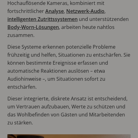
Hochauflösende Kameras, kombiniert mit
fortschrittlicher
Analyse
,
Netzwerk-Audio
,
intelligenten Zutrittssystemen
und unterstützenden
Body-Worn-Lösungen
, arbeiten heute nahtlos
zusammen.
Diese Systeme erkennen potenzielle Probleme
frühzeitig und helfen, Situationen zu entschärfen. Sie
können bestimmte Ereignisse erfassen und
automatische Reaktionen auslösen – etwa
Audiohinweise –, um Situationen sofort zu
entschärfen.
Dieser integrierte, diskrete Ansatz ist entscheidend,
um Vertrauen aufzubauen, Werte zu schützen und
das Wohlbefinden von Gästen und Mitarbeitenden
zu stärken.