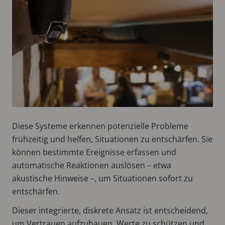
Diese Systeme erkennen potenzielle Probleme
frühzeitig und helfen, Situationen zu entschärfen. Sie
können bestimmte Ereignisse erfassen und
automatische Reaktionen auslösen – etwa
akustische Hinweise –, um Situationen sofort zu
entschärfen.
Dieser integrierte, diskrete Ansatz ist entscheidend,
um Vertrauen aufzubauen, Werte zu schützen und