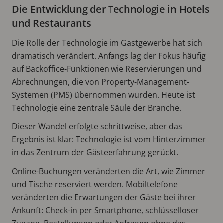
Die Entwicklung der Technologie in Hotels
und Restaurants
Die Rolle der Technologie im Gastgewerbe hat sich
dramatisch verändert. Anfangs lag der Fokus häufig
auf Backoffice-Funktionen wie Reservierungen und
Abrechnungen, die von Property-Management-
Systemen (PMS) übernommen wurden. Heute ist
Technologie eine zentrale Säule der Branche.
Dieser Wandel erfolgte schrittweise, aber das
Ergebnis ist klar: Technologie ist vom Hinterzimmer
in das Zentrum der Gästeerfahrung gerückt.
Online-Buchungen veränderten die Art, wie Zimmer
und Tische reserviert werden. Mobiltelefone
veränderten die Erwartungen der Gäste bei ihrer
Ankunft: Check-in per Smartphone, schlüsselloser
Zugang, Bestellungen oder Anfragen ohne das