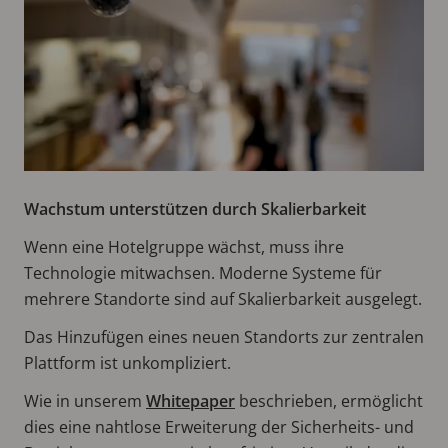
Wachstum unterstützen durch Skalierbarkeit
Wenn eine Hotelgruppe wächst, muss ihre
Technologie mitwachsen. Moderne Systeme für
mehrere Standorte sind auf Skalierbarkeit ausgelegt.
Das Hinzufügen eines neuen Standorts zur zentralen
Plattform ist unkompliziert.
Wie in unserem
Whitepaper
beschrieben, ermöglicht
dies eine nahtlose Erweiterung der Sicherheits- und