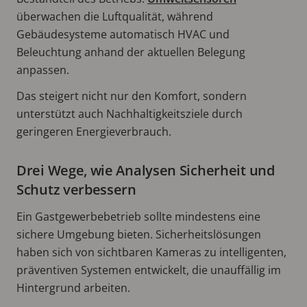
überwachen die Luftqualität, während
Gebäudesysteme automatisch HVAC und
Beleuchtung anhand der aktuellen Belegung
anpassen.
Das steigert nicht nur den Komfort, sondern
unterstützt auch Nachhaltigkeitsziele durch
geringeren Energieverbrauch.
Drei Wege, wie Analysen Sicherheit und
Schutz verbessern
Ein Gastgewerbebetrieb sollte mindestens eine
sichere Umgebung bieten. Sicherheitslösungen
haben sich von sichtbaren Kameras zu intelligenten,
präventiven Systemen entwickelt, die unauffällig im
Hintergrund arbeiten.