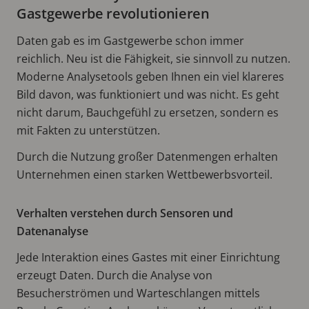
Gastgewerbe revolutionieren
Daten gab es im Gastgewerbe schon immer
reichlich. Neu ist die Fähigkeit, sie sinnvoll zu nutzen.
Moderne Analysetools geben Ihnen ein viel klareres
Bild davon, was funktioniert und was nicht. Es geht
nicht darum, Bauchgefühl zu ersetzen, sondern es
mit Fakten zu unterstützen.
Durch die Nutzung großer Datenmengen erhalten
Unternehmen einen starken Wettbewerbsvorteil.
Verhalten verstehen durch Sensoren und
Datenanalyse
Jede Interaktion eines Gastes mit einer Einrichtung
erzeugt Daten. Durch die Analyse von
Besucherströmen und Warteschlangen mittels