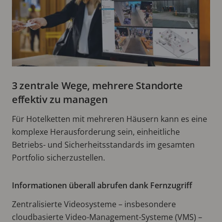
3 zentrale Wege, mehrere Standorte
effektiv zu managen
Für Hotelketten mit mehreren Häusern kann es eine
komplexe Herausforderung sein, einheitliche
Betriebs- und Sicherheitsstandards im gesamten
Portfolio sicherzustellen.
Informationen überall abrufen dank Fernzugriff
Zentralisierte Videosysteme – insbesondere
cloudbasierte Video-Management-Systeme (VMS) –