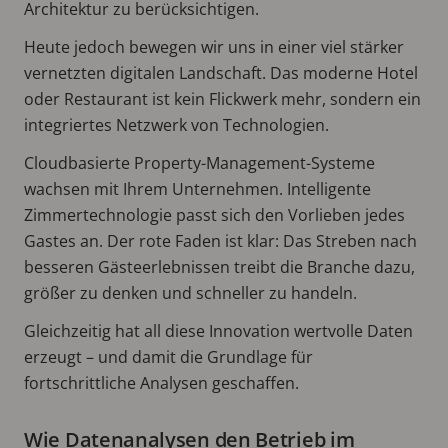
Architektur zu berücksichtigen.
Heute jedoch bewegen wir uns in einer viel stärker
vernetzten digitalen Landschaft. Das moderne Hotel
oder Restaurant ist kein Flickwerk mehr, sondern ein
integriertes Netzwerk von Technologien.
Cloudbasierte Property-Management-Systeme
wachsen mit Ihrem Unternehmen. Intelligente
Zimmertechnologie passt sich den Vorlieben jedes
Gastes an. Der rote Faden ist klar: Das Streben nach
besseren Gästeerlebnissen treibt die Branche dazu,
größer zu denken und schneller zu handeln.
Gleichzeitig hat all diese Innovation wertvolle Daten
erzeugt – und damit die Grundlage für
fortschrittliche Analysen geschaffen.
Wie Datenanalysen den Betrieb im