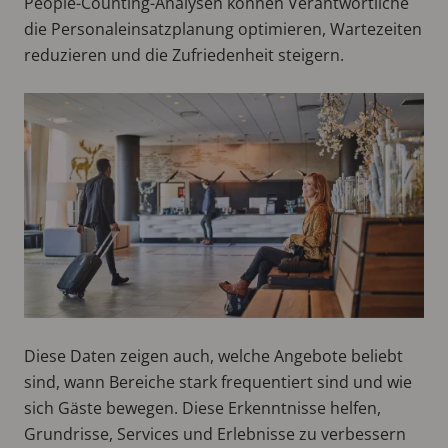
People-Counting-Analysen können Verantwortliche
die Personaleinsatzplanung optimieren, Wartezeiten
reduzieren und die Zufriedenheit steigern.
Diese Daten zeigen auch, welche Angebote beliebt
sind, wann Bereiche stark frequentiert sind und wie
sich Gäste bewegen. Diese Erkenntnisse helfen,
Grundrisse, Services und Erlebnisse zu verbessern