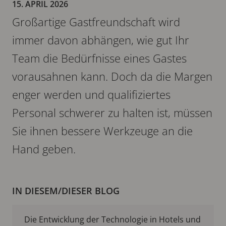
15. APRIL 2026
Großartige Gastfreundschaft wird
immer davon abhängen, wie gut Ihr
Team die Bedürfnisse eines Gastes
vorausahnen kann. Doch da die Margen
enger werden und qualifiziertes
Personal schwerer zu halten ist, müssen
Sie ihnen bessere Werkzeuge an die
Hand geben.
IN DIESEM/DIESER BLOG
Die Entwicklung der Technologie in Hotels und