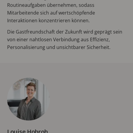
Routineaufgaben übernehmen, sodass
Mitarbeitende sich auf wertschöpfende
Interaktionen konzentrieren können.
Die Gastfreundschaft der Zukunft wird geprägt sein
von einer nahtlosen Verbindung aus Effizienz,
Personalisierung und unsichtbarer Sicherheit.
Louise Hobroh