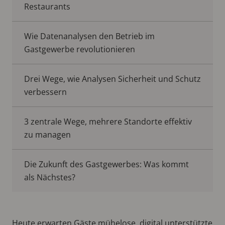
Restaurants
Wie Datenanalysen den Betrieb im
Gastgewerbe revolutionieren
Drei Wege, wie Analysen Sicherheit und Schutz
verbessern
3 zentrale Wege, mehrere Standorte effektiv
zu managen
Die Zukunft des Gastgewerbes: Was kommt
als Nächstes?
Heute erwarten Gäste mühelose, digital unterstützte