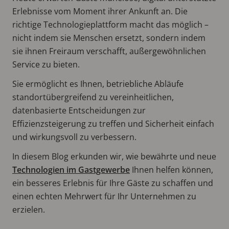
Erlebnisse vom Moment ihrer Ankunft an. Die
richtige Technologieplattform macht das möglich –
nicht indem sie Menschen ersetzt, sondern indem
sie ihnen Freiraum verschafft, außergewöhnlichen
Service zu bieten.
Sie ermöglicht es Ihnen, betriebliche Abläufe
standortübergreifend zu vereinheitlichen,
datenbasierte Entscheidungen zur
Effizienzsteigerung zu treffen und Sicherheit einfach
und wirkungsvoll zu verbessern.
In diesem Blog erkunden wir, wie bewährte und neue
Technologien im Gastgewerbe
Ihnen helfen können,
ein besseres Erlebnis für Ihre Gäste zu schaffen und
einen echten Mehrwert für Ihr Unternehmen zu
erzielen.