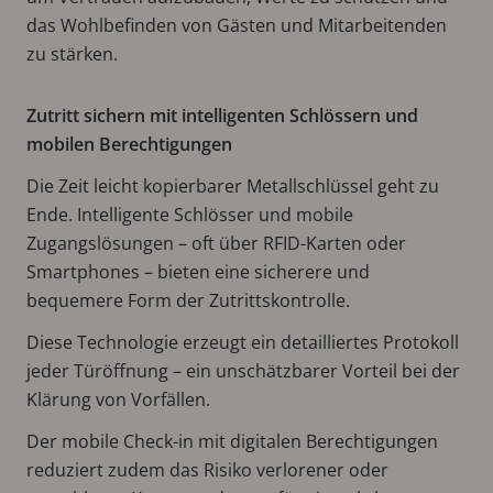
das Wohlbefinden von Gästen und Mitarbeitenden
zu stärken.
Zutritt sichern mit intelligenten Schlössern und
mobilen Berechtigungen
Die Zeit leicht kopierbarer Metallschlüssel geht zu
Ende. Intelligente Schlösser und mobile
Zugangslösungen – oft über RFID-Karten oder
Smartphones – bieten eine sicherere und
bequemere Form der Zutrittskontrolle.
Diese Technologie erzeugt ein detailliertes Protokoll
jeder Türöffnung – ein unschätzbarer Vorteil bei der
Klärung von Vorfällen.
Der mobile Check-in mit digitalen Berechtigungen
reduziert zudem das Risiko verlorener oder