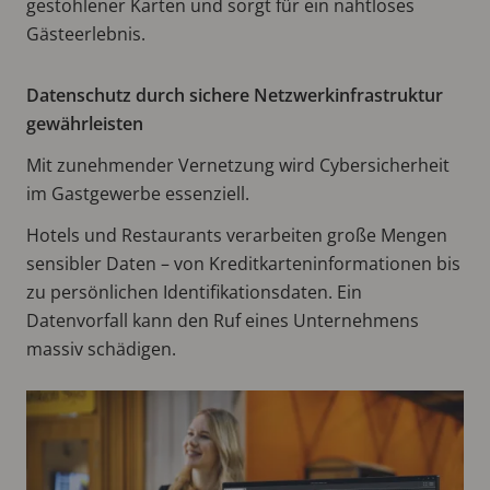
gestohlener Karten und sorgt für ein nahtloses
Gästeerlebnis.
Datenschutz durch sichere Netzwerkinfrastruktur
gewährleisten
Mit zunehmender Vernetzung wird Cybersicherheit
im Gastgewerbe essenziell.
Hotels und Restaurants verarbeiten große Mengen
sensibler Daten – von Kreditkarteninformationen bis
zu persönlichen Identifikationsdaten. Ein
Datenvorfall kann den Ruf eines Unternehmens
massiv schädigen.