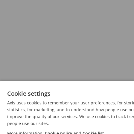
Cookie settings
Axis uses cookies to remember your user preferences, for sto
statistics, for marketing, and to understand how people use our
improve the quality of our services. We use cookies to track tr
people use our sites.
More information:
Cookie policy
and
Cookie list