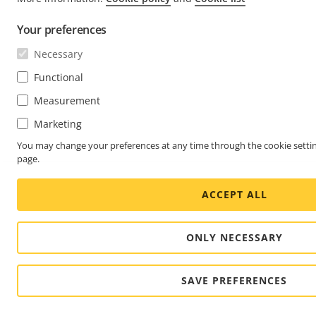
Your preferences
Necessary
Functional
Measurement
Marketing
You may change your preferences at any time through the cookie settin
page.
ACCEPT ALL
ONLY NECESSARY
SAVE PREFERENCES