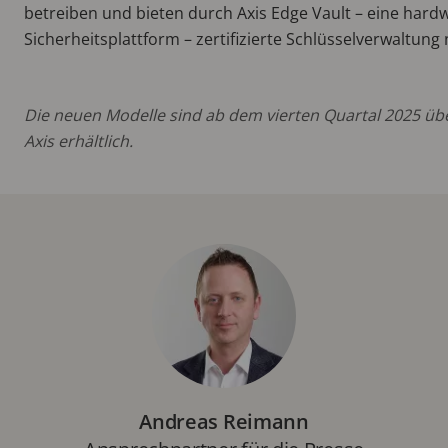
betreiben und bieten durch Axis Edge Vault – eine hard
Sicherheitsplattform – zertifizierte Schlüsselverwaltung 
Die neuen Modelle sind ab dem vierten Quartal 2025 übe
Axis erhältlich.
Andreas Reimann