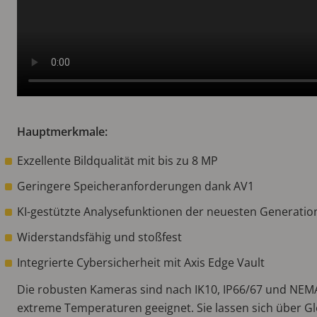
Hauptmerkmale:
Exzellente Bildqualität mit bis zu 8 MP
Geringere Speicheranforderungen dank AV1
KI-gestützte Analysefunktionen der neuesten Generatio
Widerstandsfähig und stoßfest
Integrierte Cybersicherheit mit Axis Edge Vault
Die robusten Kameras sind nach IK10, IP66/67 und NEMA 4
extreme Temperaturen geeignet. Sie lassen sich über G