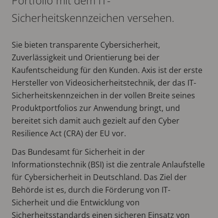
Sicherheitskennzeichen versehen.
Sie bieten transparente Cybersicherheit,
Zuverlässigkeit und Orientierung bei der
Kaufentscheidung für den Kunden. Axis ist der erste
Hersteller von Videosicherheitstechnik, der das IT-
Sicherheitskennzeichen in der vollen Breite seines
Produktportfolios zur Anwendung bringt, und
bereitet sich damit auch gezielt auf den Cyber
Resilience Act (CRA) der EU vor.
Das Bundesamt für Sicherheit in der
Informationstechnik (BSI) ist die zentrale Anlaufstelle
für Cybersicherheit in Deutschland. Das Ziel der
Behörde ist es, durch die Förderung von IT-
Sicherheit und die Entwicklung von
Sicherheitsstandards einen sicheren Einsatz von