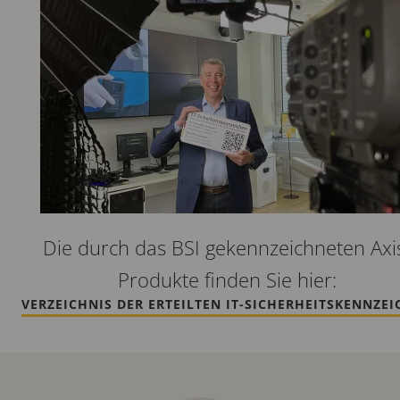
Die durch das BSI gekennzeichneten Axi
Produkte finden Sie hier:
VERZEICHNIS DER ERTEILTEN IT-SICHERHEITSKENNZE