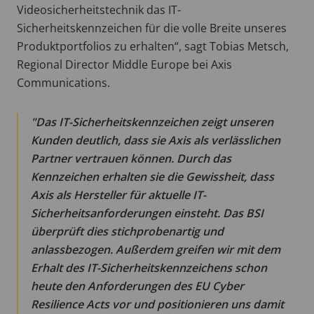
Videosicherheitstechnik das IT-
Sicherheitskennzeichen für die volle Breite unseres
Produktportfolios zu erhalten“, sagt Tobias Metsch,
Regional Director Middle Europe bei Axis
Communications.
Das IT-Sicherheitskennzeichen zeigt unseren
Kunden deutlich, dass sie Axis als verlässlichen
Partner vertrauen können. Durch das
Kennzeichen erhalten sie die Gewissheit, dass
Axis als Hersteller für aktuelle IT-
Sicherheitsanforderungen einsteht. Das BSI
überprüft dies stichprobenartig und
anlassbezogen. Außerdem greifen wir mit dem
Erhalt des IT-Sicherheitskennzeichens schon
heute den Anforderungen des EU Cyber
Resilience Acts vor und positionieren uns damit