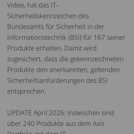
Video, hat das IT-
Sicherheitskennzeichen des
Bundesamts für Sicherheit in der
Informationstechnik (BSI) für 167 seiner
Produkte erhalten. Damit wird
zugesichert, dass die gekennzeichneten
Produkte den anerkannten, geltenden
Sicherheitsanforderungen des BSI
entsprechen.
UPDATE April 2026: Inzwischen sind
über 240 Produkte aus dem Axis
Portfolio mit dem IT-