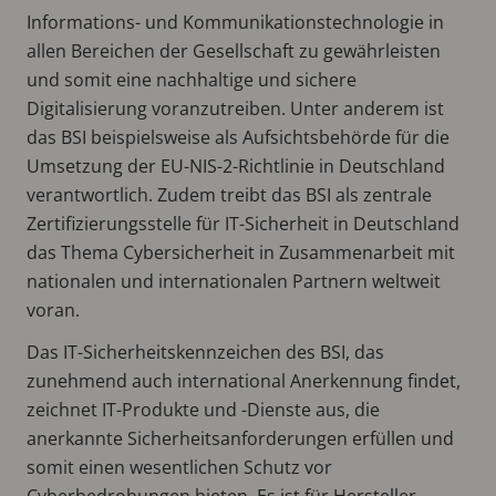
Informations- und Kommunikationstechnologie in
allen Bereichen der Gesellschaft zu gewährleisten
und somit eine nachhaltige und sichere
Digitalisierung voranzutreiben. Unter anderem ist
das BSI beispielsweise als Aufsichtsbehörde für die
Umsetzung der EU-NIS-2-Richtlinie in Deutschland
verantwortlich. Zudem treibt das BSI als zentrale
Zertifizierungsstelle für IT-Sicherheit in Deutschland
das Thema Cybersicherheit in Zusammenarbeit mit
nationalen und internationalen Partnern weltweit
voran.
Das IT-Sicherheitskennzeichen des BSI, das
zunehmend auch international Anerkennung findet,
zeichnet IT-Produkte und -Dienste aus, die
anerkannte Sicherheitsanforderungen erfüllen und
somit einen wesentlichen Schutz vor
Cyberbedrohungen bieten. Es ist für Hersteller