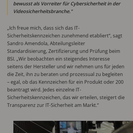
bewusst als Vorreiter für Cybersicherheit in der
Videosicherheitsbranche.
„Ich freue mich, dass sich das IT-
Sicherheitskennzeichen zunehmend etabliert“, sagt
Sandro Amendola, Abteilungsleiter
Standardisierung, Zertifizierung und Prüfung beim
BSI. „Wir beobachten ein steigendes Interesse
seitens der Hersteller und wir nehmen uns für jeden
die Zeit, ihn zu beraten und prozessual zu begleiten
– egal, ob das Kennzeichen für ein Produkt oder 200
beantragt wird. Jedes einzelne IT-
Sicherheitskennzeichen, das wir erteilen, steigert die
Transparenz zur IT-Sicherheit am Markt.“