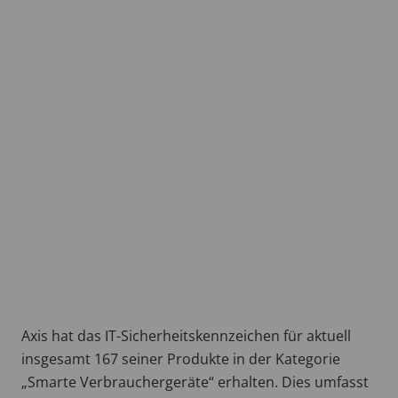
Axis hat das IT-Sicherheitskennzeichen für aktuell
insgesamt 167 seiner Produkte in der Kategorie
„Smarte Verbrauchergeräte“ erhalten. Dies umfasst