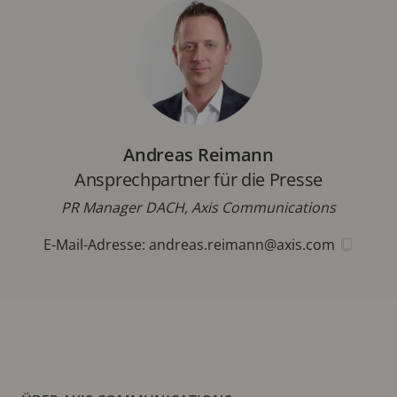
Andreas Reimann
Ansprechpartner für die Presse
PR Manager DACH, Axis Communications
E-Mail-Adresse:
andreas.reimann@axis.com