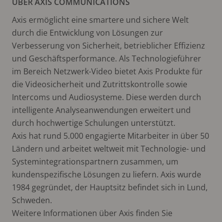
ÜBER AXIS COMMUNICATIONS
Axis ermöglicht eine smartere und sichere Welt
durch die Entwicklung von Lösungen zur
Verbesserung von Sicherheit, betrieblicher Effizienz
und Geschäftsperformance. Als Technologieführer
im Bereich Netzwerk-Video bietet Axis Produkte für
die Videosicherheit und Zutrittskontrolle sowie
Intercoms und Audiosysteme. Diese werden durch
intelligente Analyseanwendungen erweitert und
durch hochwertige Schulungen unterstützt.
Axis hat rund 5.000 engagierte Mitarbeiter in über 50
Ländern und arbeitet weltweit mit Technologie- und
Systemintegrationspartnern zusammen, um
kundenspezifische Lösungen zu liefern. Axis wurde
1984 gegründet, der Hauptsitz befindet sich in Lund,
Schweden.
Weitere Informationen über Axis finden Sie