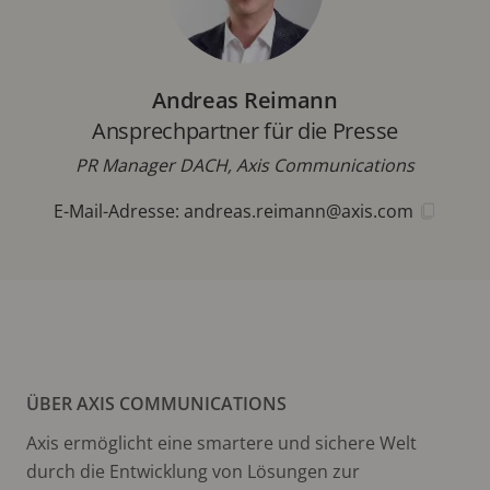
Andreas Reimann
Ansprechpartner für die Presse
PR Manager DACH, Axis Communications
E-Mail-Adresse:
andreas.reimann@axis.com
ÜBER AXIS COMMUNICATIONS
Axis ermöglicht eine smartere und sichere Welt
durch die Entwicklung von Lösungen zur