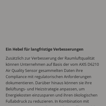
Ein Hebel für langfristige Verbesserungen
Zusätzlich zur Verbesserung der Raumluftqualität
können Unternehmen auf Basis der vom AXIS D6210
Air Quality Sensor gesammelten Daten ihre
Compliance mit regulatorischen Anforderungen
dokumentieren. Darüber hinaus können sie ihre
Belüftungs- und Heizstrategie anpassen, um
Energiekosten einzusparen und ihren ökologischen
Fußabdruck zu reduzieren. In Kombination mit