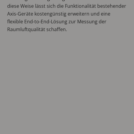
diese Weise lässt sich die Funktionalität bestehender
Axis-Geräte kostengünstig erweitern und eine
flexible End-to-End-Lösung zur Messung der
Raumluftqualität schaffen.
Remote
video
URL