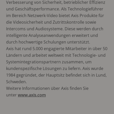
Verbesserung von Sicherheit, betrieblicher Effizienz
und Geschäftsperformance. Als Technologieführer
im Bereich Netzwerk-Video bietet Axis Produkte für
die Videosicherheit und Zutrittskontrolle sowie
Intercoms und Audiosysteme. Diese werden durch
intelligente Analyseanwendungen erweitert und
durch hochwertige Schulungen unterstützt.
Axis hat rund 5.000 engagierte Mitarbeiter in über 50
Ländern und arbeitet weltweit mit Technologie- und
Systemintegrationspartnern zusammen, um
kundenspezifische Lösungen zu liefern. Axis wurde
1984 gegründet, der Hauptsitz befindet sich in Lund,
Schweden.
Weitere Informationen über Axis finden Sie
unter
www.axis.com