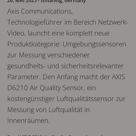
26. MAI 2025
- Ismaning, Germany
Axis Communications,
Technologieführer im Bereich Netzwerk-
Video, launcht eine komplett neue
Produktkategorie: Umgebungssensoren
zur Messung verschiedener
gesundheits- und sicherheitsrelevanter
Parameter. Den Anfang macht der AXIS
D6210 Air Quality Sensor, ein
kostengünstiger Luftqualitätssensor zur
Messung von Luftqualität in
Innenräumen.