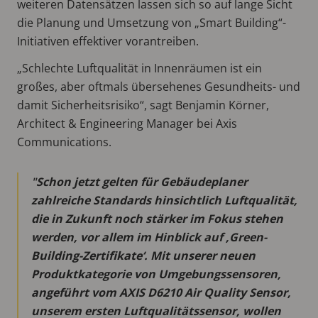
weiteren Datensätzen lassen sich so auf lange Sicht
die Planung und Umsetzung von „Smart Building“-
Initiativen effektiver vorantreiben.
„Schlechte Luftqualität in Innenräumen ist ein
großes, aber oftmals übersehenes Gesundheits- und
damit Sicherheitsrisiko“, sagt Benjamin Körner,
Architect & Engineering Manager bei Axis
Communications.
Schon jetzt gelten für Gebäudeplaner
zahlreiche Standards hinsichtlich Luftqualität,
die in Zukunft noch stärker im Fokus stehen
werden, vor allem im Hinblick auf ‚Green-
Building-Zertifikate‘. Mit unserer neuen
Produktkategorie von Umgebungssensoren,
angeführt vom AXIS D6210 Air Quality Sensor,
unserem ersten Luftqualitätssensor, wollen