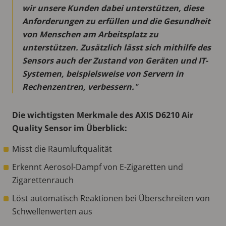
wir unsere Kunden dabei unterstützen, diese
Anforderungen zu erfüllen und die Gesundheit
von Menschen am Arbeitsplatz zu
unterstützen. Zusätzlich lässt sich mithilfe des
Sensors auch der Zustand von Geräten und IT-
Systemen, beispielsweise von Servern in
Rechenzentren, verbessern.
Die wichtigsten Merkmale des AXIS D6210 Air
Quality Sensor im Überblick:
Misst die Raumluftqualität
Erkennt Aerosol-Dampf von E-Zigaretten und
Zigarettenrauch
Löst automatisch Reaktionen bei Überschreiten von
Schwellenwerten aus