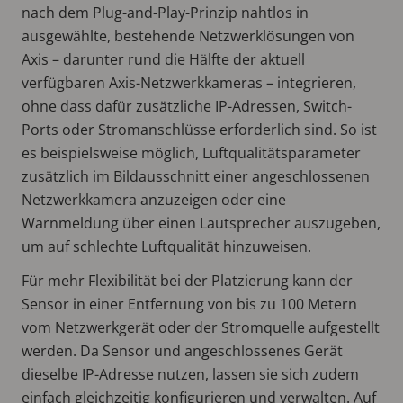
nach dem Plug-and-Play-Prinzip nahtlos in
ausgewählte, bestehende Netzwerklösungen von
Axis – darunter rund die Hälfte der aktuell
verfügbaren Axis-Netzwerkkameras – integrieren,
ohne dass dafür zusätzliche IP-Adressen, Switch-
Ports oder Stromanschlüsse erforderlich sind. So ist
es beispielsweise möglich, Luftqualitätsparameter
zusätzlich im Bildausschnitt einer angeschlossenen
Netzwerkkamera anzuzeigen oder eine
Warnmeldung über einen Lautsprecher auszugeben,
um auf schlechte Luftqualität hinzuweisen.
Für mehr Flexibilität bei der Platzierung kann der
Sensor in einer Entfernung von bis zu 100 Metern
vom Netzwerkgerät oder der Stromquelle aufgestellt
werden. Da Sensor und angeschlossenes Gerät
dieselbe IP-Adresse nutzen, lassen sie sich zudem
einfach gleichzeitig konfigurieren und verwalten. Auf