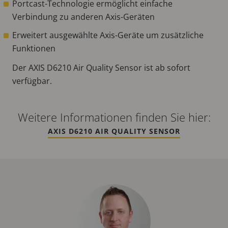
Portcast-Technologie ermöglicht einfache
Verbindung zu anderen Axis-Geräten
Erweitert ausgewählte Axis-Geräte um zusätzliche
Funktionen
Der AXIS D6210 Air Quality Sensor ist ab sofort
verfügbar.
Weitere Informationen finden Sie hier:
AXIS D6210 AIR QUALITY SENSOR