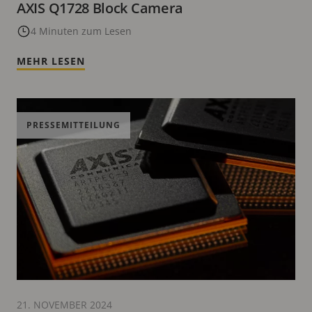
AXIS Q1728 Block Camera
4 Minuten zum Lesen
MEHR LESEN
PRESSEMITTEILUNG
21. NOVEMBER 2024