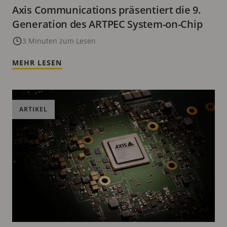
Axis Communications präsentiert die 9.
Generation des ARTPEC System-on-Chip
3 Minuten zum Lesen
MEHR LESEN
ARTIKEL