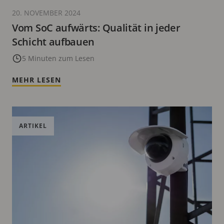
20. NOVEMBER 2024
Vom SoC aufwärts: Qualität in jeder
Schicht aufbauen
5 Minuten zum Lesen
MEHR LESEN
ARTIKEL