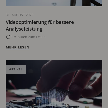
31. AUGUST 2023
Videooptimierung für bessere
Analyseleistung
5 Minuten zum Lesen
MEHR LESEN
ARTIKEL