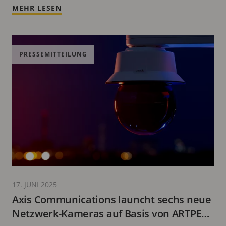
MEHR LESEN
PRESSEMITTEILUNG
17. JUNI 2025
Axis Communications launcht sechs neue
Netzwerk-Kameras auf Basis von ARTPEC-