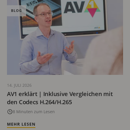
BLOG
14. JULI 2026
AV1 erklärt | Inklusive Vergleichen mit
den Codecs H.264/H.265
8 Minuten zum Lesen
MEHR LESEN