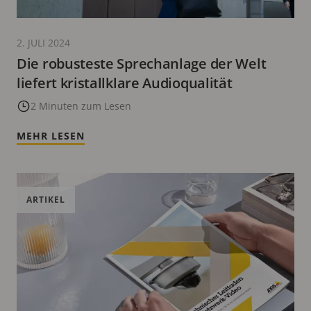
2. JULI 2024
Die robusteste Sprechanlage der Welt
liefert kristallklare Audioqualität
2 Minuten zum Lesen
MEHR LESEN
ARTIKEL