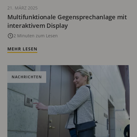
21. MÄRZ 2025
Multifunktionale Gegensprechanlage mit
interaktivem Display
2 Minuten zum Lesen
MEHR LESEN
NACHRICHTEN