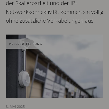
der Skalierbarkeit und der IP-
Netzwerkkonnektivität kommen sie völlig
ohne zusätzliche Verkabelungen aus.
PRESSEMITTEILUNG
8. MAI 2025