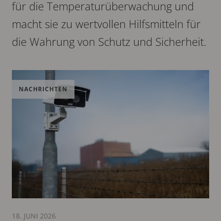
für die Temperaturüberwachung und
macht sie zu wertvollen Hilfsmitteln für
die Wahrung von Schutz und Sicherheit.
NACHRICHTEN
18. JUNI 2026