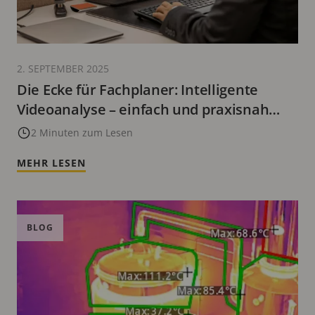
2. SEPTEMBER 2025
Die Ecke für Fachplaner: Intelligente
Videoanalyse – einfach und praxisnah
planen
2 Minuten zum Lesen
MEHR LESEN
BLOG