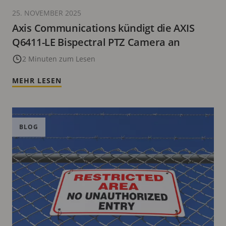
25. NOVEMBER 2025
Axis Communications kündigt die AXIS
Q6411-LE Bispectral PTZ Camera an
2 Minuten zum Lesen
MEHR LESEN
BLOG