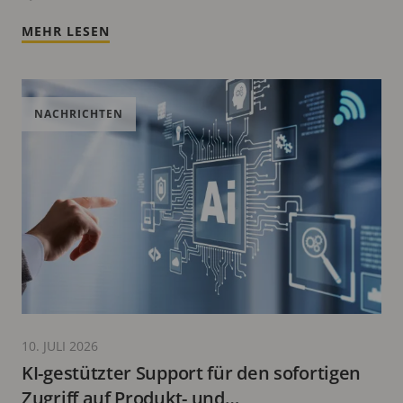
MEHR LESEN
NACHRICHTEN
10. JULI 2026
KI-gestützter Support für den sofortigen
Zugriff auf Produkt- und