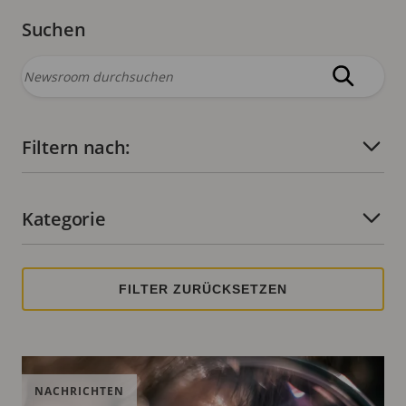
Suchen
Filtern nach:
Anzahl aktiver Filter:
Kategorie
Anzahl aktiver Filter:
NACHRICHTEN