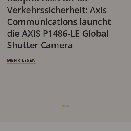
Verkehrssicherheit: Axis
Communications launcht
die AXIS P1486-LE Global
Shutter Camera
MEHR LESEN