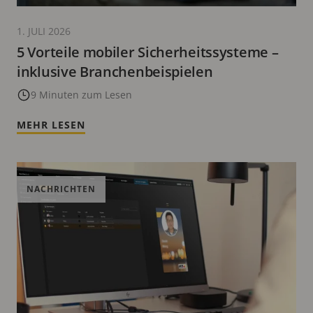
1. JULI 2026
5 Vorteile mobiler Sicherheitssysteme –
inklusive Branchenbeispielen
9 Minuten zum Lesen
MEHR LESEN
NACHRICHTEN