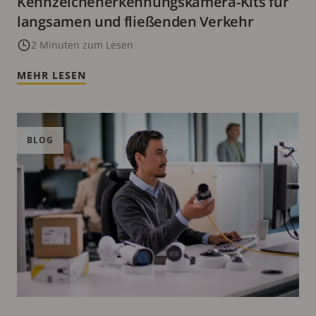
Kennzeichenerkennungskamera-Kits für
langsamen und fließenden Verkehr
2 Minuten zum Lesen
MEHR LESEN
BLOG