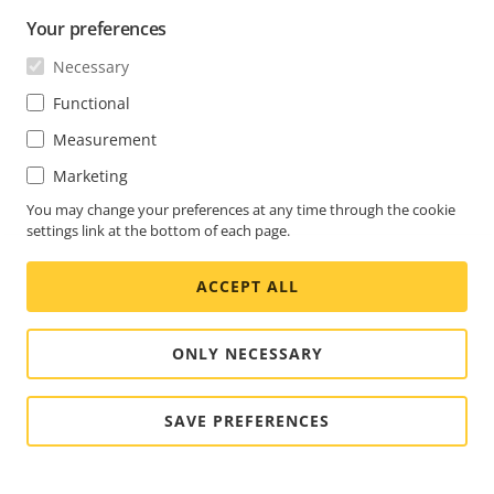
Your preferences
Necessary
Functional
Measurement
Marketing
You may change your preferences at any time through the cookie
settings link at the bottom of each page.
ACCEPT ALL
ONLY NECESSARY
SAVE PREFERENCES