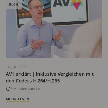
BLOG
14. JULI 2026
AV1 erklärt | Inklusive Vergleichen mit
den Codecs H.264/H.265
8 Minuten zum Lesen
MEHR LESEN