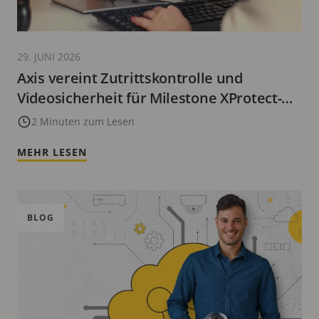
29. JUNI 2026
Axis vereint Zutrittskontrolle und
Videosicherheit für Milestone XProtect-
Kunden
2 Minuten zum Lesen
MEHR LESEN
BLOG