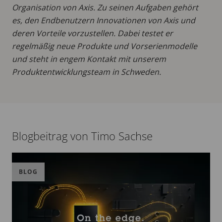
Organisation von Axis. Zu seinen Aufgaben gehört
es, den Endbenutzern Innovationen von Axis und
deren Vorteile vorzustellen. Dabei testet er
regelmäßig neue Produkte und Vorserienmodelle
und steht in engem Kontakt mit unserem
Produktentwicklungsteam in Schweden.
Blogbeitrag von Timo Sachse
BLOG