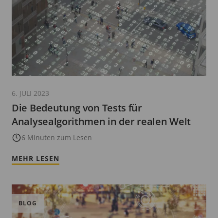
6. JULI 2023
Die Bedeutung von Tests für
Analysealgorithmen in der realen Welt
6 Minuten zum Lesen
MEHR LESEN
BLOG