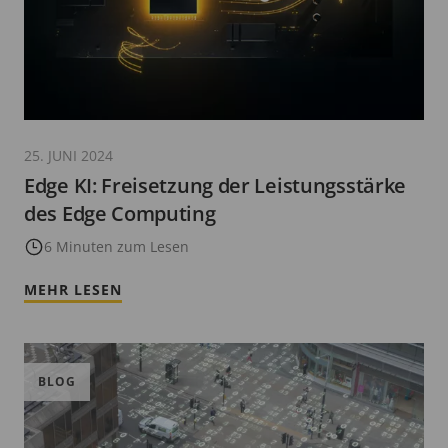
25. JUNI 2024
Edge KI: Freisetzung der Leistungsstärke
des Edge Computing
6 Minuten zum Lesen
MEHR LESEN
BLOG