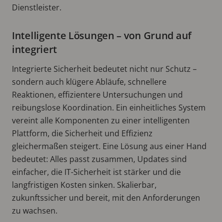
Dienstleister.
Intelligente Lösungen – von Grund auf
integriert
Integrierte Sicherheit bedeutet nicht nur Schutz –
sondern auch klügere Abläufe, schnellere
Reaktionen, effizientere Untersuchungen und
reibungslose Koordination. Ein einheitliches System
vereint alle Komponenten zu einer intelligenten
Plattform, die Sicherheit und Effizienz
gleichermaßen steigert. Eine Lösung aus einer Hand
bedeutet: Alles passt zusammen, Updates sind
einfacher, die IT-Sicherheit ist stärker und die
langfristigen Kosten sinken. Skalierbar,
zukunftssicher und bereit, mit den Anforderungen
zu wachsen.