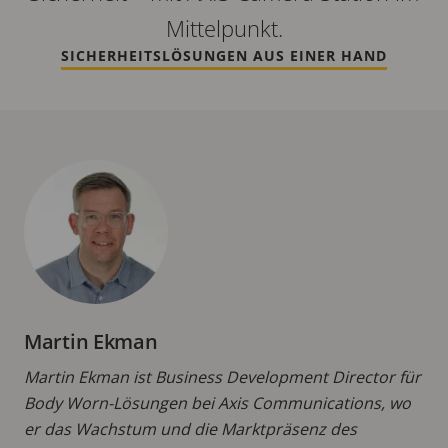
Mittelpunkt.
SICHERHEITSLÖSUNGEN AUS EINER HAND
Martin Ekman
Martin Ekman ist Business Development Director für
Body Worn-Lösungen bei Axis Communications, wo
er das Wachstum und die Marktpräsenz des