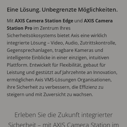
Eine Lösung. Unbegrenzte Möglichkeiten.
Mit
AXIS Camera Station Edge
und
AXIS Camera
Station Pro
im Zentrum Ihres
Sicherheitsökosystems bietet Axis eine wirklich
integrierte Lösung – Video, Audio, Zutrittskontrolle,
Gegensprechanlagen, tragbare Kameras und
intelligente Einblicke in einer einzigen, intuitiven
Plattform. Entwickelt für Flexibilität, gebaut für
Leistung und gestützt auf Jahrzehnte an Innovation,
ermöglichen Axis VMS-Lösungen Organisationen,
ihre Sicherheit zu verbessern, die Effizienz zu
steigern und mit Zuversicht zu wachsen.
Erleben Sie die Zukunft integrierter
Sicherheit – mit AXIS Camera Station im