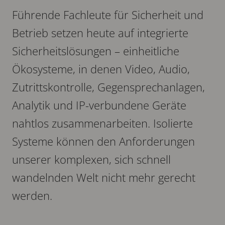
Führende Fachleute für Sicherheit und
Betrieb setzen heute auf integrierte
Sicherheitslösungen – einheitliche
Ökosysteme, in denen Video, Audio,
Zutrittskontrolle, Gegensprechanlagen,
Analytik und IP-verbundene Geräte
nahtlos zusammenarbeiten. Isolierte
Systeme können den Anforderungen
unserer komplexen, sich schnell
wandelnden Welt nicht mehr gerecht
werden.