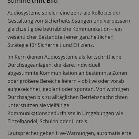
Stimme trifft Bild
Audiosysteme spielen eine zentrale Rolle bei der
Gestaltung von Sicherheitslösungen und verbessern
gleichzeitig die betriebliche Kommunikation – ein
wesentlicher Bestandteil einer ganzheitlichen
Strategie für Sicherheit und Effizienz.
Im Kern dienen Audiosysteme als fortschrittliche
Durchsageanlagen, die klare, individuell
abgestimmte Kommunikation an bestimmte Zonen
oder größere Bereiche liefern – ob live oder vorab
aufgezeichnet, geplant oder spontan. Von wichtigen
Durchsagen bis zu alltäglichen Betriebsnachrichten
unterstützen sie vielfältige
Kommunikationsbedürfnisse in Umgebungen wie
Einzelhandel, Schulen oder Hotels.
Lautsprecher geben Live-Warnungen, automatisierte