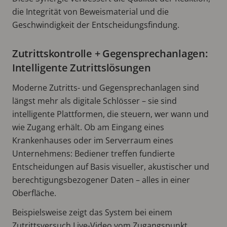
die Integrität von Beweismaterial und die
Geschwindigkeit der Entscheidungsfindung.
Zutrittskontrolle + Gegensprechanlagen:
Intelligente Zutrittslösungen
Moderne Zutritts- und Gegensprechanlagen sind
längst mehr als digitale Schlösser – sie sind
intelligente Plattformen, die steuern, wer wann und
wie Zugang erhält. Ob am Eingang eines
Krankenhauses oder im Serverraum eines
Unternehmens: Bediener treffen fundierte
Entscheidungen auf Basis visueller, akustischer und
berechtigungsbezogener Daten – alles in einer
Oberfläche.
Beispielsweise zeigt das System bei einem
Zutrittsversuch Live-Video vom Zugangspunkt,