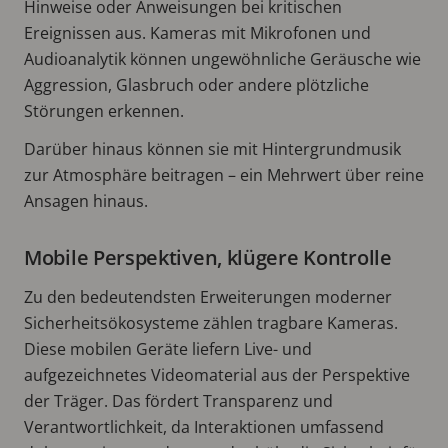
Hinweise oder Anweisungen bei kritischen
Ereignissen aus. Kameras mit Mikrofonen und
Audioanalytik können ungewöhnliche Geräusche wie
Aggression, Glasbruch oder andere plötzliche
Störungen erkennen.
Darüber hinaus können sie mit Hintergrundmusik
zur Atmosphäre beitragen – ein Mehrwert über reine
Ansagen hinaus.
Mobile Perspektiven, klügere Kontrolle
Zu den bedeutendsten Erweiterungen moderner
Sicherheitsökosysteme zählen tragbare Kameras.
Diese mobilen Geräte liefern Live- und
aufgezeichnetes Videomaterial aus der Perspektive
der Träger. Das fördert Transparenz und
Verantwortlichkeit, da Interaktionen umfassend