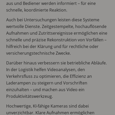
aus und Bediener werden informiert – für eine
schnelle, koordinierte Reaktion.
Auch bei Untersuchungen leisten diese Systeme
wertvolle Dienste. Zeitgestempelte, hochauflösende
Aufnahmen und Zutrittsereignisse ermöglichen eine
schnelle und präzise Rekonstruktion von Vorfällen –
hilfreich bei der Klärung und für rechtliche oder
versicherungstechnische Zwecke.
Darüber hinaus verbessern sie betriebliche Abläufe.
In der Logistik helfen Videoanalysen, den
Verkehrsfluss zu optimieren, die Effizienz an
Laderampen zu steigern und Vorschriften
einzuhalten – und machen aus Video ein
Produktivitätswerkzeug.
Hochwertige, KI-fähige Kameras sind dabei
unverzichtbar. Klare Aufnahmen ermöglichen