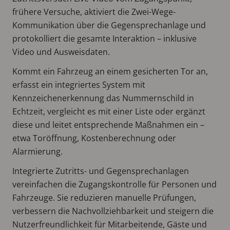
frühere Versuche, aktiviert die Zwei-Wege-
Kommunikation über die Gegensprechanlage und
protokolliert die gesamte Interaktion – inklusive
Video und Ausweisdaten.
Kommt ein Fahrzeug an einem gesicherten Tor an,
erfasst ein integriertes System mit
Kennzeichenerkennung das Nummernschild in
Echtzeit, vergleicht es mit einer Liste oder ergänzt
diese und leitet entsprechende Maßnahmen ein –
etwa Toröffnung, Kostenberechnung oder
Alarmierung.
Integrierte Zutritts- und Gegensprechanlagen
vereinfachen die Zugangskontrolle für Personen und
Fahrzeuge. Sie reduzieren manuelle Prüfungen,
verbessern die Nachvollziehbarkeit und steigern die
Nutzerfreundlichkeit für Mitarbeitende, Gäste und