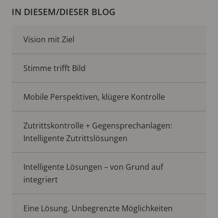
IN DIESEM/DIESER BLOG
Vision mit Ziel
Stimme trifft Bild
Mobile Perspektiven, klügere Kontrolle
Zutrittskontrolle + Gegensprechanlagen:
Intelligente Zutrittslösungen
Intelligente Lösungen – von Grund auf
integriert
Eine Lösung. Unbegrenzte Möglichkeiten