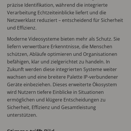
präzise Identifikation, während die integrierte
Verarbeitung Echtzeiteinblicke liefert und die
Netzwerklast reduziert – entscheidend für Sicherheit
und Effizienz.
Moderne Videosysteme bieten mehr als Schutz. Sie
liefern verwertbare Erkenntnisse, die Menschen
schützen, Abläufe optimieren und Organisationen
befähigen, klar und zielgerichtet zu handeln. In
Zukunft werden diese integrierten Systeme weiter
wachsen und eine breitere Palette IP-verbundener
Geräte einbeziehen. Dieses erweiterte Ökosystem
wird Nutzern tiefere Einblicke in Situationen
ermöglichen und klügere Entscheidungen zu
Sicherheit, Effizienz und Gesamtleistung
unterstützen.