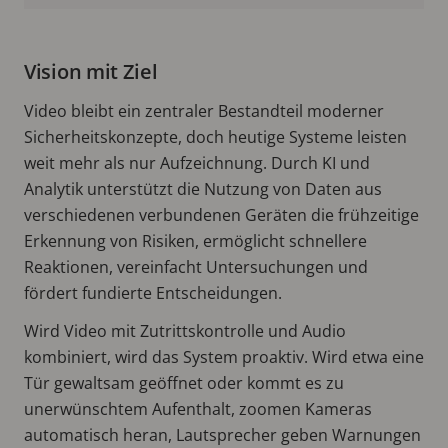
Vision mit Ziel
Video bleibt ein zentraler Bestandteil moderner
Sicherheitskonzepte, doch heutige Systeme leisten
weit mehr als nur Aufzeichnung. Durch KI und
Analytik unterstützt die Nutzung von Daten aus
verschiedenen verbundenen Geräten die frühzeitige
Erkennung von Risiken, ermöglicht schnellere
Reaktionen, vereinfacht Untersuchungen und
fördert fundierte Entscheidungen.
Wird Video mit Zutrittskontrolle und Audio
kombiniert, wird das System proaktiv. Wird etwa eine
Tür gewaltsam geöffnet oder kommt es zu
unerwünschtem Aufenthalt, zoomen Kameras
automatisch heran, Lautsprecher geben Warnungen