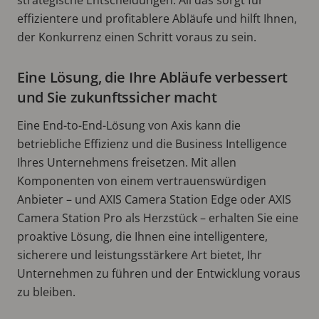
effizientere und profitablere Abläufe und hilft Ihnen,
der Konkurrenz einen Schritt voraus zu sein.
Eine Lösung, die Ihre Abläufe verbessert
und Sie zukunftssicher macht
Eine End-to-End-Lösung von Axis kann die
betriebliche Effizienz und die Business Intelligence
Ihres Unternehmens freisetzen. Mit allen
Komponenten von einem vertrauenswürdigen
Anbieter – und AXIS Camera Station Edge oder AXIS
Camera Station Pro als Herzstück – erhalten Sie eine
proaktive Lösung, die Ihnen eine intelligentere,
sicherere und leistungsstärkere Art bietet, Ihr
Unternehmen zu führen und der Entwicklung voraus
zu bleiben.