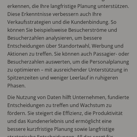
erkennen, die Ihre langfristige Planung unterstützen.
Diese Erkenntnisse verbessern auch Ihre
Verkaufsstrategien und die Kundenbindung. So
können Sie beispielsweise Besucherströme und
Besucherzahlen analysieren, um bessere
Entscheidungen über Standortwahl, Werbung und
Aktionen zu treffen. Sie können auch Passagier- oder
Besucherzahlen auswerten, um die Personalplanung
zu optimieren – mit ausreichender Unterstützung in
Spitzenzeiten und weniger Leerlauf in ruhigeren
Phasen.
Die Nutzung von Daten hilft Unternehmen, fundierte
Entscheidungen zu treffen und Wachstum zu
fördern. Sie steigert die Effizienz, die Produktivität
und das Kundenerlebnis und ermöglicht eine
bessere kurzfristige Planung sowie langfristige
strategische Entscheidungen. All das sorgt für