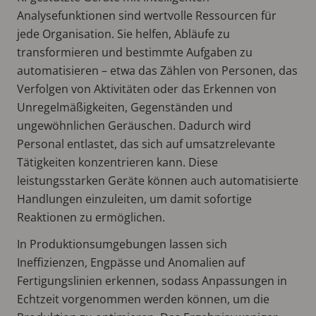
Analysefunktionen sind wertvolle Ressourcen für
jede Organisation. Sie helfen, Abläufe zu
transformieren und bestimmte Aufgaben zu
automatisieren – etwa das Zählen von Personen, das
Verfolgen von Aktivitäten oder das Erkennen von
Unregelmäßigkeiten, Gegenständen und
ungewöhnlichen Geräuschen. Dadurch wird
Personal entlastet, das sich auf umsatzrelevante
Tätigkeiten konzentrieren kann. Diese
leistungsstarken Geräte können auch automatisierte
Handlungen einzuleiten, um damit sofortige
Reaktionen zu ermöglichen.
In Produktionsumgebungen lassen sich
Ineffizienzen, Engpässe und Anomalien auf
Fertigungslinien erkennen, sodass Anpassungen in
Echtzeit vorgenommen werden können, um die