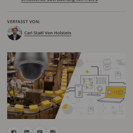
VERFASST VON:
Carl Staël Von Holstein