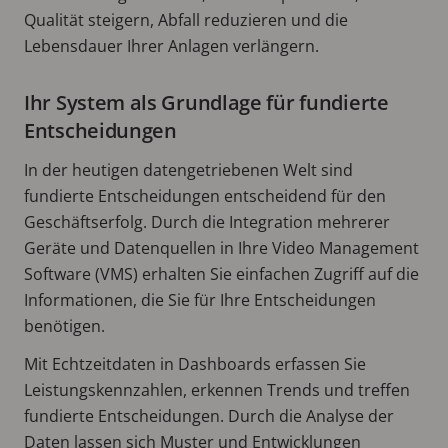
Qualität steigern, Abfall reduzieren und die
Lebensdauer Ihrer Anlagen verlängern.
Ihr System als Grundlage für fundierte
Entscheidungen
In der heutigen datengetriebenen Welt sind
fundierte Entscheidungen entscheidend für den
Geschäftserfolg. Durch die Integration mehrerer
Geräte und Datenquellen in Ihre Video Management
Software (VMS) erhalten Sie einfachen Zugriff auf die
Informationen, die Sie für Ihre Entscheidungen
benötigen.
Mit Echtzeitdaten in Dashboards erfassen Sie
Leistungskennzahlen, erkennen Trends und treffen
fundierte Entscheidungen. Durch die Analyse der
Daten lassen sich Muster und Entwicklungen