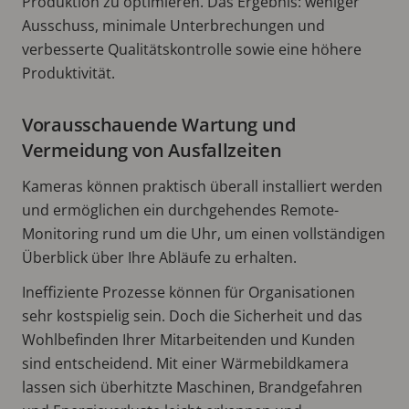
Produktion zu optimieren. Das Ergebnis: weniger
Ausschuss, minimale Unterbrechungen und
verbesserte Qualitätskontrolle sowie eine höhere
Produktivität.
Vorausschauende Wartung und
Vermeidung von Ausfallzeiten
Kameras können praktisch überall installiert werden
und ermöglichen ein durchgehendes Remote-
Monitoring rund um die Uhr, um einen vollständigen
Überblick über Ihre Abläufe zu erhalten.
Ineffiziente Prozesse können für Organisationen
sehr kostspielig sein. Doch die Sicherheit und das
Wohlbefinden Ihrer Mitarbeitenden und Kunden
sind entscheidend. Mit einer Wärmebildkamera
lassen sich überhitzte Maschinen, Brandgefahren