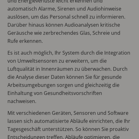
und Energieverluste leicht erkennen und
automatisch Alarme, Sirenen und Audiohinweise
auslösen, um das Personal schnell zu informieren.
Darüber hinaus können Audioanalysen kritische
Geräusche wie zerbrechendes Glas, Schreie und
Rufe erkennen.
Es ist auch möglich, Ihr System durch die Integration
von Umweltsensoren zu erweitern, um die
Luftqualität in Innenräumen zu überwachen. Durch
die Analyse dieser Daten können Sie für gesunde
Arbeitsumgebungen sorgen und gleichzeitig die
Einhaltung von Gesundheitsvorschriften
nachweisen.
Mit verschiedenen Geräten, Sensoren und Software
lassen sich automatisierte Abläufe einrichten, die Ihr
Tagesgeschäft unterstützen. So können Sie proaktiv
Entscheidungen treffen, Abläufe optimieren, die