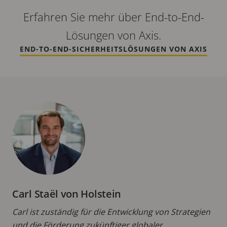
Erfahren Sie mehr über End-to-End-
Lösungen von Axis.
END-TO-END-SICHERHEITSLÖSUNGEN VON AXIS
Carl Staël von Holstein
Carl ist zuständig für die Entwicklung von Strategien
und die Förderung zukünftiger globaler