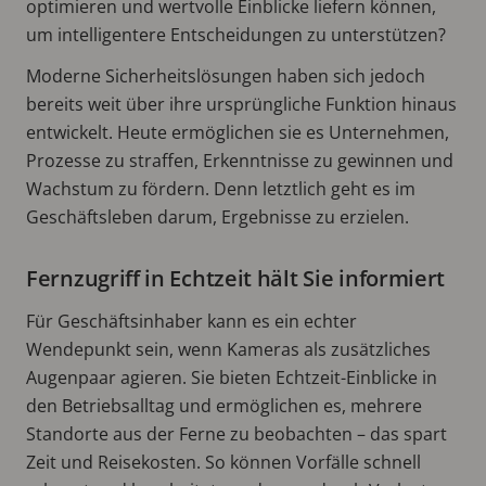
optimieren und wertvolle Einblicke liefern können,
um intelligentere Entscheidungen zu unterstützen?
Moderne Sicherheitslösungen haben sich jedoch
bereits weit über ihre ursprüngliche Funktion hinaus
entwickelt. Heute ermöglichen sie es Unternehmen,
Prozesse zu straffen, Erkenntnisse zu gewinnen und
Wachstum zu fördern. Denn letztlich geht es im
Geschäftsleben darum, Ergebnisse zu erzielen.
Fernzugriff in Echtzeit hält Sie informiert
Für Geschäftsinhaber kann es ein echter
Wendepunkt sein, wenn Kameras als zusätzliches
Augenpaar agieren. Sie bieten Echtzeit-Einblicke in
den Betriebsalltag und ermöglichen es, mehrere
Standorte aus der Ferne zu beobachten – das spart
Zeit und Reisekosten. So können Vorfälle schnell