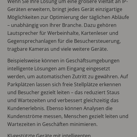
Wenn Sie Ihre Lösung um eine größere Vielfalt an IP-
Geräten erweitern, bringt jedes Gerät einzigartige
Möglichkeiten zur Optimierung der täglichen Abläufe
– unabhängig von Ihrer Branche. Dazu gehören
Lautsprecher für Werbeinhalte, Kartenleser und
Gegensprechanlagen für die Besuchersteuerung,
tragbare Kameras und viele weitere Geräte.
Beispielsweise können in Geschäftsumgebungen
intelligente Lösungen am Eingang eingesetzt
werden, um automatischen Zutritt zu gewähren. Auf
Parkplätzen lassen sich freie Stellplätze erkennen
und Besucher gezielt leiten – das reduziert Staus
und Wartezeiten und verbessert gleichzeitig das
Kundenerlebnis. Ebenso können Analysen die
Kundenströme messen, Menschen gezielt leiten und
Wartezeiten in Geschäften minimieren.
KI-gestützte Geräte mit intelligenten