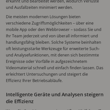
erkannt und bearbeitet werden, wodurch Verluste
und Ausfallzeiten minimiert werden.
Die meisten modernen Lösungen bieten
verschiedene Zugriffsmöglichkeiten – über eine
mobile App oder den Webbrowser – sodass Sie und
Ihr Team jederzeit und von überall informiert und
handlungsfähig bleiben. Solche Systeme beinhalten
oft leistungsstarke Werkzeuge für erweiterte Such-
und Analysefunktionen, mit denen sich bestimmte
Ereignisse oder Vorfälle in aufgezeichnetem
Videomaterial schnell und einfach finden lassen. Das
erleichtert Untersuchungen und steigert die
Effizienz Ihrer Betriebsabläufe.
Intelligente Geräte und Analysen steigern
die Effizienz