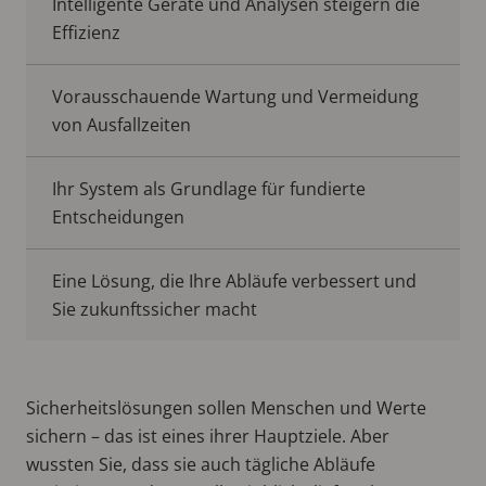
Intelligente Geräte und Analysen steigern die
Effizienz
Vorausschauende Wartung und Vermeidung
von Ausfallzeiten
Ihr System als Grundlage für fundierte
Entscheidungen
Eine Lösung, die Ihre Abläufe verbessert und
Sie zukunftssicher macht
Sicherheitslösungen sollen Menschen und Werte
sichern – das ist eines ihrer Hauptziele. Aber
wussten Sie, dass sie auch tägliche Abläufe