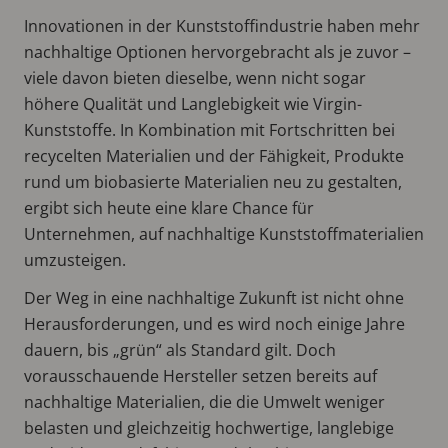
Innovationen in der Kunststoffindustrie haben mehr
nachhaltige Optionen hervorgebracht als je zuvor –
viele davon bieten dieselbe, wenn nicht sogar
höhere Qualität und Langlebigkeit wie Virgin-
Kunststoffe. In Kombination mit Fortschritten bei
recycelten Materialien und der Fähigkeit, Produkte
rund um biobasierte Materialien neu zu gestalten,
ergibt sich heute eine klare Chance für
Unternehmen, auf nachhaltige Kunststoffmaterialien
umzusteigen.
Der Weg in eine nachhaltige Zukunft ist nicht ohne
Herausforderungen, und es wird noch einige Jahre
dauern, bis „grün“ als Standard gilt. Doch
vorausschauende Hersteller setzen bereits auf
nachhaltige Materialien, die die Umwelt weniger
belasten und gleichzeitig hochwertige, langlebige