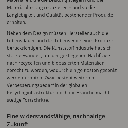
Materialalterung reduzieren – und so die
Langlebigkeit und Qualität bestehender Produkte
erhalten.
Neben dem Design müssen Hersteller auch die
Lebensdauer und das Lebensende eines Produkts
berücksichtigen. Die Kunststoffindustrie hat sich
stark gewandelt, um der gestiegenen Nachfrage
nach recycelten und biobasierten Materialien
gerecht zu werden, wodurch einige Kosten gesenkt
werden konnten. Zwar besteht weiterhin
Verbesserungsbedarf in der globalen
Recyclinginfrastruktur, doch die Branche macht
stetige Fortschritte.
Eine widerstandsfähige, nachhaltige
Zukunft