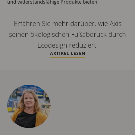
und widerstandsfähige Produkte bieten.
Erfahren Sie mehr darüber, wie Axis
seinen ökologischen Fußabdruck durch
Ecodesign reduziert.
ARTIKEL LESEN