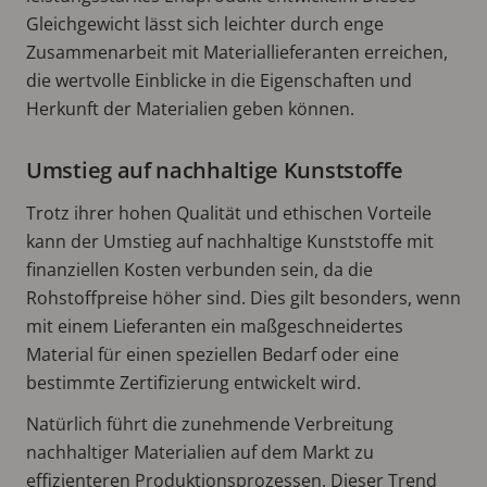
Gleichgewicht lässt sich leichter durch enge
Zusammenarbeit mit Materiallieferanten erreichen,
die wertvolle Einblicke in die Eigenschaften und
Herkunft der Materialien geben können.
Umstieg auf nachhaltige Kunststoffe
Trotz ihrer hohen Qualität und ethischen Vorteile
kann der Umstieg auf nachhaltige Kunststoffe mit
finanziellen Kosten verbunden sein, da die
Rohstoffpreise höher sind. Dies gilt besonders, wenn
mit einem Lieferanten ein maßgeschneidertes
Material für einen speziellen Bedarf oder eine
bestimmte Zertifizierung entwickelt wird.
Natürlich führt die zunehmende Verbreitung
nachhaltiger Materialien auf dem Markt zu
effizienteren Produktionsprozessen. Dieser Trend