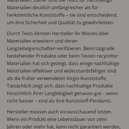
Materialien deutlich umfangreicher als für
herkömmliche Kunststoffe – sie sind entscheidend,
um ihre Sicherheit und Qualität zu gewährleisten.
Durch Tests können Hersteller ihr Wissen über
Materialien erweitern und deren
Langzeiteigenschaften verifizieren. Beim Upgrade
bestehender Produkte oder beim Testen recycelter
Materialien hat sich gezeigt, dass einige nachhaltige
Materialien effektiver und widerstandsfähiger sind
als die früher verwendeten Virgin-Kunststoffe.
Tatsächlich zeigt sich, dass nachhaltige Produkte
hinsichtlich ihrer Langlebigkeit genauso gut – wenn
nicht besser – sind als ihre Kunststoff-Pendants.
Hersteller müssen auch vorausschauend testen.
Wenn ein Produkt eine Lebensdauer von zehn
Jahren oder mehr hat, kann nicht garantiert werden,