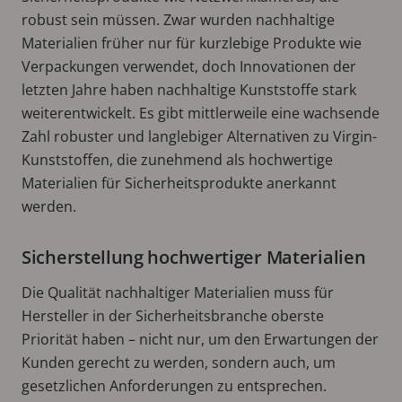
robust sein müssen. Zwar wurden nachhaltige
Materialien früher nur für kurzlebige Produkte wie
Verpackungen verwendet, doch Innovationen der
letzten Jahre haben nachhaltige Kunststoffe stark
weiterentwickelt. Es gibt mittlerweile eine wachsende
Zahl robuster und langlebiger Alternativen zu Virgin-
Kunststoffen, die zunehmend als hochwertige
Materialien für Sicherheitsprodukte anerkannt
werden.
Sicherstellung hochwertiger Materialien
Die Qualität nachhaltiger Materialien muss für
Hersteller in der Sicherheitsbranche oberste
Priorität haben – nicht nur, um den Erwartungen der
Kunden gerecht zu werden, sondern auch, um
gesetzlichen Anforderungen zu entsprechen.