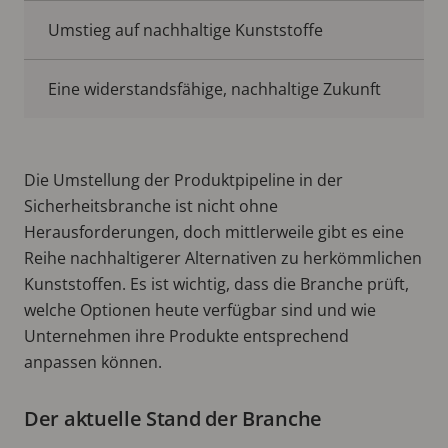
Umstieg auf nachhaltige Kunststoffe
Eine widerstandsfähige, nachhaltige Zukunft
Die Umstellung der Produktpipeline in der
Sicherheitsbranche ist nicht ohne
Herausforderungen, doch mittlerweile gibt es eine
Reihe nachhaltigerer Alternativen zu herkömmlichen
Kunststoffen. Es ist wichtig, dass die Branche prüft,
welche Optionen heute verfügbar sind und wie
Unternehmen ihre Produkte entsprechend
anpassen können.
Der aktuelle Stand der Branche