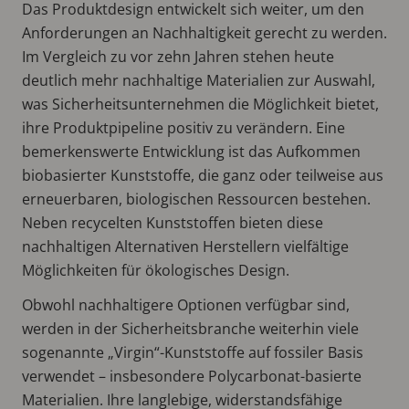
Das Produktdesign entwickelt sich weiter, um den
Anforderungen an Nachhaltigkeit gerecht zu werden.
Im Vergleich zu vor zehn Jahren stehen heute
deutlich mehr nachhaltige Materialien zur Auswahl,
was Sicherheitsunternehmen die Möglichkeit bietet,
ihre Produktpipeline positiv zu verändern. Eine
bemerkenswerte Entwicklung ist das Aufkommen
biobasierter Kunststoffe, die ganz oder teilweise aus
erneuerbaren, biologischen Ressourcen bestehen.
Neben recycelten Kunststoffen bieten diese
nachhaltigen Alternativen Herstellern vielfältige
Möglichkeiten für ökologisches Design.
Obwohl nachhaltigere Optionen verfügbar sind,
werden in der Sicherheitsbranche weiterhin viele
sogenannte „Virgin“-Kunststoffe auf fossiler Basis
verwendet – insbesondere Polycarbonat-basierte
Materialien. Ihre langlebige, widerstandsfähige