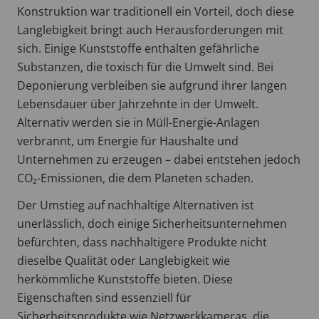
Konstruktion war traditionell ein Vorteil, doch diese
Langlebigkeit bringt auch Herausforderungen mit
sich. Einige Kunststoffe enthalten gefährliche
Substanzen, die toxisch für die Umwelt sind. Bei
Deponierung verbleiben sie aufgrund ihrer langen
Lebensdauer über Jahrzehnte in der Umwelt.
Alternativ werden sie in Müll-Energie-Anlagen
verbrannt, um Energie für Haushalte und
Unternehmen zu erzeugen – dabei entstehen jedoch
CO₂-Emissionen, die dem Planeten schaden.
Der Umstieg auf nachhaltige Alternativen ist
unerlässlich, doch einige Sicherheitsunternehmen
befürchten, dass nachhaltigere Produkte nicht
dieselbe Qualität oder Langlebigkeit wie
herkömmliche Kunststoffe bieten. Diese
Eigenschaften sind essenziell für
Sicherheitsprodukte wie Netzwerkkameras, die