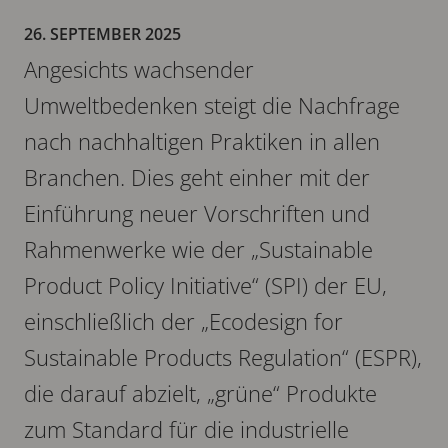
26. SEPTEMBER 2025
Angesichts wachsender
Umweltbedenken steigt die Nachfrage
nach nachhaltigen Praktiken in allen
Branchen. Dies geht einher mit der
Einführung neuer Vorschriften und
Rahmenwerke wie der „Sustainable
Product Policy Initiative“ (SPI) der EU,
einschließlich der „Ecodesign for
Sustainable Products Regulation“ (ESPR),
die darauf abzielt, „grüne“ Produkte
zum Standard für die industrielle