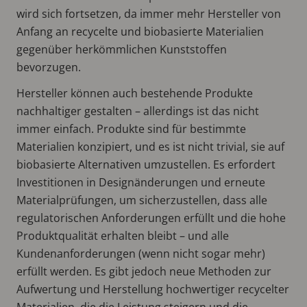
wird sich fortsetzen, da immer mehr Hersteller von
Anfang an recycelte und biobasierte Materialien
gegenüber herkömmlichen Kunststoffen
bevorzugen.
Hersteller können auch bestehende Produkte
nachhaltiger gestalten – allerdings ist das nicht
immer einfach. Produkte sind für bestimmte
Materialien konzipiert, und es ist nicht trivial, sie auf
biobasierte Alternativen umzustellen. Es erfordert
Investitionen in Designänderungen und erneute
Materialprüfungen, um sicherzustellen, dass alle
regulatorischen Anforderungen erfüllt und die hohe
Produktqualität erhalten bleibt – und alle
Kundenanforderungen (wenn nicht sogar mehr)
erfüllt werden. Es gibt jedoch neue Methoden zur
Aufwertung und Herstellung hochwertiger recycelter
Materialien, die die Leistung steigern und die