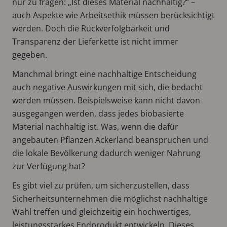
nur zu fragen: „Ist dieses Material nachhaltig?“ –
auch Aspekte wie Arbeitsethik müssen berücksichtigt
werden. Doch die Rückverfolgbarkeit und
Transparenz der Lieferkette ist nicht immer
gegeben.
Manchmal bringt eine nachhaltige Entscheidung
auch negative Auswirkungen mit sich, die bedacht
werden müssen. Beispielsweise kann nicht davon
ausgegangen werden, dass jedes biobasierte
Material nachhaltig ist. Was, wenn die dafür
angebauten Pflanzen Ackerland beanspruchen und
die lokale Bevölkerung dadurch weniger Nahrung
zur Verfügung hat?
Es gibt viel zu prüfen, um sicherzustellen, dass
Sicherheitsunternehmen die möglichst nachhaltige
Wahl treffen und gleichzeitig ein hochwertiges,
leistungsstarkes Endprodukt entwickeln. Dieses