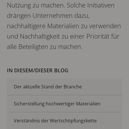
Nutzung zu machen. Solche Initiativen
drängen Unternehmen dazu,
nachhaltigere Materialien zu verwenden
und Nachhaltigkeit zu einer Priorität für
alle Beteiligten zu machen.
IN DIESEM/DIESER BLOG
Der aktuelle Stand der Branche
Sicherstellung hochwertiger Materialien
Verständnis der Wertschöpfungskette