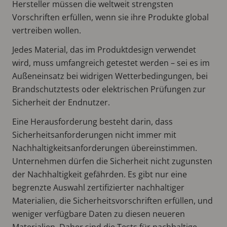
Hersteller müssen die weltweit strengsten
Vorschriften erfüllen, wenn sie ihre Produkte global
vertreiben wollen.
Jedes Material, das im Produktdesign verwendet
wird, muss umfangreich getestet werden – sei es im
Außeneinsatz bei widrigen Wetterbedingungen, bei
Brandschutztests oder elektrischen Prüfungen zur
Sicherheit der Endnutzer.
Eine Herausforderung besteht darin, dass
Sicherheitsanforderungen nicht immer mit
Nachhaltigkeitsanforderungen übereinstimmen.
Unternehmen dürfen die Sicherheit nicht zugunsten
der Nachhaltigkeit gefährden. Es gibt nur eine
begrenzte Auswahl zertifizierter nachhaltiger
Materialien, die Sicherheitsvorschriften erfüllen, und
weniger verfügbare Daten zu diesen neueren
Materialien. Daher sind die Tests für nachhaltige