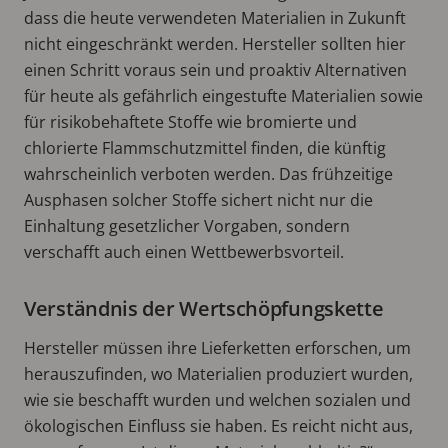
dass die heute verwendeten Materialien in Zukunft
nicht eingeschränkt werden. Hersteller sollten hier
einen Schritt voraus sein und proaktiv Alternativen
für heute als gefährlich eingestufte Materialien sowie
für risikobehaftete Stoffe wie bromierte und
chlorierte Flammschutzmittel finden, die künftig
wahrscheinlich verboten werden. Das frühzeitige
Ausphasen solcher Stoffe sichert nicht nur die
Einhaltung gesetzlicher Vorgaben, sondern
verschafft auch einen Wettbewerbsvorteil.
Verständnis der Wertschöpfungskette
Hersteller müssen ihre Lieferketten erforschen, um
herauszufinden, wo Materialien produziert wurden,
wie sie beschafft wurden und welchen sozialen und
ökologischen Einfluss sie haben. Es reicht nicht aus,