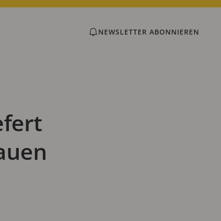
NEWSLETTER ABONNIEREN
fert
rauen