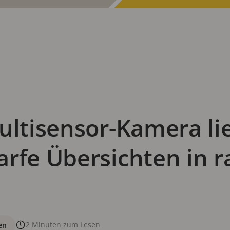
ultisensor-Kamera lie
arfe Übersichten in 
2 Minuten zum Lesen
en