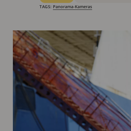
TAGS:
Panorama-Kameras