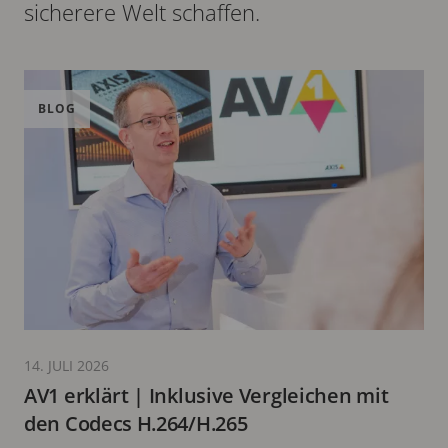
sicherere Welt schaffen.
BLOG
14. JULI 2026
AV1 erklärt | Inklusive Vergleichen mit
den Codecs H.264/H.265