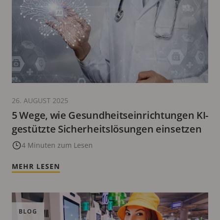
26. AUGUST 2025
5 Wege, wie Gesundheitseinrichtungen KI-
gestützte Sicherheitslösungen einsetzen
4 Minuten zum Lesen
MEHR LESEN
BLOG