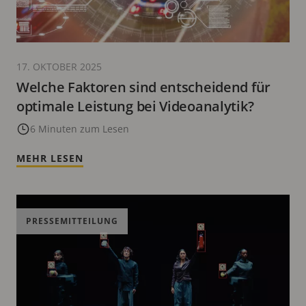
17. OKTOBER 2025
Welche Faktoren sind entscheidend für
optimale Leistung bei Videoanalytik?
6 Minuten zum Lesen
MEHR LESEN
PRESSEMITTEILUNG