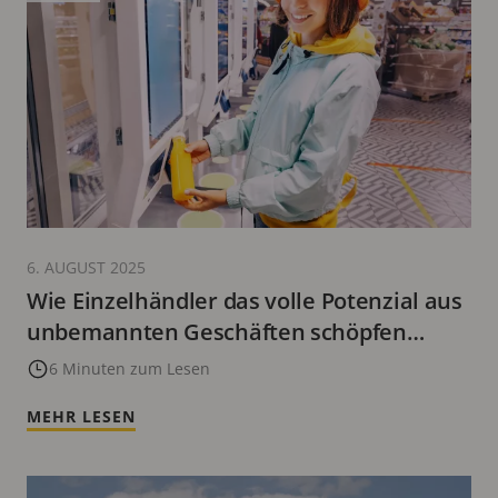
6. AUGUST 2025
Wie Einzelhändler das volle Potenzial aus
unbemannten Geschäften schöpfen
können
6 Minuten zum Lesen
MEHR LESEN