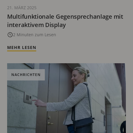
21. MÄRZ 2025
Multifunktionale Gegensprechanlage mit
interaktivem Display
2 Minuten zum Lesen
MEHR LESEN
NACHRICHTEN