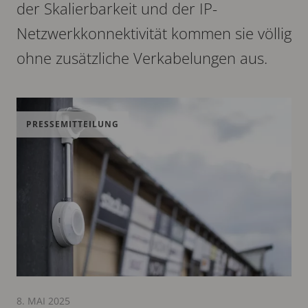
der Skalierbarkeit und der IP-
Netzwerkkonnektivität kommen sie völlig
ohne zusätzliche Verkabelungen aus.
PRESSEMITTEILUNG
8. MAI 2025