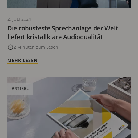
2. JULI 2024
Die robusteste Sprechanlage der Welt
liefert kristallklare Audioqualität
2 Minuten zum Lesen
MEHR LESEN
ARTIKEL