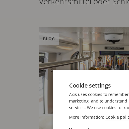
Verkehrsmittel oder Sch
BLOG
Cookie settings
Axis uses cookies to remember 
marketing, and to understand h
services. We use cookies to tra
More information:
Cookie poli