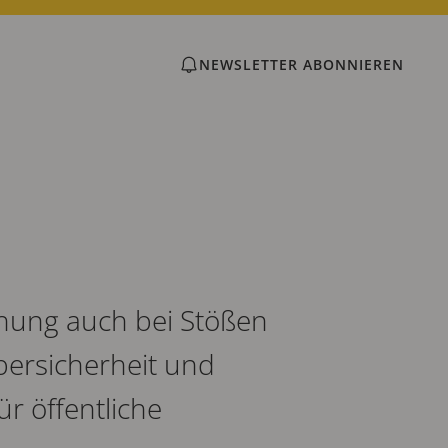
NEWSLETTER ABONNIEREN
hung auch bei Stößen
bersicherheit und
ür öffentliche