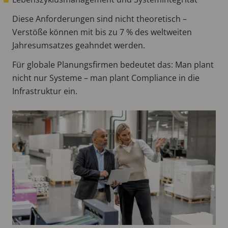
Diese Anforderungen sind nicht theoretisch –
Verstöße können mit bis zu 7 % des weltweiten
Jahresumsatzes geahndet werden.
Für globale Planungsfirmen bedeutet das: Man plant
nicht nur Systeme – man plant Compliance in die
Infrastruktur ein.