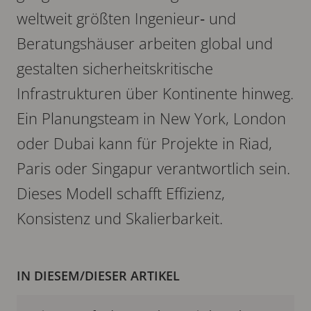
weltweit größten Ingenieur‑ und
Beratungshäuser arbeiten global und
gestalten sicherheitskritische
Infrastrukturen über Kontinente hinweg.
Ein Planungsteam in New York, London
oder Dubai kann für Projekte in Riad,
Paris oder Singapur verantwortlich sein.
Dieses Modell schafft Effizienz,
Konsistenz und Skalierbarkeit.
IN DIESEM/DIESER ARTIKEL