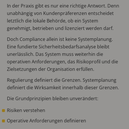
In der Praxis gibt es nur eine richtige Antwort. Denn
unabhängig von Kundenpräferenzen entscheidet
letztlich die lokale Behörde, ob ein System
genehmigt, betrieben und lizenziert werden darf.
Doch Compliance allein ist keine Systemplanung.
Eine fundierte Sicherheitsbedarfsanalyse bleibt
unerlässlich. Das System muss weiterhin die
operativen Anforderungen, das Risikoprofil und die
Zielsetzungen der Organisation erfüllen.
Regulierung definiert die Grenzen. Systemplanung
definiert die Wirksamkeit innerhalb dieser Grenzen.
Die Grundprinzipien bleiben unverändert:
Risiken verstehen
Operative Anforderungen definieren