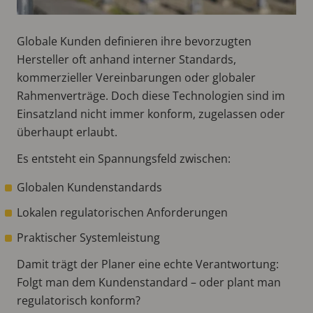
Globale Kunden definieren ihre bevorzugten
Hersteller oft anhand interner Standards,
kommerzieller Vereinbarungen oder globaler
Rahmenverträge. Doch diese Technologien sind im
Einsatzland nicht immer konform, zugelassen oder
überhaupt erlaubt.
Es entsteht ein Spannungsfeld zwischen:
Globalen Kundenstandards
Lokalen regulatorischen Anforderungen
Praktischer Systemleistung
Damit trägt der Planer eine echte Verantwortung:
Folgt man dem Kundenstandard – oder plant man
regulatorisch konform?