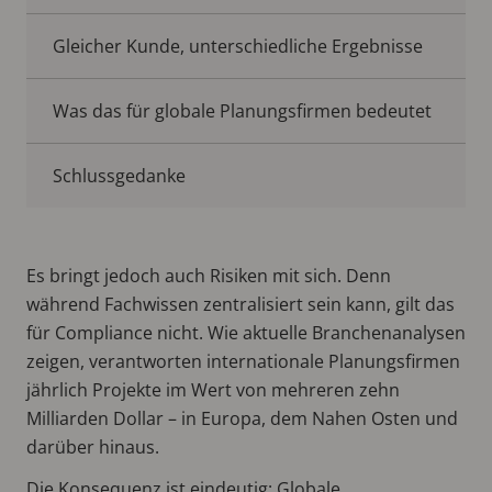
Gleicher Kunde, unterschiedliche Ergebnisse
Was das für globale Planungsfirmen bedeutet
Schlussgedanke
Es bringt jedoch auch Risiken mit sich. Denn
während Fachwissen zentralisiert sein kann, gilt das
für Compliance nicht. Wie aktuelle Branchenanalysen
zeigen, verantworten internationale Planungsfirmen
jährlich Projekte im Wert von mehreren zehn
Milliarden Dollar – in Europa, dem Nahen Osten und
darüber hinaus.
Die Konsequenz ist eindeutig: Globale