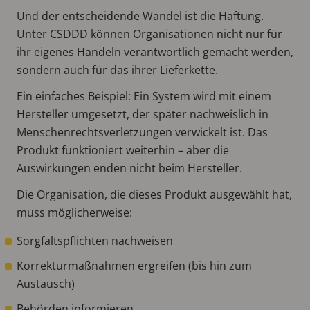
Und der entscheidende Wandel ist die Haftung.
Unter CSDDD können Organisationen nicht nur für
ihr eigenes Handeln verantwortlich gemacht werden,
sondern auch für das ihrer Lieferkette.
Ein einfaches Beispiel: Ein System wird mit einem
Hersteller umgesetzt, der später nachweislich in
Menschenrechtsverletzungen verwickelt ist. Das
Produkt funktioniert weiterhin – aber die
Auswirkungen enden nicht beim Hersteller.
Die Organisation, die dieses Produkt ausgewählt hat,
muss möglicherweise:
Sorgfaltspflichten nachweisen
Korrekturmaßnahmen ergreifen (bis hin zum
Austausch)
Behörden informieren