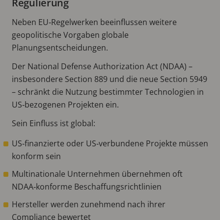
Regulierung
Neben EU‑Regelwerken beeinflussen weitere
geopolitische Vorgaben globale
Planungsentscheidungen.
Der National Defense Authorization Act (NDAA) –
insbesondere Section 889 und die neue Section 5949
– schränkt die Nutzung bestimmter Technologien in
US‑bezogenen Projekten ein.
Sein Einfluss ist global:
US‑finanzierte oder US‑verbundene Projekte müssen
konform sein
Multinationale Unternehmen übernehmen oft
NDAA‑konforme Beschaffungsrichtlinien
Hersteller werden zunehmend nach ihrer
Compliance bewertet