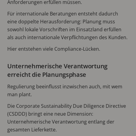
Anforderungen erfüllen müssen.
Für internationale Beratungen entsteht dadurch
eine doppelte Herausforderung: Planung muss
sowohl lokale Vorschriften im Einsatzland erfüllen
als auch internationale Verpflichtungen des Kunden.
Hier entstehen viele Compliance‑Lücken.
Unternehmerische Verantwortung
erreicht die Planungsphase
Regulierung beeinflusst inzwischen auch, mit wem
man plant.
Die Corporate Sustainability Due Diligence Directive
(CSDDD) bringt eine neue Dimension:
Unternehmerische Verantwortung entlang der
gesamten Lieferkette.