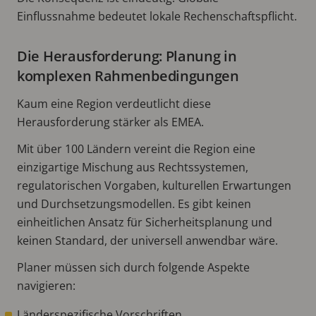
Einflussnahme bedeutet lokale Rechenschaftspflicht.
Die Herausforderung: Planung in
komplexen Rahmenbedingungen
Kaum eine Region verdeutlicht diese
Herausforderung stärker als EMEA.
Mit über 100 Ländern vereint die Region eine
einzigartige Mischung aus Rechtssystemen,
regulatorischen Vorgaben, kulturellen Erwartungen
und Durchsetzungsmodellen. Es gibt keinen
einheitlichen Ansatz für Sicherheitsplanung und
keinen Standard, der universell anwendbar wäre.
Planer müssen sich durch folgende Aspekte
navigieren:
Länderspezifische Vorschriften