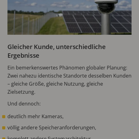
Gleicher Kunde, unterschiedliche
Ergebnisse
Ein bemerkenswertes Phänomen globaler Planung:
Zwei nahezu identische Standorte desselben Kunden
– gleiche Größe, gleiche Nutzung, gleiche
Zielsetzung.
Und dennoch:
deutlich mehr Kameras,
völlig andere Speicheranforderungen,
komplett andere Systemarchitektur.