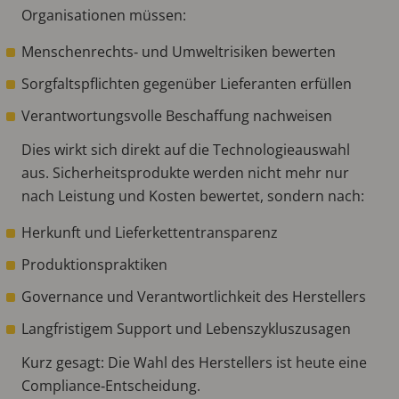
Organisationen müssen:
Menschenrechts‑ und Umweltrisiken bewerten
Sorgfaltspflichten gegenüber Lieferanten erfüllen
Verantwortungsvolle Beschaffung nachweisen
Dies wirkt sich direkt auf die Technologieauswahl
aus. Sicherheitsprodukte werden nicht mehr nur
nach Leistung und Kosten bewertet, sondern nach:
Herkunft und Lieferkettentransparenz
Produktionspraktiken
Governance und Verantwortlichkeit des Herstellers
Langfristigem Support und Lebenszykluszusagen
Kurz gesagt: Die Wahl des Herstellers ist heute eine
Compliance‑Entscheidung.