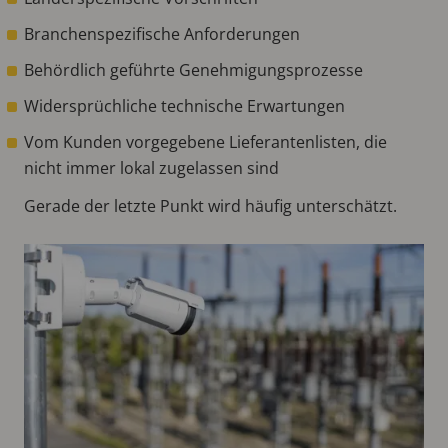
Branchenspezifische Anforderungen
Behördlich geführte Genehmigungsprozesse
Widersprüchliche technische Erwartungen
Vom Kunden vorgegebene Lieferantenlisten, die
nicht immer lokal zugelassen sind
Gerade der letzte Punkt wird häufig unterschätzt.