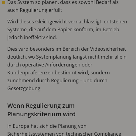
Das System so planen, dass es sowohl Bedarf als
auch Regulierung erfüllt
Wird dieses Gleichgewicht vernachlässigt, entstehen
Systeme, die auf dem Papier konform, im Betrieb
jedoch ineffektiv sind.
Dies wird besonders im Bereich der Videosicherheit
deutlich, wo Systemplanung längst nicht mehr allein
durch operative Anforderungen oder
Kundenpräferenzen bestimmt wird, sondern
zunehmend durch Regulierung – und durch
Gesetzgebung.
Wenn Regulierung zum
Planungskriterium wird
In Europa hat sich die Planung von
Sicherheitssystemen von technischer Compliance