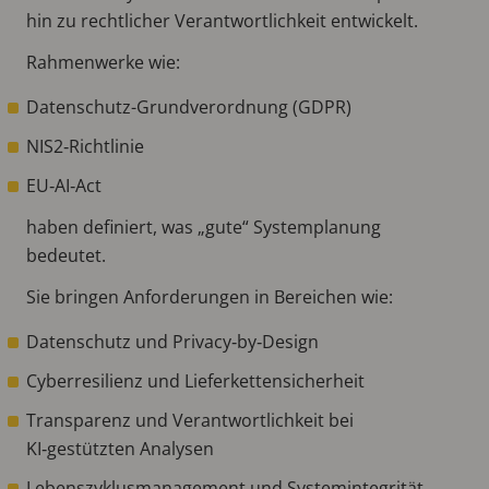
hin zu rechtlicher Verantwortlichkeit entwickelt.
Rahmenwerke wie:
Datenschutz-Grundverordnung (GDPR)
NIS2‑Richtlinie
EU‑AI‑Act
haben definiert, was „gute“ Systemplanung
bedeutet.
Sie bringen Anforderungen in Bereichen wie:
Datenschutz und Privacy‑by‑Design
Cyberresilienz und Lieferkettensicherheit
Transparenz und Verantwortlichkeit bei
KI‑gestützten Analysen
Lebenszyklusmanagement und Systemintegrität