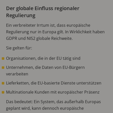
Der globale Einfluss regionaler
Regulierung
Ein verbreiteter Irrtum ist, dass europäische
Regulierung nur in Europa gilt. In Wirklichkeit haben
GDPR und NIS2 globale Reichweite.
Sie gelten für:
Organisationen, die in der EU tätig sind
Unternehmen, die Daten von EU‑Bürgern
verarbeiten
Lieferketten, die EU‑basierte Dienste unterstützen
Multinationale Kunden mit europäischer Präsenz
Das bedeutet: Ein System, das außerhalb Europas
geplant wird, kann dennoch europäische