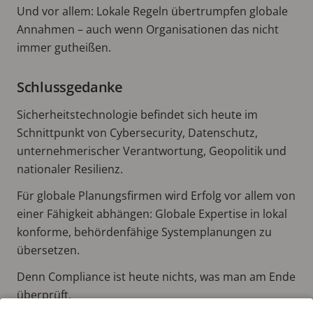
Und vor allem: Lokale Regeln übertrumpfen globale
Annahmen – auch wenn Organisationen das nicht
immer gutheißen.
Schlussgedanke
Sicherheitstechnologie befindet sich heute im
Schnittpunkt von Cybersecurity, Datenschutz,
unternehmerischer Verantwortung, Geopolitik und
nationaler Resilienz.
Für globale Planungsfirmen wird Erfolg vor allem von
einer Fähigkeit abhängen: Globale Expertise in lokal
konforme, behördenfähige Systemplanungen zu
übersetzen.
Denn Compliance ist heute nichts, was man am Ende
überprüft.