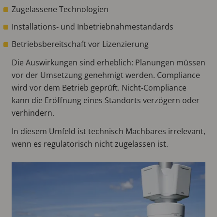
Zugelassene Technologien
Installations‑ und Inbetriebnahmestandards
Betriebsbereitschaft vor Lizenzierung
Die Auswirkungen sind erheblich: Planungen müssen
vor der Umsetzung genehmigt werden. Compliance
wird vor dem Betrieb geprüft. Nicht‑Compliance
kann die Eröffnung eines Standorts verzögern oder
verhindern.
In diesem Umfeld ist technisch Machbares irrelevant,
wenn es regulatorisch nicht zugelassen ist.