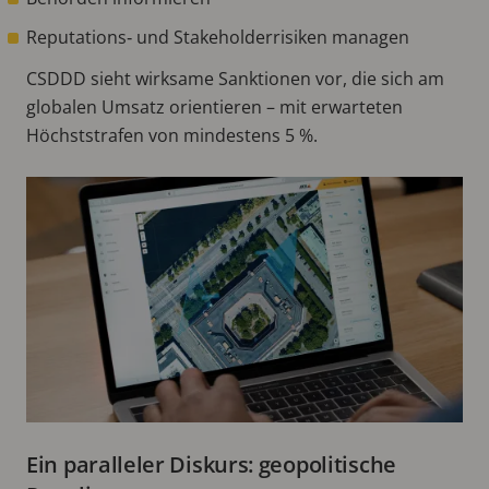
Reputations‑ und Stakeholderrisiken managen
CSDDD sieht wirksame Sanktionen vor, die sich am
globalen Umsatz orientieren – mit erwarteten
Höchststrafen von mindestens 5 %.
Ein paralleler Diskurs: geopolitische