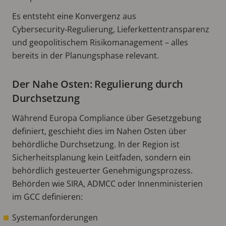
Es entsteht eine Konvergenz aus
Cybersecurity‑Regulierung, Lieferkettentransparenz
und geopolitischem Risikomanagement – alles
bereits in der Planungsphase relevant.
Der Nahe Osten: Regulierung durch
Durchsetzung
Während Europa Compliance über Gesetzgebung
definiert, geschieht dies im Nahen Osten über
behördliche Durchsetzung. In der Region ist
Sicherheitsplanung kein Leitfaden, sondern ein
behördlich gesteuerter Genehmigungsprozess.
Behörden wie SIRA, ADMCC oder Innenministerien
im GCC definieren:
Systemanforderungen