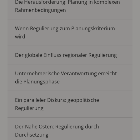
Die Herausforderung: Planung in komplexen
Rahmenbedingungen
Wenn Regulierung zum Planungskriterium
wird
Der globale Einfluss regionaler Regulierung
Unternehmerische Verantwortung erreicht
die Planungsphase
Ein paralleler Diskurs: geopolitische
Regulierung
Der Nahe Osten: Regulierung durch
Durchsetzung