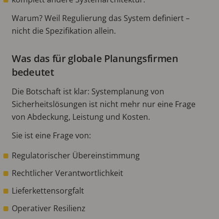
Warum? Weil Regulierung das System definiert –
nicht die Spezifikation allein.
Was das für globale Planungsfirmen
bedeutet
Die Botschaft ist klar: Systemplanung von
Sicherheitslösungen ist nicht mehr nur eine Frage
von Abdeckung, Leistung und Kosten.
Sie ist eine Frage von:
Regulatorischer Übereinstimmung
Rechtlicher Verantwortlichkeit
Lieferkettensorgfalt
Operativer Resilienz