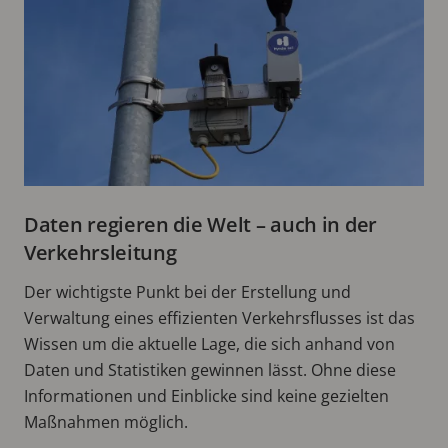
Daten regieren die Welt – auch in der
Verkehrsleitung
Der wichtigste Punkt bei der Erstellung und
Verwaltung eines effizienten Verkehrsflusses ist das
Wissen um die aktuelle Lage, die sich anhand von
Daten und Statistiken gewinnen lässt. Ohne diese
Informationen und Einblicke sind keine gezielten
Maßnahmen möglich.