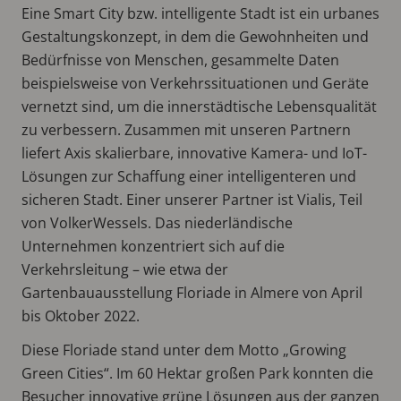
Eine Smart City bzw. intelligente Stadt ist ein urbanes
Gestaltungskonzept, in dem die Gewohnheiten und
Bedürfnisse von Menschen, gesammelte Daten
beispielsweise von Verkehrssituationen und Geräte
vernetzt sind, um die innerstädtische Lebensqualität
zu verbessern. Zusammen mit unseren Partnern
liefert Axis skalierbare, innovative Kamera- und IoT-
Lösungen zur Schaffung einer intelligenteren und
sicheren Stadt. Einer unserer Partner ist Vialis, Teil
von VolkerWessels. Das niederländische
Unternehmen konzentriert sich auf die
Verkehrsleitung – wie etwa der
Gartenbauausstellung Floriade in Almere von April
bis Oktober 2022.
Diese Floriade stand unter dem Motto „Growing
Green Cities“. Im 60 Hektar großen Park konnten die
Besucher innovative grüne Lösungen aus der ganzen