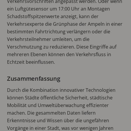
Verkehrsvorschriften angepasst werden. Oder wenn
ein Luftgütesensor um 17:00 Uhr an Montagen
Schadstoffspitzenwerte anzeigt, kann der
Verkehrsexperte die Grünphase der Ampeln in einer
bestimmten Fahrtrichtung verlängern oder die
Verkehrsteilnehmer umleiten, um die
Verschmutzung zu reduzieren. Diese Eingriffe auf
mehreren Ebenen können den Verkehrsfluss in
Echtzeit beeinflussen.
Zusammenfassung
Durch die Kombination innovativer Technologien
können Städte öffentliche Sicherheit, städtische
Mobilität und Umweltüberwachung effizienter
machen. Die gesammelten Daten liefern
Erkenntnisse und Wissen über die ungefähren
Vorgänge in einer Stadt, was vor wenigen Jahren