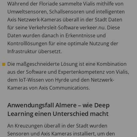
Während der Floriade sammelte Vialis mithilfe von
Umweltsensoren, Schallsensoren und intelligenten
Axis Netzwerk-Kameras überall in der Stadt Daten
für seine Verkehrsleit-Software verkeer.nu. Diese
Daten wurden danach in Erkenntnisse und
Kontrolllösungen für eine optimale Nutzung der
Infrastruktur übersetzt.
Die maßgeschneiderte Lösung ist eine Kombination
aus der Software und Expertenkompetenz von Vialis,
dem IoT-Wissen von Hyrde und den Netzwerk-
Kameras von Axis Communications.
Anwendungsfall Almere – wie Deep
Learning einen Unterschied macht
An Kreuzungen überall in der Stadt wurden
Sensoren und Axis Kameras installiert, um den