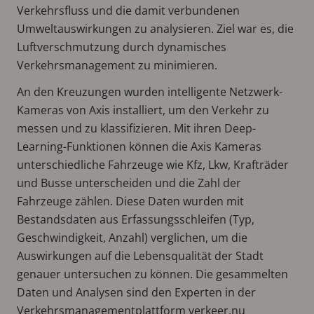
Verkehrsfluss und die damit verbundenen
Umweltauswirkungen zu analysieren. Ziel war es, die
Luftverschmutzung durch dynamisches
Verkehrsmanagement zu minimieren.
An den Kreuzungen wurden intelligente Netzwerk-
Kameras von Axis installiert, um den Verkehr zu
messen und zu klassifizieren. Mit ihren Deep-
Learning-Funktionen können die Axis Kameras
unterschiedliche Fahrzeuge wie Kfz, Lkw, Krafträder
und Busse unterscheiden und die Zahl der
Fahrzeuge zählen. Diese Daten wurden mit
Bestandsdaten aus Erfassungsschleifen (Typ,
Geschwindigkeit, Anzahl) verglichen, um die
Auswirkungen auf die Lebensqualität der Stadt
genauer untersuchen zu können. Die gesammelten
Daten und Analysen sind den Experten in der
Verkehrsmanagementplattform verkeer.nu