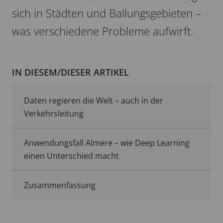
sich in Städten und Ballungsgebieten –
was verschiedene Probleme aufwirft.
IN DIESEM/DIESER ARTIKEL
Daten regieren die Welt – auch in der
Verkehrsleitung
Anwendungsfall Almere – wie Deep Learning
einen Unterschied macht
Zusammenfassung