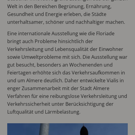
Welt in den Bereichen Begrünung, Ernährung,
Gesundheit und Energie erleben, die Städte
unterhaltsamer, schöner und nachhaltiger machen.
Eine internationale Ausstellung wie die Floriade
bringt auch Probleme hinsichtlich der
Verkehrsleitung und Lebensqualität der Einwohner
sowie Umweltprobleme mit sich. Die Ausstellung war
gut besucht, besonders an Wochenenden und
Feiertagen erhöhte sich das Verkehrsaufkommen in
und um Almere deutlich. Daher entwickelte Vialis in
enger Zusammenarbeit mit der Stadt Almere
Verfahren für eine reibungslose Verkehrsleitung und
Verkehrssicherheit unter Berücksichtigung der
Luftqualität und Lärmbelastung.