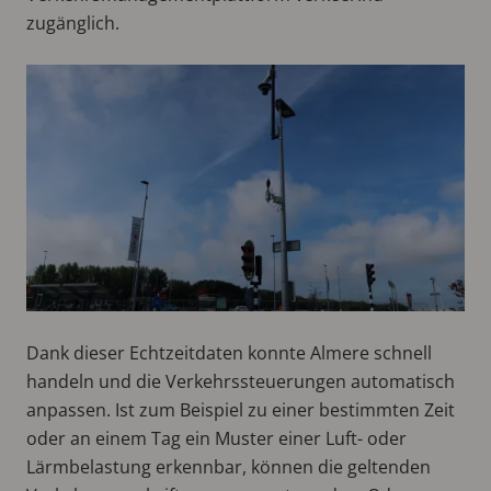
zugänglich.
Dank dieser Echtzeitdaten konnte Almere schnell
handeln und die Verkehrssteuerungen automatisch
anpassen. Ist zum Beispiel zu einer bestimmten Zeit
oder an einem Tag ein Muster einer Luft- oder
Lärmbelastung erkennbar, können die geltenden