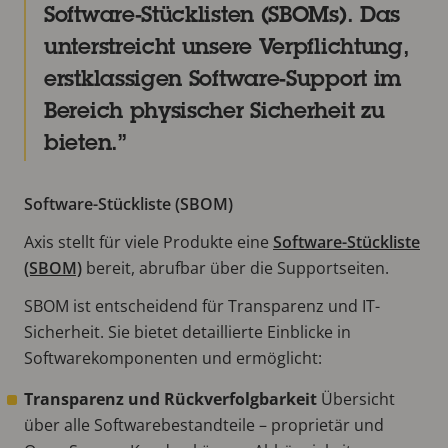
Software-Stücklisten (SBOMs). Das
unterstreicht unsere Verpflichtung,
erstklassigen Software-Support im
Bereich physischer Sicherheit zu
bieten.
Software-Stückliste (SBOM)
Axis stellt für viele Produkte eine
Software-Stückliste
(SBOM)
bereit, abrufbar über die Supportseiten.
SBOM ist entscheidend für Transparenz und IT-
Sicherheit. Sie bietet detaillierte Einblicke in
Softwarekomponenten und ermöglicht:
Transparenz und Rückverfolgbarkeit
Übersicht
über alle Softwarebestandteile – proprietär und