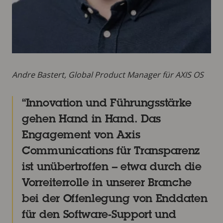
Andre Bastert, Global Product Manager für AXIS OS
Innovation und Führungsstärke
gehen Hand in Hand. Das
Engagement von Axis
Communications für Transparenz
ist unübertroffen – etwa durch die
Vorreiterrolle in unserer Branche
bei der Offenlegung von Enddaten
für den Software-Support und