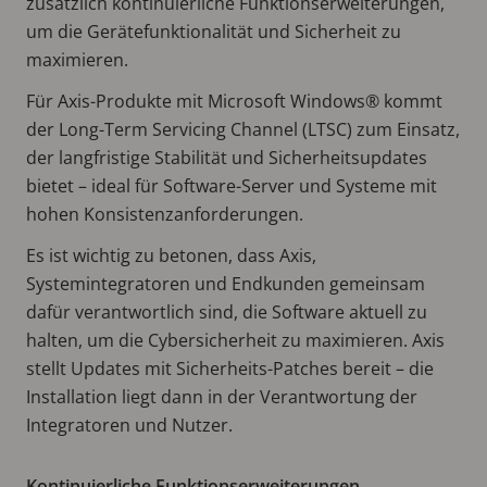
zusätzlich kontinuierliche Funktionserweiterungen,
um die Gerätefunktionalität und Sicherheit zu
maximieren.
Für Axis-Produkte mit Microsoft Windows® kommt
der Long-Term Servicing Channel (LTSC) zum Einsatz,
der langfristige Stabilität und Sicherheitsupdates
bietet – ideal für Software-Server und Systeme mit
hohen Konsistenzanforderungen.
Es ist wichtig zu betonen, dass Axis,
Systemintegratoren und Endkunden gemeinsam
dafür verantwortlich sind, die Software aktuell zu
halten, um die Cybersicherheit zu maximieren. Axis
stellt Updates mit Sicherheits-Patches bereit – die
Installation liegt dann in der Verantwortung der
Integratoren und Nutzer.
Kontinuierliche Funktionserweiterungen