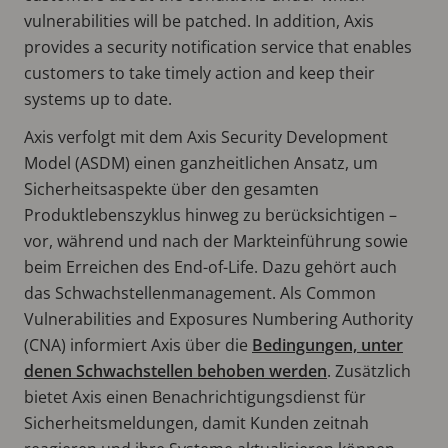
vulnerabilities will be patched. In addition, Axis
provides a security notification service that enables
customers to take timely action and keep their
systems up to date.
Axis verfolgt mit dem Axis Security Development
Model (ASDM) einen ganzheitlichen Ansatz, um
Sicherheitsaspekte über den gesamten
Produktlebenszyklus hinweg zu berücksichtigen –
vor, während und nach der Markteinführung sowie
beim Erreichen des End-of-Life. Dazu gehört auch
das Schwachstellenmanagement. Als Common
Vulnerabilities and Exposures Numbering Authority
(CNA) informiert Axis über die
Bedingungen, unter
denen Schwachstellen behoben werden
. Zusätzlich
bietet Axis einen Benachrichtigungsdienst für
Sicherheitsmeldungen, damit Kunden zeitnah