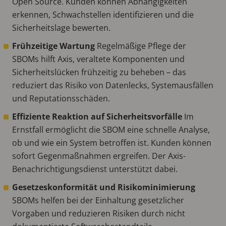
Open Source. Kunden können Abhängigkeiten
erkennen, Schwachstellen identifizieren und die
Sicherheitslage bewerten.
Frühzeitige Wartung
Regelmäßige Pflege der
SBOMs hilft Axis, veraltete Komponenten und
Sicherheitslücken frühzeitig zu beheben – das
reduziert das Risiko von Datenlecks, Systemausfällen
und Reputationsschäden.
Effiziente Reaktion auf Sicherheitsvorfälle
Im
Ernstfall ermöglicht die SBOM eine schnelle Analyse,
ob und wie ein System betroffen ist. Kunden können
sofort Gegenmaßnahmen ergreifen. Der Axis-
Benachrichtigungsdienst unterstützt dabei.
Gesetzeskonformität und Risikominimierung
SBOMs helfen bei der Einhaltung gesetzlicher
Vorgaben und reduzieren Risiken durch nicht