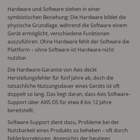
Hardware und Software stehen in einer
symbiotischen Beziehung: Die Hardware bildet die
physische Grundlage, während die Software einem
Gerät ermöglicht, verschiedene Funktionen
auszuführen. Ohne Hardware fehlt der Software die
Plattform – ohne Software ist Hardware nicht
nutzbar.
Die Hardware-Garantie von Axis deckt
Herstellungsfehler für fünf Jahre ab, doch die
tatsächliche Nutzungsdauer eines Geräts ist oft
doppelt so lang. Das liegt daran, dass Axis Software-
Support über AXIS OS für etwa 8 bis 12 Jahre
bereitstellt.
Software-Support dient dazu, Probleme bei der
Nutzbarkeit eines Produkts zu beheben – oft durch
Fehlerkorrekturen. Angesichts der heutigen