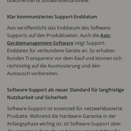
dokumentierte Softwarebestandteile.
Klar kommuniziertes Support-Enddatum
Axis veröffentlicht das Enddatum des Software-
Supports auf den Produktseiten. Auch die
Axis-
Gerätemanagement-Software
zeigt Support-
Enddaten für verbundene Geräte an. So erhalten
Kunden Transparenz vor dem Kauf und können sich
rechtzeitig auf die Ausmusterung und den
Austausch vorbereiten.
Software-Support als neuer Standard für langfristige
Nutzbarkeit und Sicherheit
Software-Support ist essenziell für netzwerkbasierte
Produkte. Während die Hardware-Garantie in der
Anfangsphase wichtig ist, ist Software-Support über