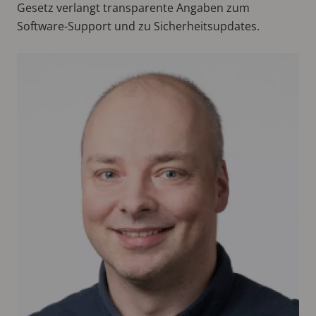
Gesetz verlangt transparente Angaben zum
Software-Support und zu Sicherheitsupdates.