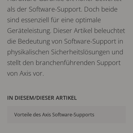
als der Software-Support. Doch beide
sind essenziell für eine optimale
Geräteleistung. Dieser Artikel beleuchtet
die Bedeutung von Software-Support in
physikalischen Sicherheitslösungen und
stellt den branchenführenden Support
von Axis vor.
IN DIESEM/DIESER ARTIKEL
Vorteile des Axis Software-Supports