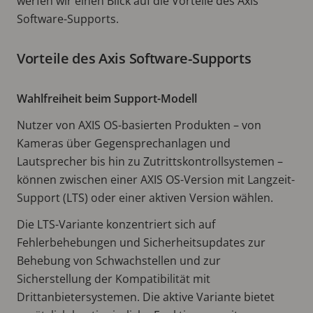
werfen wir einen Blick auf die Vorteile des Axis
Software-Supports.
Vorteile des Axis Software-Supports
Wahlfreiheit beim Support-Modell
Nutzer von AXIS OS-basierten Produkten – von
Kameras über Gegensprechanlagen und
Lautsprecher bis hin zu Zutrittskontrollsystemen –
können zwischen einer AXIS OS-Version mit Langzeit-
Support (LTS) oder einer aktiven Version wählen.
Die LTS-Variante konzentriert sich auf
Fehlerbehebungen und Sicherheitsupdates zur
Behebung von Schwachstellen und zur
Sicherstellung der Kompatibilität mit
Drittanbietersystemen. Die aktive Variante bietet