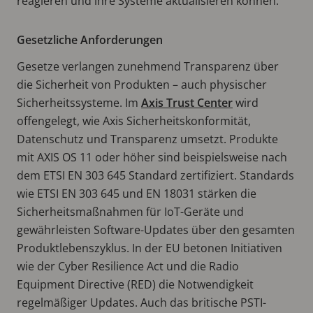
reagieren und ihre Systeme aktualisieren können.
Gesetzliche Anforderungen
Gesetze verlangen zunehmend Transparenz über
die Sicherheit von Produkten – auch physischer
Sicherheitssysteme. Im
Axis Trust Center
wird
offengelegt, wie Axis Sicherheitskonformität,
Datenschutz und Transparenz umsetzt. Produkte
mit AXIS OS 11 oder höher sind beispielsweise nach
dem ETSI EN 303 645 Standard zertifiziert. Standards
wie ETSI EN 303 645 und EN 18031 stärken die
Sicherheitsmaßnahmen für IoT-Geräte und
gewährleisten Software-Updates über den gesamten
Produktlebenszyklus. In der EU betonen Initiativen
wie der Cyber Resilience Act und die Radio
Equipment Directive (RED) die Notwendigkeit
regelmäßiger Updates. Auch das britische PSTI-