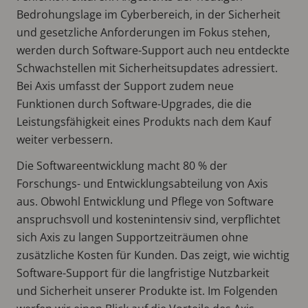
Bedrohungslage im Cyberbereich, in der Sicherheit
und gesetzliche Anforderungen im Fokus stehen,
werden durch Software-Support auch neu entdeckte
Schwachstellen mit Sicherheitsupdates adressiert.
Bei Axis umfasst der Support zudem neue
Funktionen durch Software-Upgrades, die die
Leistungsfähigkeit eines Produkts nach dem Kauf
weiter verbessern.
Die Softwareentwicklung macht 80 % der
Forschungs- und Entwicklungsabteilung von Axis
aus. Obwohl Entwicklung und Pflege von Software
anspruchsvoll und kostenintensiv sind, verpflichtet
sich Axis zu langen Supportzeiträumen ohne
zusätzliche Kosten für Kunden. Das zeigt, wie wichtig
Software-Support für die langfristige Nutzbarkeit
und Sicherheit unserer Produkte ist. Im Folgenden