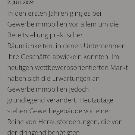
2. JULI 2024
In den ersten Jahren ging es bei
Gewerbeimmobilien vor allem um die
Bereitstellung praktischer
Räumlichkeiten, in denen Unternehmen
ihre Geschäfte abwickeln konnten. Im
heutigen wettbewerbsorientierten Markt
haben sich die Erwartungen an
Gewerbeimmobilien jedoch
grundlegend verändert. Heutzutage
stehen Gewerbegebäude vor einer
Reihe von Herausforderungen, die von
der dringend benötigten