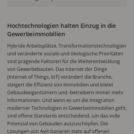
Hochtechnologien halten Einzug in die
Gewerbeimmobilien
Hybride Arbeitsplätze, Transformationstechnologien
und veränderte soziale und ökologische Prioritäten
sind prägende Faktoren für die Weiterentwicklung
von Gewerbebauten. Das Internet der Dinge
(Internet of Things, IoT) verändert die Branche,
steigert die Effizienz von Immobilien und bietet
Gebäudeeigentümern und -betreibern immer mehr
Informationen. Und wenn es um die Integration
moderner Technologien in Gewerbeimmobilien geht,
sind offene Standards entscheidend, um das volle
Potenzial von Gebäuden auszuschöpfen. Die
Lösungen von Axis basieren stets auf offenen