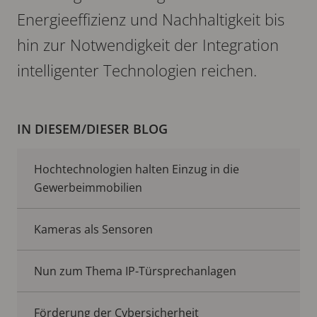
Energieeffizienz und Nachhaltigkeit bis
hin zur Notwendigkeit der Integration
intelligenter Technologien reichen.
IN DIESEM/DIESER BLOG
Hochtechnologien halten Einzug in die
Gewerbeimmobilien
Kameras als Sensoren
Nun zum Thema IP-Türsprechanlagen
Förderung der Cybersicherheit