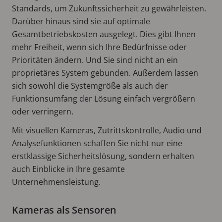
Standards, um Zukunftssicherheit zu gewährleisten.
Darüber hinaus sind sie auf optimale
Gesamtbetriebskosten ausgelegt. Dies gibt Ihnen
mehr Freiheit, wenn sich Ihre Bedürfnisse oder
Prioritäten ändern. Und Sie sind nicht an ein
proprietäres System gebunden. Außerdem lassen
sich sowohl die Systemgröße als auch der
Funktionsumfang der Lösung einfach vergrößern
oder verringern.
Mit visuellen Kameras, Zutrittskontrolle, Audio und
Analysefunktionen schaffen Sie nicht nur eine
erstklassige Sicherheitslösung, sondern erhalten
auch Einblicke in Ihre gesamte
Unternehmensleistung.
Kameras als Sensoren