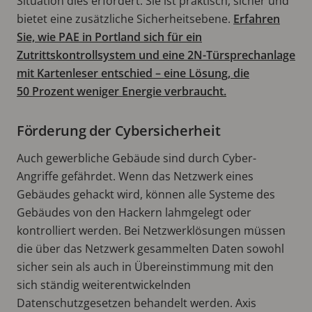
Situation dies erfordert. Sie ist praktisch, sicher und
bietet eine zusätzliche Sicherheitsebene.
Erfahren
Sie, wie PAE in Portland sich für ein
Zutrittskontrollsystem und eine 2N-Türsprechanlage
mit Kartenleser entschied – eine Lösung, die
50 Prozent weniger Energie verbraucht.
Förderung der Cybersicherheit
Auch gewerbliche Gebäude sind durch Cyber-
Angriffe gefährdet. Wenn das Netzwerk eines
Gebäudes gehackt wird, können alle Systeme des
Gebäudes von den Hackern lahmgelegt oder
kontrolliert werden. Bei Netzwerklösungen müssen
die über das Netzwerk gesammelten Daten sowohl
sicher sein als auch in Übereinstimmung mit den
sich ständig weiterentwickelnden
Datenschutzgesetzen behandelt werden. Axis