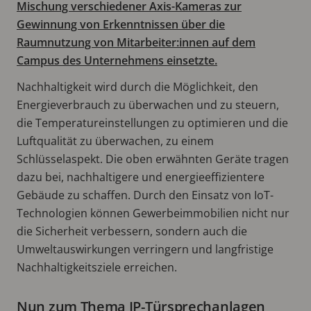
Mischung verschiedener Axis-Kameras zur
Gewinnung von Erkenntnissen über die
Raumnutzung von Mitarbeiter:innen auf dem
Campus des Unternehmens einsetzte.
Nachhaltigkeit wird durch die Möglichkeit, den
Energieverbrauch zu überwachen und zu steuern,
die Temperatureinstellungen zu optimieren und die
Luftqualität zu überwachen, zu einem
Schlüsselaspekt. Die oben erwähnten Geräte tragen
dazu bei, nachhaltigere und energieeffizientere
Gebäude zu schaffen. Durch den Einsatz von IoT-
Technologien können Gewerbeimmobilien nicht nur
die Sicherheit verbessern, sondern auch die
Umweltauswirkungen verringern und langfristige
Nachhaltigkeitsziele erreichen.
Nun zum Thema IP-Türsprechanlagen