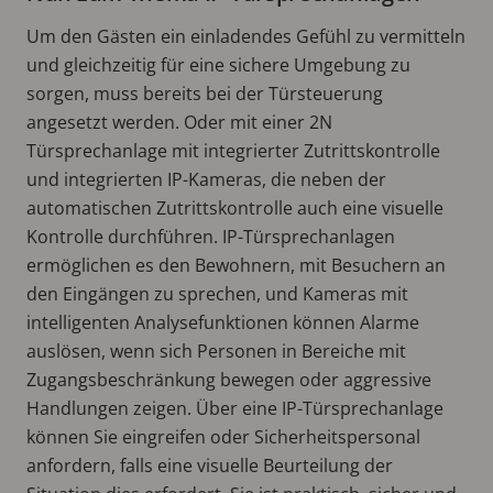
Um den Gästen ein einladendes Gefühl zu vermitteln
und gleichzeitig für eine sichere Umgebung zu
sorgen, muss bereits bei der Türsteuerung
angesetzt werden. Oder mit einer 2N
Türsprechanlage mit integrierter Zutrittskontrolle
und integrierten IP-Kameras, die neben der
automatischen Zutrittskontrolle auch eine visuelle
Kontrolle durchführen. IP-Türsprechanlagen
ermöglichen es den Bewohnern, mit Besuchern an
den Eingängen zu sprechen, und Kameras mit
intelligenten Analysefunktionen können Alarme
auslösen, wenn sich Personen in Bereiche mit
Zugangsbeschränkung bewegen oder aggressive
Handlungen zeigen. Über eine IP-Türsprechanlage
können Sie eingreifen oder Sicherheitspersonal
anfordern, falls eine visuelle Beurteilung der