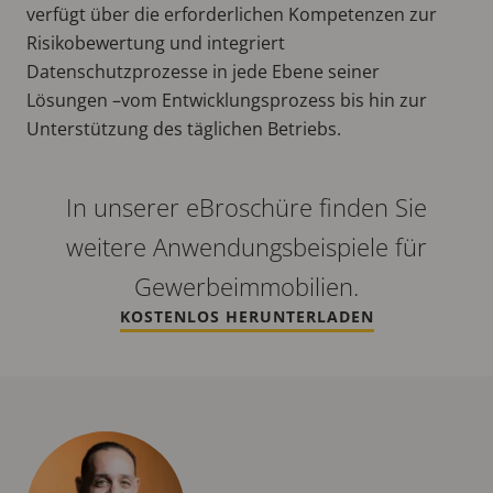
verfügt über die erforderlichen Kompetenzen zur
Risikobewertung und integriert
Datenschutzprozesse in jede Ebene seiner
Lösungen –vom Entwicklungsprozess bis hin zur
Unterstützung des täglichen Betriebs.
In unserer eBroschüre finden Sie
weitere Anwendungsbeispiele für
Gewerbeimmobilien.
KOSTENLOS HERUNTERLADEN