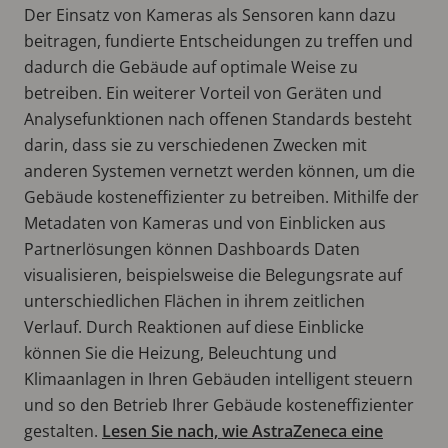
Der Einsatz von Kameras als Sensoren kann dazu
beitragen, fundierte Entscheidungen zu treffen und
dadurch die Gebäude auf optimale Weise zu
betreiben. Ein weiterer Vorteil von Geräten und
Analysefunktionen nach offenen Standards besteht
darin, dass sie zu verschiedenen Zwecken mit
anderen Systemen vernetzt werden können, um die
Gebäude kosteneffizienter zu betreiben. Mithilfe der
Metadaten von Kameras und von Einblicken aus
Partnerlösungen können Dashboards Daten
visualisieren, beispielsweise die Belegungsrate auf
unterschiedlichen Flächen in ihrem zeitlichen
Verlauf. Durch Reaktionen auf diese Einblicke
können Sie die Heizung, Beleuchtung und
Klimaanlagen in Ihren Gebäuden intelligent steuern
und so den Betrieb Ihrer Gebäude kosteneffizienter
gestalten.
Lesen Sie nach, wie AstraZeneca eine