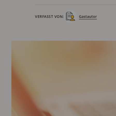
VERFASST VON:
Gastautor