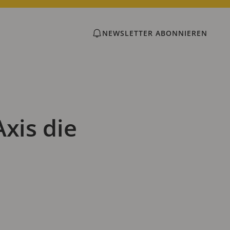
NEWSLETTER ABONNIEREN
xis die