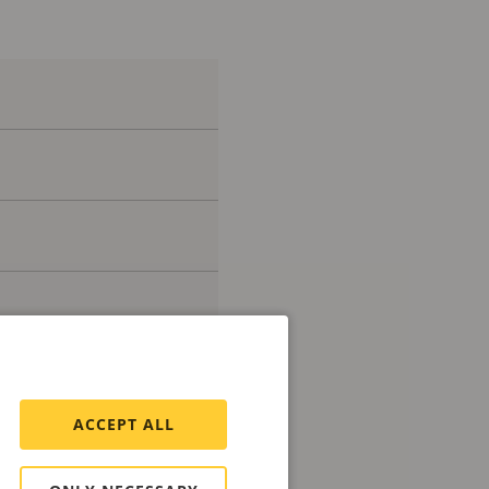
ACCEPT ALL