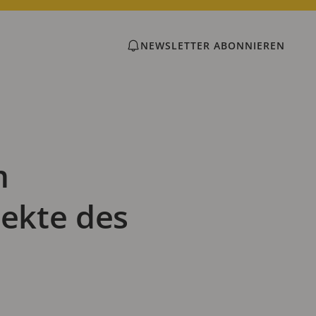
NEWSLETTER ABONNIEREN
m
pekte des