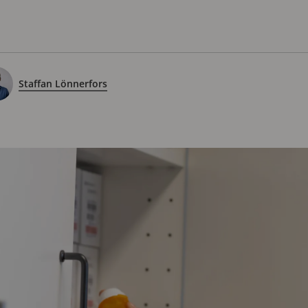
Staffan Lönnerfors