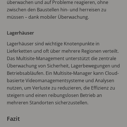
überwachen und auf Probleme reagieren, ohne
zwischen den Baustellen hin- und herreisen zu
müssen – dank mobiler Überwachung.
Lagerhäuser
Lagerhäuser sind wichtige Knotenpunkte in
Lieferketten und oft über mehrere Regionen verteilt.
Das Multisite-Management unterstützt die zentrale
Überwachung von Sicherheit, Lagerbewegungen und
Betriebsabläufen. Ein Multisite-Manager kann Cloud-
basierte Videomanagementsysteme und Analysen
nutzen, um Verluste zu reduzieren, die Effizienz zu
steigern und einen reibungslosen Betrieb an
mehreren Standorten sicherzustellen.
Fazit