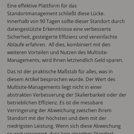
Eine effektive Plattform für das
Standortmanagement schließt diese Lücke.
Innerhalb von 90 Tagen sollte dieser Standort durch
datengestützte Erkenntnisse eine verbesserte
Sicherheit, gesteigerte Effizienz und vereinfachte
Abläufe erfahren. All dies, kombiniert mit den
weiteren Vorteilen und Nutzen des Multisite-
Managements, wird Ihnen letztendlich Geld sparen.
Das ist der praktische Maßstab für alles, was in
diesem Artikel besprochen wurde. Der Wert des
Multisite-Managements liegt nicht in einer
abstrakten Verbesserung der Skalierbarkeit oder der
betrieblichen Effizienz. Es ist die messbare
Verringerung der Abweichung zwischen Ihrem
Standort mit der höchsten und dem mit der
niedrigsten Leistung. Wenn sich diese Abweichung
so weit verringert, dass kein einzelner Standort