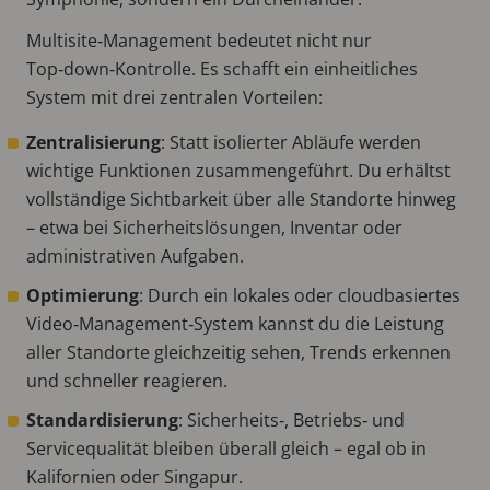
Multisite‑Management bedeutet nicht nur
Top‑down‑Kontrolle. Es schafft ein einheitliches
System mit drei zentralen Vorteilen:
Zentralisierung
: Statt isolierter Abläufe werden
wichtige Funktionen zusammengeführt. Du erhältst
vollständige Sichtbarkeit über alle Standorte hinweg
– etwa bei Sicherheitslösungen, Inventar oder
administrativen Aufgaben.
Optimierung
: Durch ein lokales oder cloudbasiertes
Video‑Management‑System kannst du die Leistung
aller Standorte gleichzeitig sehen, Trends erkennen
und schneller reagieren.
Standardisierung
: Sicherheits‑, Betriebs‑ und
Servicequalität bleiben überall gleich – egal ob in
Kalifornien oder Singapur.