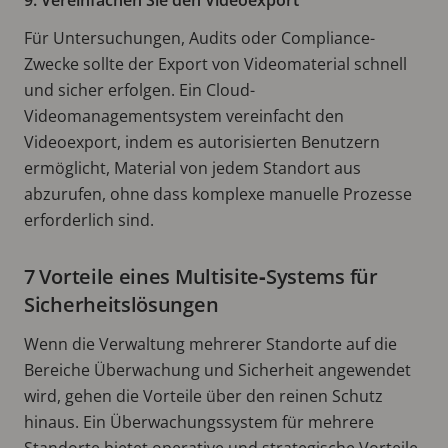
Für Untersuchungen, Audits oder Compliance-
Zwecke sollte der Export von Videomaterial schnell
und sicher erfolgen. Ein Cloud-
Videomanagementsystem vereinfacht den
Videoexport, indem es autorisierten Benutzern
ermöglicht, Material von jedem Standort aus
abzurufen, ohne dass komplexe manuelle Prozesse
erforderlich sind.
7 Vorteile eines Multisite‑Systems für
Sicherheitslösungen
Wenn die Verwaltung mehrerer Standorte auf die
Bereiche Überwachung und Sicherheit angewendet
wird, gehen die Vorteile über den reinen Schutz
hinaus. Ein Überwachungssystem für mehrere
Standorte bietet operative und strategische Vorteile