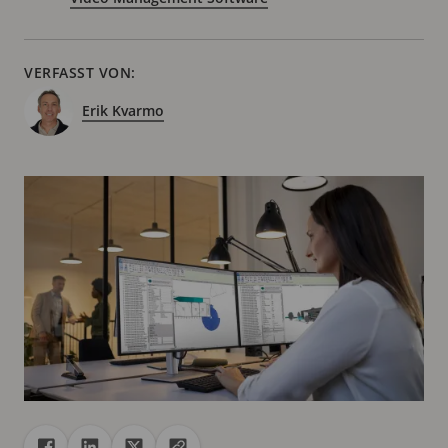
VERFASST VON:
Erik Kvarmo