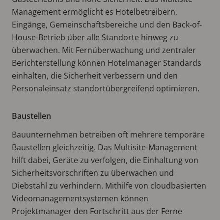
Management ermöglicht es Hotelbetreibern,
Eingänge, Gemeinschaftsbereiche und den Back-of-
House-Betrieb über alle Standorte hinweg zu
überwachen. Mit Fernüberwachung und zentraler
Berichterstellung können Hotelmanager Standards
einhalten, die Sicherheit verbessern und den
Personaleinsatz standortübergreifend optimieren.
Baustellen
Bauunternehmen betreiben oft mehrere temporäre
Baustellen gleichzeitig. Das Multisite-Management
hilft dabei, Geräte zu verfolgen, die Einhaltung von
Sicherheitsvorschriften zu überwachen und
Diebstahl zu verhindern. Mithilfe von cloudbasierten
Videomanagementsystemen können
Projektmanager den Fortschritt aus der Ferne