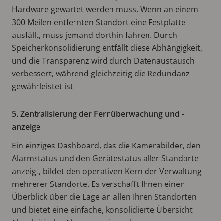
Hardware gewartet werden muss. Wenn an einem
300 Meilen entfernten Standort eine Festplatte
ausfällt, muss jemand dorthin fahren. Durch
Speicherkonsolidierung entfällt diese Abhängigkeit,
und die Transparenz wird durch Datenaustausch
verbessert, während gleichzeitig die Redundanz
gewährleistet ist.
5. Zentralisierung der Fernüberwachung und -
anzeige
Ein einziges Dashboard, das die Kamerabilder, den
Alarmstatus und den Gerätestatus aller Standorte
anzeigt, bildet den operativen Kern der Verwaltung
mehrerer Standorte. Es verschafft Ihnen einen
Überblick über die Lage an allen Ihren Standorten
und bietet eine einfache, konsolidierte Übersicht