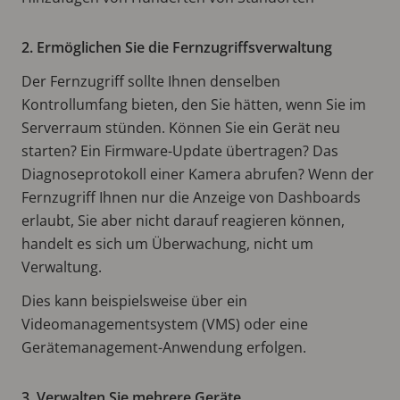
2. Ermöglichen Sie die Fernzugriffsverwaltung
Der Fernzugriff sollte Ihnen denselben
Kontrollumfang bieten, den Sie hätten, wenn Sie im
Serverraum stünden. Können Sie ein Gerät neu
starten? Ein Firmware-Update übertragen? Das
Diagnoseprotokoll einer Kamera abrufen? Wenn der
Fernzugriff Ihnen nur die Anzeige von Dashboards
erlaubt, Sie aber nicht darauf reagieren können,
handelt es sich um Überwachung, nicht um
Verwaltung.
Dies kann beispielsweise über ein
Videomanagementsystem (VMS) oder eine
Gerätemanagement-Anwendung erfolgen.
3. Verwalten Sie mehrere Geräte