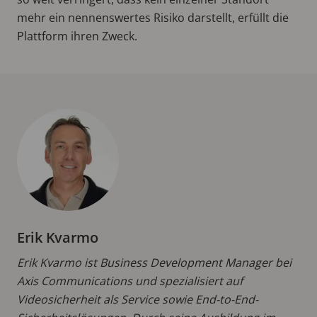
mehr ein nennenswertes Risiko darstellt, erfüllt die
Plattform ihren Zweck.
Erik Kvarmo
Erik Kvarmo ist Business Development Manager bei
Axis Communications und spezialisiert auf
Videosicherheit als Service sowie End-to-End-