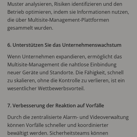
Muster analysieren, Risiken identifizieren und den
Betrieb optimieren, indem sie Informationen nutzen,
die über Multisite-Management-Plattformen
gesammelt wurden.
6. Unterstützen Sie das Unternehmenswachstum
Wenn Unternehmen expandieren, ermöglicht das
Multisite-Management die nahtlose Einbindung
neuer Geräte und Standorte. Die Fähigkeit, schnell
zu skalieren, ohne die Kontrolle zu verlieren, ist ein
wesentlicher Wettbewerbsvorteil.
7. Verbesserung der Reaktion auf Vorfälle
Durch die zentralisierte Alarm- und Videoverwaltung
können Vorfälle schneller und koordinierter
bewältigt werden. Sicherheitsteams können