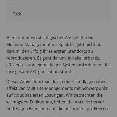
Fazit
Hier kommt ein strategischer Ansatz für das
Multisite‑Management ins Spiel. Es geht nicht nur
darum, den Erfolg Ihres ersten Standorts zu
reproduzieren. Es geht darum, ein skalierbares,
effizientes und einheitliches System aufzubauen, das
Ihre gesamte Organisation stärkt.
Dieser Artikel führt Sie durch die Grundlagen eines
effektiven Multisite‑Managements mit Schwerpunkt
auf cloudbasierten Lösungen. Wir betrachten die
wichtigsten Funktionen, heben die Vorteile hervor
und zeigen Branchen auf, die besonders profitieren.