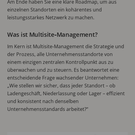
Am Ende haben Sie eine klare Roadmap, um aus
einzelnen Standorten ein kohärentes und
leistungsstarkes Netzwerk zu machen.
Was ist Multisite‑Management?
Im Kern ist Multisite‑Management die Strategie und
der Prozess, alle Unternehmensstandorte von
einem einzigen zentralen Kontrollpunkt aus zu
überwachen und zu steuern. Es beantwortet eine
entscheidende Frage wachsender Unternehmen:
„Wie stellen wir sicher, dass jeder Standort – ob
Ladengeschäft, Niederlassung oder Lager – effizient
und konsistent nach denselben
Unternehmensstandards arbeitet?“