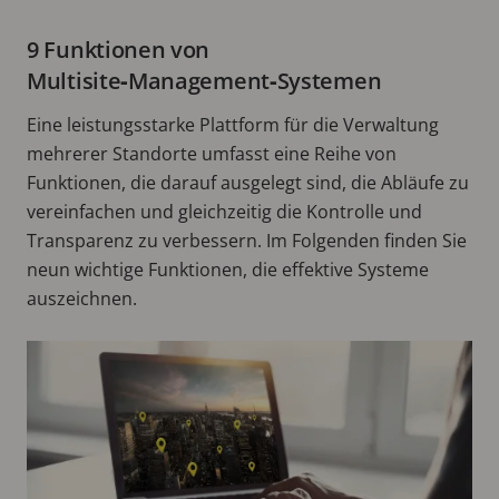
9 Funktionen von
Multisite‑Management‑Systemen
Eine leistungsstarke Plattform für die Verwaltung
mehrerer Standorte umfasst eine Reihe von
Funktionen, die darauf ausgelegt sind, die Abläufe zu
vereinfachen und gleichzeitig die Kontrolle und
Transparenz zu verbessern. Im Folgenden finden Sie
neun wichtige Funktionen, die effektive Systeme
auszeichnen.