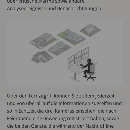
über kritische Alarme sowie andere
Analyseereignisse und Benachrichtigungen.
Über den Fernzugriff können Sie zudem jederzeit
und von überall auf die Informationen zugreifen und
so in Echtzeit die drei Kameras einsehen, die nach
Feierabend eine Bewegung registriert haben, sowie
die beiden Geräte, die während der Nacht offline