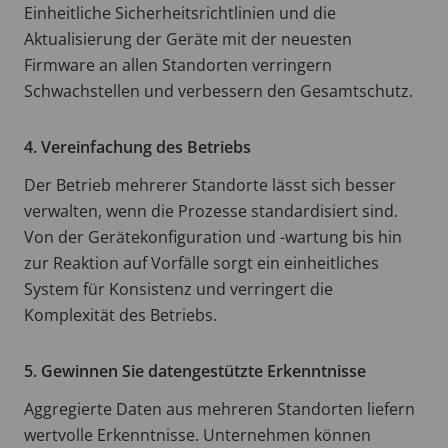
Einheitliche Sicherheitsrichtlinien und die
Aktualisierung der Geräte mit der neuesten
Firmware an allen Standorten verringern
Schwachstellen und verbessern den Gesamtschutz.
4. Vereinfachung des Betriebs
Der Betrieb mehrerer Standorte lässt sich besser
verwalten, wenn die Prozesse standardisiert sind.
Von der Gerätekonfiguration und -wartung bis hin
zur Reaktion auf Vorfälle sorgt ein einheitliches
System für Konsistenz und verringert die
Komplexität des Betriebs.
5. Gewinnen Sie datengestützte Erkenntnisse
Aggregierte Daten aus mehreren Standorten liefern
wertvolle Erkenntnisse. Unternehmen können