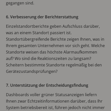
gegangen sind.
6. Verbesserung der Berichterstattung
Einzelstandortberichte geben Aufschluss darüber,
was an einem Standort passiert ist.
Standortübergreifende Berichte zeigen Ihnen, was in
Ihrem gesamten Unternehmen vor sich geht. Welche
Standorte weisen das höchste Alarmaufkommen
auf? Wo sind die Reaktionszeiten zu langsam?
Scheitern bestimmte Standorte regelmäßig bei den
Gerätezustandsprüfungen?
7. Unterstützung der Entscheidungsfindung
Dashboards voller grüner Statusanzeigen liefern
Ihnen zwar Echtzeitinformationen darüber, dass Ihr
System betriebsbereit ist, führen jedoch nicht immer