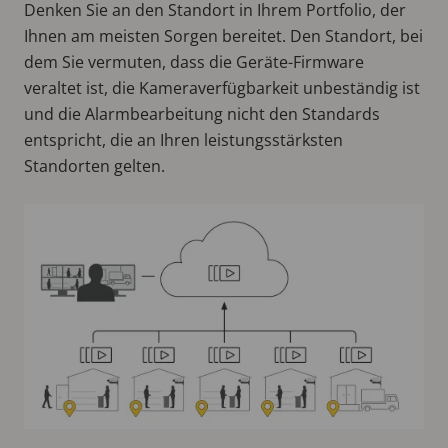
Denken Sie an den Standort in Ihrem Portfolio, der
Ihnen am meisten Sorgen bereitet. Den Standort, bei
dem Sie vermuten, dass die Geräte-Firmware
veraltet ist, die Kameraverfügbarkeit unbeständig ist
und die Alarmbearbeitung nicht den Standards
entspricht, die an Ihren leistungsstärksten
Standorten gelten.