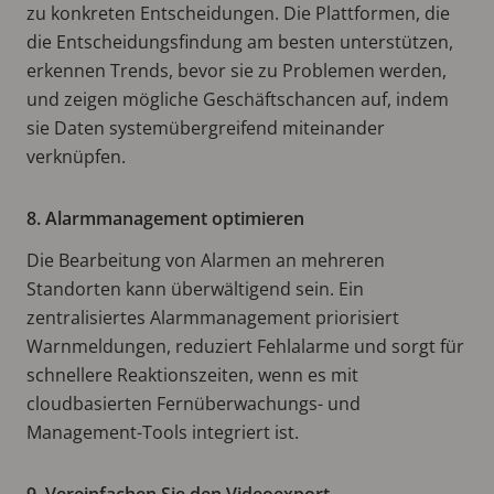
zu konkreten Entscheidungen. Die Plattformen, die
die Entscheidungsfindung am besten unterstützen,
erkennen Trends, bevor sie zu Problemen werden,
und zeigen mögliche Geschäftschancen auf, indem
sie Daten systemübergreifend miteinander
verknüpfen.
8. Alarmmanagement optimieren
Die Bearbeitung von Alarmen an mehreren
Standorten kann überwältigend sein. Ein
zentralisiertes Alarmmanagement priorisiert
Warnmeldungen, reduziert Fehlalarme und sorgt für
schnellere Reaktionszeiten, wenn es mit
cloudbasierten Fernüberwachungs- und
Management-Tools integriert ist.
9. Vereinfachen Sie den Videoexport