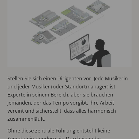
Stellen Sie sich einen Dirigenten vor. Jede Musikerin
und jeder Musiker (oder Standortmanager) ist
Experte in seinem Bereich, aber sie brauchen
jemanden, der das Tempo vorgibt, ihre Arbeit
vereint und sicherstellt, dass alles harmonisch
zusammenläuft.
Ohne diese zentrale Führung entsteht keine
Symphonie, sondern ein Durcheinander.