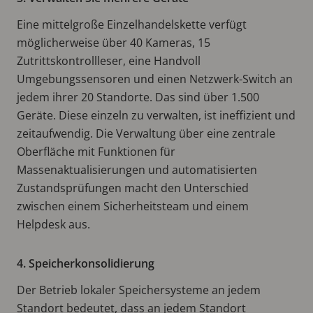
Eine mittelgroße Einzelhandelskette verfügt
möglicherweise über 40 Kameras, 15
Zutrittskontrollleser, eine Handvoll
Umgebungssensoren und einen Netzwerk-Switch an
jedem ihrer 20 Standorte. Das sind über 1.500
Geräte. Diese einzeln zu verwalten, ist ineffizient und
zeitaufwendig. Die Verwaltung über eine zentrale
Oberfläche mit Funktionen für
Massenaktualisierungen und automatisierten
Zustandsprüfungen macht den Unterschied
zwischen einem Sicherheitsteam und einem
Helpdesk aus.
4. Speicherkonsolidierung
Der Betrieb lokaler Speichersysteme an jedem
Standort bedeutet, dass an jedem Standort