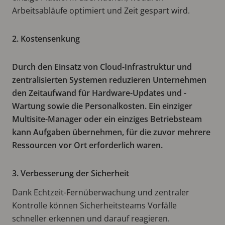
Arbeitsabläufe optimiert und Zeit gespart wird.
2. Kostensenkung
Durch den Einsatz von Cloud-Infrastruktur und
zentralisierten Systemen reduzieren Unternehmen
den Zeitaufwand für Hardware-Updates und -
Wartung sowie die Personalkosten. Ein einziger
Multisite-Manager oder ein einziges Betriebsteam
kann Aufgaben übernehmen, für die zuvor mehrere
Ressourcen vor Ort erforderlich waren.
3. Verbesserung der Sicherheit
Dank Echtzeit-Fernüberwachung und zentraler
Kontrolle können Sicherheitsteams Vorfälle
schneller erkennen und darauf reagieren.