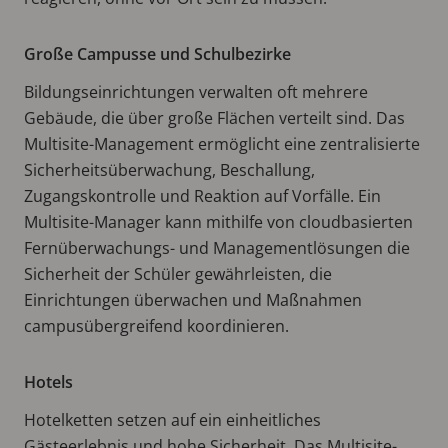
Große Campusse und Schulbezirke
Bildungseinrichtungen verwalten oft mehrere
Gebäude, die über große Flächen verteilt sind. Das
Multisite-Management ermöglicht eine zentralisierte
Sicherheitsüberwachung, Beschallung,
Zugangskontrolle und Reaktion auf Vorfälle. Ein
Multisite-Manager kann mithilfe von cloudbasierten
Fernüberwachungs- und Managementlösungen die
Sicherheit der Schüler gewährleisten, die
Einrichtungen überwachen und Maßnahmen
campusübergreifend koordinieren.
Hotels
Hotelketten setzen auf ein einheitliches
Gästeerlebnis und hohe Sicherheit. Das Multisite-