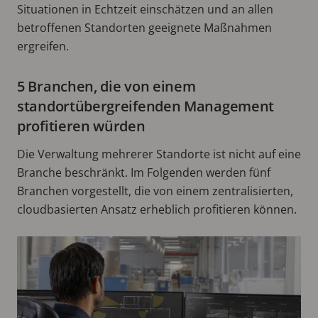
Situationen in Echtzeit einschätzen und an allen
betroffenen Standorten geeignete Maßnahmen
ergreifen.
5 Branchen, die von einem
standortübergreifenden Management
profitieren würden
Die Verwaltung mehrerer Standorte ist nicht auf eine
Branche beschränkt. Im Folgenden werden fünf
Branchen vorgestellt, die von einem zentralisierten,
cloudbasierten Ansatz erheblich profitieren können.