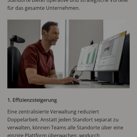
für das gesamte Unternehmen.
1. Effizienzsteigerung
Eine zentralisierte Verwaltung reduziert
Doppelarbeit. Anstatt jeden Standort separat zu
verwalten, können Teams alle Standorte über eine
einzige Plattform überwachen, wodurch