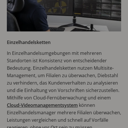
Einzelhandelsketten
In Einzelhandelsumgebungen mit mehreren
Standorten ist Konsistenz von entscheidender
Bedeutung. Einzelhandelsketten nutzen Multisite-
Management, um Filialen zu überwachen, Diebstahl
zu verhindern, das Kundenverhalten zu analysieren
und die Einhaltung von Vorschriften sicherzustellen.
Mithilfe von Cloud-Fernüberwachung und einem
Cloud-Videomanagementsystem
können
Einzelhandelsmanager mehrere Filialen überwachen,
Leistungen vergleichen und schnell auf Vorfälle
reagieren, ohne vor Ort sein zu müssen.