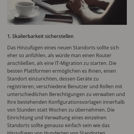
1. Skalierbarkeit sicherstellen
Das Hinzufügen eines neuen Standorts sollte sich
eher so anfühlen, als würde man einen Router
anschließen, als eine IT-Migration zu starten. Die
besten Plattformen ermöglichen es Ihnen, einen
Standort einzurichten, dessen Geräte zu
registrieren, verschiedene Benutzer und Rollen mit
unterschiedlichen Berechtigungen zu verwalten und
Ihre bestehenden Konfigurationsvorlagen innerhalb
von Stunden statt Wochen zu übernehmen. Die
Einrichtung und Verwaltung eines einzelnen
Standorts sollte genauso einfach sein wie das
Hinzufügen von Hunderten von Standorten