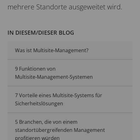
mehrere Standorte ausgeweitet wird.
IN DIESEM/DIESER BLOG
Was ist Multisite‑Management?
9 Funktionen von
Multisite‑Management‑Systemen
7 Vorteile eines Multisite‑Systems für
Sicherheitslösungen
5 Branchen, die von einem
standortübergreifenden Management
profitieren würden