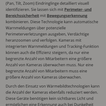
(Pan, Tilt, Zoom) Eindringlinge detailliert visuell
identifizieren. Sie lassen sich mit
Perimeter- und
Bereichssicherheit
mit
Bewegungserkennung
kombinieren. Diese Technologie kann automatische
Warnmeldungen über potenzielle
Perimeterverletzungen ausgeben, Verdächtige
heranzoomen und verfolgen. Kameras mit
integrierten Warnmeldungen und Tracking-Funktion
können auch die Effizienz steigern, da nur eine
begrenzte Anzahl von Mitarbeitern eine größere
Anzahl von Kameras überwachen muss. Nur eine
begrenzte Anzahl von Mitarbeitern muss eine
größere Anzahl von Kameras überwachen.
Durch den Einsatz von Wärmebildtechnologien kann
die Anzahl der Kameras ebenfalls reduziert werden.
Diese Geräte benötigen kein sichtbares Licht und
ermöglichen eine Erkennung auch bei Dunkelheit