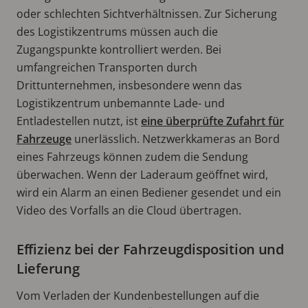
oder schlechten Sichtverhältnissen. Zur Sicherung
des Logistikzentrums müssen auch die
Zugangspunkte kontrolliert werden. Bei
umfangreichen Transporten durch
Drittunternehmen, insbesondere wenn das
Logistikzentrum unbemannte Lade- und
Entladestellen nutzt, ist
eine überprüfte Zufahrt für
Fahrzeuge
unerlässlich. Netzwerkkameras an Bord
eines Fahrzeugs können zudem die Sendung
überwachen. Wenn der Laderaum geöffnet wird,
wird ein Alarm an einen Bediener gesendet und ein
Video des Vorfalls an die Cloud übertragen.
Effizienz bei der Fahrzeugdisposition und
Lieferung
Vom Verladen der Kundenbestellungen auf die