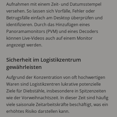
Aufnahmen mit einem Zeit- und Datumsstempel
versehen. So lassen sich Vorfälle, Fehler oder
Betrugsfälle einfach am Desktop überprüfen und
identifizieren. Durch das Hinzufügen eines
Panoramamonitors (PVM) und eines Decoders
können Live-Videos auch auf einem Monitor
angezeigt werden.
Sicherheit im Logistikzentrum
gewährleisten
Aufgrund der Konzentration von oft hochwertigen
Waren sind Logistikzentren lukrative potenzielle
Ziele für Diebstähle, insbesondere in Spitzenzeiten
wie der Vorweihnachtszeit. In dieser Zeit sind häufig
viele saisonale Zeitarbeitskräfte beschäftigt, was ein
erhöhtes Risiko darstellen kann.