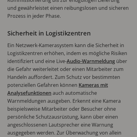
und gewährleistet einen reibungslosen und sicheren
Prozess in jeder Phase.
Sicherheit in Logistikzentren
Ein Netzwerk-Kamerasystem kann die Sicherheit in
Logistikzentren erhöhen, indem es mögliche Risiken
identifiziert und eine Live-
Audio-Warnmeldung
über
die Gefahr weiterleitet oder einen Mitarbeiter zum
Handeln auffordert. Zum Schutz vor bestimmten
potenziellen Gefahren können
Kameras mit
Analysefunktionen
auch automatische
Warnmeldungen ausgeben. Erkennt eine Kamera
beispielsweise Mitarbeiter oder Besucher ohne
persönliche Schutzausrüstung, kann über einen
angeschlossenen Lautsprecher eine Warnung
ausgegeben werden. Zur Überwachung von allein