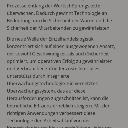
Prozesse entlang der Wertschöpfungskette
überwachen. Dadurch gewinnt Technologie an
Bedeutung, um die Sicherheit der Waren und die
Sicherheit der Mitarbeitenden zu gewährleisten.
Die neue Welle der Einzelhandelslogistik
konzentriert sich auf einen ausgewogenen Ansatz,
der sowohl Geschwindigkeit als auch Sicherheit
optimiert, um operativen Erfolg zu gewährleisten
und Verbraucher zufriedenzustellen – alles
unterstützt durch integrierte
Überwachungstechnologie. Ein vernetztes
Überwachungssystem, das auf diese
Herausforderungen zugeschnitten ist, kann die
betriebliche Effizienz erheblich steigern. Mit den
richtigen Anwendungen verbessert diese
Technologie den Arbeitsablauf von der
Kommissionierung bis zur endgültigen Lieferung