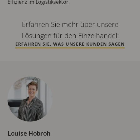
Effizienz im Logistiksektor.
Erfahren Sie mehr über unsere
Lösungen für den Einzelhandel:
ERFAHREN SIE, WAS UNSERE KUNDEN SAGEN
Louise Hobroh