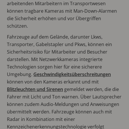
arbeitenden Mitarbeitern im Transportwesen
können tragbare Kameras mit Man-Down-Alarmen
die Sicherheit erhöhen und vor Übergriffen
schützen.
Fahrzeuge auf dem Gelände, darunter Lkws,
Transporter, Gabelstapler und Pkws, können ein
Sicherheitsrisiko für Mitarbeiter und Besucher
darstellen. Mit Netzwerkkameras integrierte
Technologien sorgen hier für eine sicherere
Umgebung.
Geschwindigkeitsüberschreitungen
können von den Kameras erkannt und mit
Blitzleuchten und Sirenen
gemeldet werden, die die
Fahrer mit Licht und Ton warnen. Über Lautsprecher
können zudem Audio-Meldungen und Anweisungen
übermittelt werden. Fahrzeuge können auch mit
Radar in Kombination mit einer
Kennzeichenerkennungstechnologie verfolgt