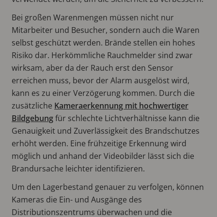
Bei großen Warenmengen müssen nicht nur
Mitarbeiter und Besucher, sondern auch die Waren
selbst geschützt werden. Brände stellen ein hohes
Risiko dar. Herkömmliche Rauchmelder sind zwar
wirksam, aber da der Rauch erst den Sensor
erreichen muss, bevor der Alarm ausgelöst wird,
kann es zu einer Verzögerung kommen. Durch die
zusätzliche
Kameraerkennung mit hochwertiger
Bildgebung
für schlechte Lichtverhältnisse kann die
Genauigkeit und Zuverlässigkeit des Brandschutzes
erhöht werden. Eine frühzeitige Erkennung wird
möglich und anhand der Videobilder lässt sich die
Brandursache leichter identifizieren.
Um den Lagerbestand genauer zu verfolgen, können
Kameras die Ein- und Ausgänge des
Distributionszentrums überwachen und die