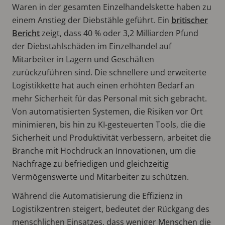
Waren in der gesamten Einzelhandelskette haben zu
einem Anstieg der Diebstähle geführt. Ein
britischer
Bericht
zeigt, dass 40 % oder 3,2 Milliarden Pfund
der Diebstahlschäden im Einzelhandel auf
Mitarbeiter in Lagern und Geschäften
zurückzuführen sind. Die schnellere und erweiterte
Logistikkette hat auch einen erhöhten Bedarf an
mehr Sicherheit für das Personal mit sich gebracht.
Von automatisierten Systemen, die Risiken vor Ort
minimieren, bis hin zu KI-gesteuerten Tools, die die
Sicherheit und Produktivität verbessern, arbeitet die
Branche mit Hochdruck an Innovationen, um die
Nachfrage zu befriedigen und gleichzeitig
Vermögenswerte und Mitarbeiter zu schützen.
Während die Automatisierung die Effizienz in
Logistikzentren steigert, bedeutet der Rückgang des
menschlichen Einsatzes, dass weniger Menschen die