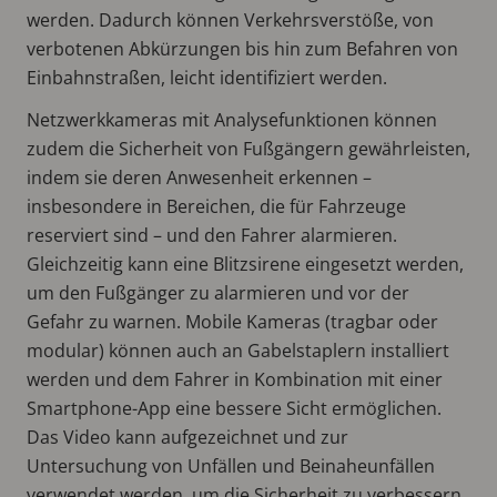
werden. Dadurch können Verkehrsverstöße, von
verbotenen Abkürzungen bis hin zum Befahren von
Einbahnstraßen, leicht identifiziert werden.
Netzwerkkameras mit Analysefunktionen können
zudem die Sicherheit von Fußgängern gewährleisten,
indem sie deren Anwesenheit erkennen –
insbesondere in Bereichen, die für Fahrzeuge
reserviert sind – und den Fahrer alarmieren.
Gleichzeitig kann eine Blitzsirene eingesetzt werden,
um den Fußgänger zu alarmieren und vor der
Gefahr zu warnen. Mobile Kameras (tragbar oder
modular) können auch an Gabelstaplern installiert
werden und dem Fahrer in Kombination mit einer
Smartphone-App eine bessere Sicht ermöglichen.
Das Video kann aufgezeichnet und zur
Untersuchung von Unfällen und Beinaheunfällen
verwendet werden, um die Sicherheit zu verbessern.