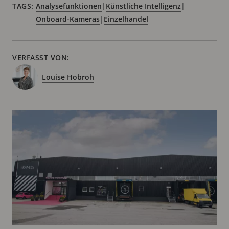
TAGS:
Analysefunktionen
|
Künstliche Intelligenz
|
Onboard-Kameras
|
Einzelhandel
VERFASST VON:
Louise Hobroh