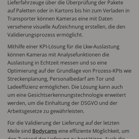
Lieferfahrzeuge über die Überprüfung der Pakete
auf Paletten oder in Kartons bis hin zum Verladen in
Transporter können Kameras eine mit Daten
versehene visuelle Aufzeichnung erstellen, die den
Validierungsprozess ermöglicht.
Mithilfe einer KPI-Lösung für die Lkw-Auslastung
können Kameras mit Analysefunktionen die
Auslastung in Echtzeit messen und so eine
Optimierung auf der Grundlage von Prozess-KPIs wie
Streckenplanung, Personalbedarf am Tor und
Ladeeffizienz ermöglichen. Die Lösung kann auch
um eine Gesichtserkennungstechnologie erweitert
werden, um die Einhaltung der DSGVO und der
Arbeitsgesetze zu gewährleisten.
Für die Validierung der Lieferung auf der letzten
Meile sind
Bodycams
eine effiziente Möglichkeit, um
den Zustand der Lieferung zu bestätigen. Auch die