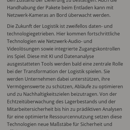
Handhabung der Pakete beim Entladen kann mit
Netzwerk-Kameras an Bord überwacht werden.
Die Zukunft der Logistik ist zweifellos daten- und
technologiegetrieben. Hier kommen fortschrittliche
Technologien wie Netzwerk-Audio- und
Videolösungen sowie integrierte Zugangskontrollen
ins Spiel. Diese mit KI und Datenanalyse
ausgestatteten Tools werden bald eine zentrale Rolle
bei der Transformation der Logistik spielen. Sie
werden Unternehmen dabei unterstützen, ihre
Vermögenswerte zu schützen, Abläufe zu optimieren
und zu Nachhaltigkeitszielen beizutragen. Von der
Echtzeitüberwachung des Lagerbestands und der
Mitarbeitersicherheit bis hin zu prädiktiven Analysen
für eine optimierte Ressourcennutzung setzen diese
Technologien neue Maßstäbe für Sicherheit und