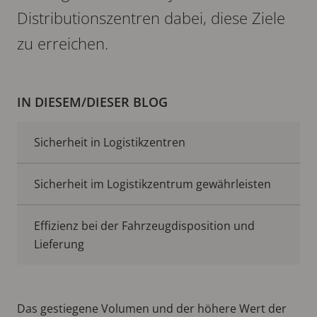
Distributionszentren dabei, diese Ziele
zu erreichen.
IN DIESEM/DIESER BLOG
Sicherheit in Logistikzentren
Sicherheit im Logistikzentrum gewährleisten
Effizienz bei der Fahrzeugdisposition und
Lieferung
Das gestiegene Volumen und der höhere Wert der