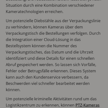
Situation durch eine Kombination verschiedener
Kameratechnologien erreichen.
Um potenzielle Diebstähle aus der Verpackungslinie
zu verhindern, können Kameras über dem
Verpackungstisch die Bestellungen verfolgen. Durch
die Integration einer Cloud-Lösung in das
Bestellsystem können die Nummer des
Verpackungstisches, das Datum und die Uhrzeit
identifiziert und diese Details für einen schnellen
Abruf gespeichert werden. So lassen sich Vorfälle,
Fehler oder Betrugsfälle erkennen. Dieses System
kann auch den Kundenservice verbessern, da
Beschwerden viel schneller bearbeitet werden
können.
Um potenzielle kriminelle Aktivitäten rund um das
Logistikzentrum zu erkennen, können
PTZ-Kameras