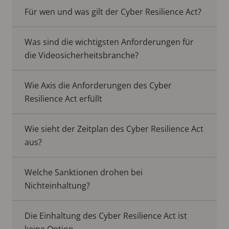
Für wen und was gilt der Cyber Resilience Act?
Was sind die wichtigsten Anforderungen für
die Videosicherheitsbranche?
Wie Axis die Anforderungen des Cyber
Resilience Act erfüllt
Wie sieht der Zeitplan des Cyber Resilience Act
aus?
Welche Sanktionen drohen bei
Nichteinhaltung?
Die Einhaltung des Cyber Resilience Act ist
keine Option