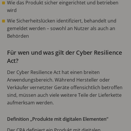
Wie das Produkt sicher eingerichtet und betrieben
wird
Wie Sicherheitslücken identifiziert, behandelt und
gemeldet werden – sowohl an Nutzer als auch an
Behörden
Für wen und was gilt der Cyber Resilience
Act?
Der Cyber Resilience Act hat einen breiten
Anwendungsbereich. Während Hersteller oder
Verkäufer vernetzter Geräte offensichtlich betroffen
sind, müssen auch viele weitere Teile der Lieferkette
aufmerksam werden.
Definition „Produkte mit digitalen Elementen“
Der CRA definiert ein Produkt mit digitalen