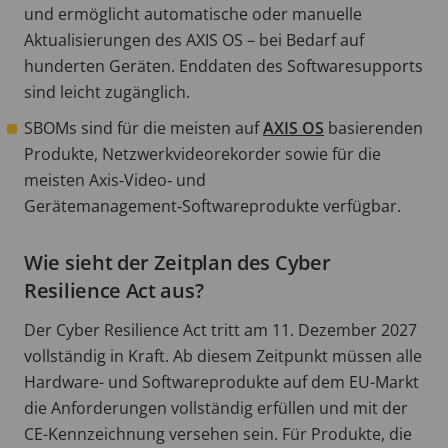
und ermöglicht automatische oder manuelle
Aktualisierungen des AXIS OS – bei Bedarf auf
hunderten Geräten. Enddaten des Softwaresupports
sind leicht zugänglich.
SBOMs sind für die meisten auf
AXIS OS
basierenden
Produkte, Netzwerkvideorekorder sowie für die
meisten Axis‑Video‑ und
Gerätemanagement‑Softwareprodukte verfügbar.
Wie sieht der Zeitplan des Cyber
Resilience Act aus?
Der Cyber Resilience Act tritt am 11. Dezember 2027
vollständig in Kraft. Ab diesem Zeitpunkt müssen alle
Hardware- und Softwareprodukte auf dem EU-Markt
die Anforderungen vollständig erfüllen und mit der
CE-Kennzeichnung versehen sein. Für Produkte, die