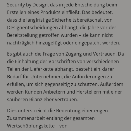
Security by Design, das in jede Entscheidung beim
Erstellen eines Produkts einfließt. Das bedeutet,
dass die langfristige Sicherheitsbereitschaft von
Designentscheidungen abhängt, die Jahre vor der
Bereitstellung getroffen wurden – sie kann nicht
nachträglich hinzugefügt oder eingepatcht werden.
Es gibt auch die Frage von Zugang und Vertrauen. Da
die Einhaltung der Vorschriften von verschiedenen
Teilen der Lieferkette abhängt, besteht ein klarer
Bedarf für Unternehmen, die Anforderungen zu
erfüllen, um sich gegenseitig zu schützen. Außerdem
werden Kunden Anbietern und Herstellern mit einer
sauberen Bilanz eher vertrauen.
Dies unterstreicht die Bedeutung einer engen
Zusammenarbeit entlang der gesamten
Wertschöpfungskette – von