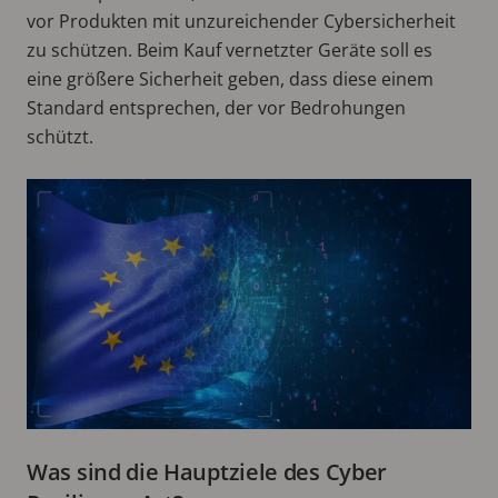
vor Produkten mit unzureichender Cybersicherheit
zu schützen. Beim Kauf vernetzter Geräte soll es
eine größere Sicherheit geben, dass diese einem
Standard entsprechen, der vor Bedrohungen
schützt.
Was sind die Hauptziele des Cyber