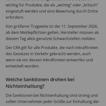
wichtig für Produkte, die als „wichtig“ oder „kritisch“
eingestuft werden und eine Bewertung durch Dritte
erfordern.
Von größerer Tragweite ist der 11. September 2026,
ab dem Meldepflichten gelten. Hersteller müssen ab
diesem Tag aktiv genutzte Schwachstellen melden.
Der CRA gilt für alle Produkte, die nach Inkrafttreten
des Gesetzes in Verkehr gebracht werden, auch
wenn sie vor dessen Inkrafttreten entworfen und
entwickelt wurden.
Welche Sanktionen drohen bei
Nichteinhaltung?
Die Sanktionen bei Nichteinhaltung sind streng und
sollen Unternehmen jeder Größe zur Einhaltung der