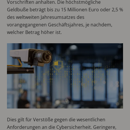
Vorschriften anhalten. Die höchstmögliche
Geldbuße beträgt bis zu 15 Millionen Euro oder 2,5 %
des weltweiten Jahresumsatzes des
vorangegangenen Geschäftsjahres, je nachdem,
welcher Betrag höher ist.
Dies gilt für Verstöße gegen die wesentlichen
Anforderungen an die Cybersicherheit. Geringere,