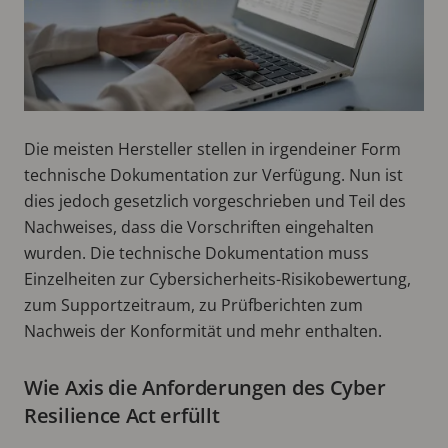
Die meisten Hersteller stellen in irgendeiner Form
technische Dokumentation zur Verfügung. Nun ist
dies jedoch gesetzlich vorgeschrieben und Teil des
Nachweises, dass die Vorschriften eingehalten
wurden. Die technische Dokumentation muss
Einzelheiten zur Cybersicherheits-Risikobewertung,
zum Supportzeitraum, zu Prüfberichten zum
Nachweis der Konformität und mehr enthalten.
Wie Axis die Anforderungen des Cyber
Resilience Act erfüllt