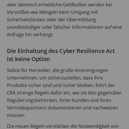
aber dennoch erhebliche Geldbußen werden bei
Verstößen wie Mängeln beim Umgang mit
Sicherheitslücken oder der Übermittlung
unvollständiger oder falscher Informationen auf eine
Anfrage hin verhängt.
Die Einhaltung des Cyber Resilience Act
ist keine Option
Selbst für Hersteller, die große Anstrengungen
unternehmen, um sicherzustellen, dass ihre
Produkte sicher sind und sicher bleiben, führt der
CRA strenge Regeln dafür ein, wie sie dies gegenüber
Regulierungsbehörden, ihren Kunden und ihren
Vertriebspartnern dokumentieren und nachweisen
müssen.
Die neuen Regeln verstärken die Notwendigkeit von