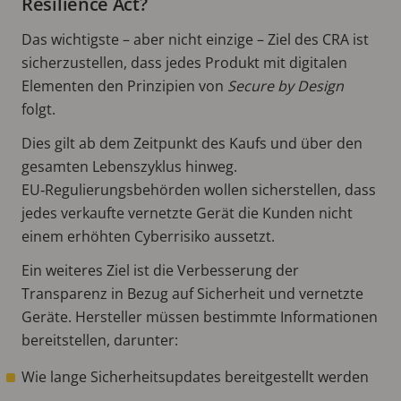
Resilience Act?
Das wichtigste – aber nicht einzige – Ziel des CRA ist
sicherzustellen, dass jedes Produkt mit digitalen
Elementen den Prinzipien von
Secure by Design
folgt.
Dies gilt ab dem Zeitpunkt des Kaufs und über den
gesamten Lebenszyklus hinweg.
EU‑Regulierungsbehörden wollen sicherstellen, dass
jedes verkaufte vernetzte Gerät die Kunden nicht
einem erhöhten Cyberrisiko aussetzt.
Ein weiteres Ziel ist die Verbesserung der
Transparenz in Bezug auf Sicherheit und vernetzte
Geräte. Hersteller müssen bestimmte Informationen
bereitstellen, darunter:
Wie lange Sicherheitsupdates bereitgestellt werden