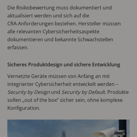
Die Risikobewertung muss dokumentiert und
aktualisiert werden und sich auf die
CRA‑Anforderungen beziehen. Hersteller müssen
alle relevanten Cybersicherheitsaspekte
dokumentieren und bekannte Schwachstellen
erfassen.
Sicheres Produktdesign und sichere Entwicklung
Vernetzte Geräte müssen von Anfang an mit
integrierter Cybersicherheit entwickelt werden –
Security by Design
und
Security by Default
. Produkte
sollen „out of the box“ sicher sein, ohne komplexe
Konfiguration.