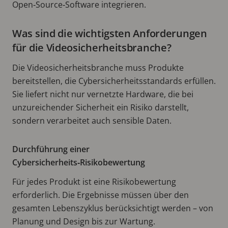
Open‑Source‑Software integrieren.
Was sind die wichtigsten Anforderungen
für die Videosicherheitsbranche?
Die Videosicherheitsbranche muss Produkte
bereitstellen, die Cybersicherheitsstandards erfüllen.
Sie liefert nicht nur vernetzte Hardware, die bei
unzureichender Sicherheit ein Risiko darstellt,
sondern verarbeitet auch sensible Daten.
Durchführung einer
Cybersicherheits‑Risikobewertung
Für jedes Produkt ist eine Risikobewertung
erforderlich. Die Ergebnisse müssen über den
gesamten Lebenszyklus berücksichtigt werden – von
Planung und Design bis zur Wartung.