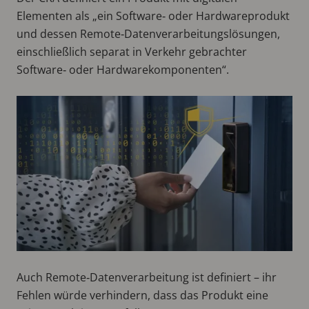
Elementen als „ein Software‑ oder Hardwareprodukt
und dessen Remote‑Datenverarbeitungslösungen,
einschließlich separat in Verkehr gebrachter
Software‑ oder Hardwarekomponenten“.
Auch Remote‑Datenverarbeitung ist definiert – ihr
Fehlen würde verhindern, dass das Produkt eine