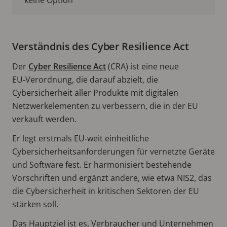
Verständnis des Cyber Resilience Act
Der
Cyber Resilience Act
(CRA) ist eine neue
EU‑Verordnung, die darauf abzielt, die
Cybersicherheit aller Produkte mit digitalen
Netzwerkelementen zu verbessern, die in der EU
verkauft werden.
Er legt erstmals EU‑weit einheitliche
Cybersicherheitsanforderungen für vernetzte Geräte
und Software fest. Er harmonisiert bestehende
Vorschriften und ergänzt andere, wie etwa NIS2, das
die Cybersicherheit in kritischen Sektoren der EU
stärken soll.
Das Hauptziel ist es, Verbraucher und Unternehmen