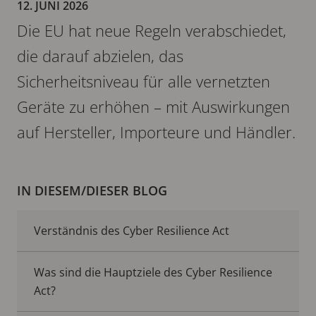
12. JUNI 2026
Die EU hat neue Regeln verabschiedet,
die darauf abzielen, das
Sicherheitsniveau für alle vernetzten
Geräte zu erhöhen – mit Auswirkungen
auf Hersteller, Importeure und Händler.
IN DIESEM/DIESER BLOG
Verständnis des Cyber Resilience Act
Was sind die Hauptziele des Cyber Resilience
Act?