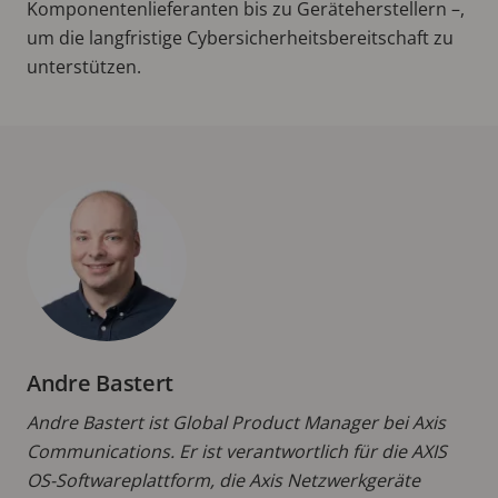
Komponentenlieferanten bis zu Geräteherstellern –,
um die langfristige Cybersicherheitsbereitschaft zu
unterstützen.
Andre Bastert
Andre Bastert ist Global Product Manager bei Axis
Communications. Er ist verantwortlich für die AXIS
OS-Softwareplattform, die Axis Netzwerkgeräte