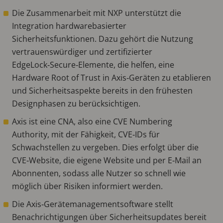
Die Zusammenarbeit mit NXP unterstützt die
Integration hardwarebasierter
Sicherheitsfunktionen. Dazu gehört die Nutzung
vertrauenswürdiger und zertifizierter
EdgeLock‑Secure‑Elemente, die helfen, eine
Hardware Root of Trust in Axis‑Geräten zu etablieren
und Sicherheitsaspekte bereits in den frühesten
Designphasen zu berücksichtigen.
Axis ist eine CNA, also eine CVE Numbering
Authority, mit der Fähigkeit, CVE‑IDs für
Schwachstellen zu vergeben. Dies erfolgt über die
CVE‑Website, die eigene Website und per E‑Mail an
Abonnenten, sodass alle Nutzer so schnell wie
möglich über Risiken informiert werden.
Die Axis‑Gerätemanagementsoftware stellt
Benachrichtigungen über Sicherheitsupdates bereit