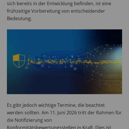
sich bereits in der Entwicklung befinden, ist eine
frühzeitige Vorbereitung von entscheidender
Bedeutung.
Es gibt jedoch wichtige Termine, die beachtet
werden sollten. Am 11. Juni 2026 tritt der Rahmen für
die Notifizierung von
Konformitätsbewertungsstellen in Kraft. Dies ist