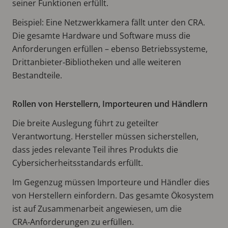
seiner Funktionen erfüllt.
Beispiel: Eine Netzwerkkamera fällt unter den CRA.
Die gesamte Hardware und Software muss die
Anforderungen erfüllen – ebenso Betriebssysteme,
Drittanbieter‑Bibliotheken und alle weiteren
Bestandteile.
Rollen von Herstellern, Importeuren und Händlern
Die breite Auslegung führt zu geteilter
Verantwortung. Hersteller müssen sicherstellen,
dass jedes relevante Teil ihres Produkts die
Cybersicherheitsstandards erfüllt.
Im Gegenzug müssen Importeure und Händler dies
von Herstellern einfordern. Das gesamte Ökosystem
ist auf Zusammenarbeit angewiesen, um die
CRA‑Anforderungen zu erfüllen.