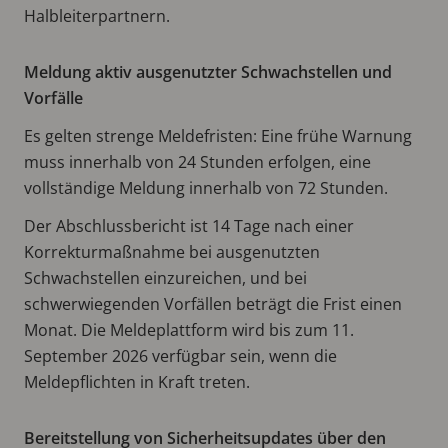
Halbleiterpartnern.
Meldung aktiv ausgenutzter Schwachstellen und
Vorfälle
Es gelten strenge Meldefristen: Eine frühe Warnung
muss innerhalb von 24 Stunden erfolgen, eine
vollständige Meldung innerhalb von 72 Stunden.
Der Abschlussbericht ist 14 Tage nach einer
Korrekturmaßnahme bei ausgenutzten
Schwachstellen einzureichen, und bei
schwerwiegenden Vorfällen beträgt die Frist einen
Monat. Die Meldeplattform wird bis zum 11.
September 2026 verfügbar sein, wenn die
Meldepflichten in Kraft treten.
Bereitstellung von Sicherheitsupdates über den