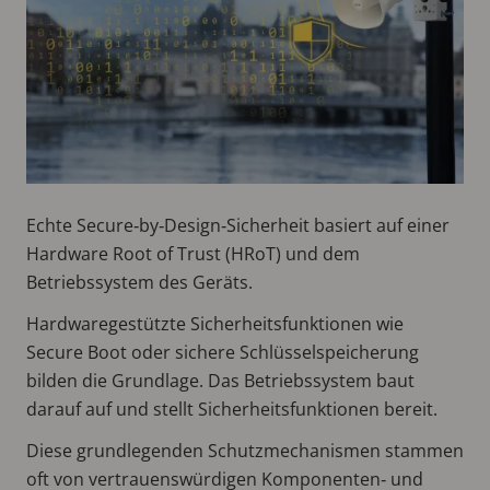
Echte Secure‑by‑Design‑Sicherheit basiert auf einer
Hardware Root of Trust (HRoT) und dem
Betriebssystem des Geräts.
Hardwaregestützte Sicherheitsfunktionen wie
Secure Boot oder sichere Schlüsselspeicherung
bilden die Grundlage. Das Betriebssystem baut
darauf auf und stellt Sicherheitsfunktionen bereit.
Diese grundlegenden Schutzmechanismen stammen
oft von vertrauenswürdigen Komponenten‑ und