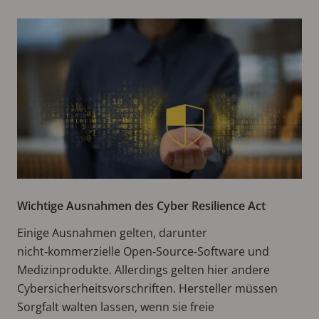
Wichtige Ausnahmen des Cyber Resilience Act
Einige Ausnahmen gelten, darunter
nicht‑kommerzielle Open‑Source‑Software und
Medizinprodukte. Allerdings gelten hier andere
Cybersicherheitsvorschriften. Hersteller müssen
Sorgfalt walten lassen, wenn sie freie