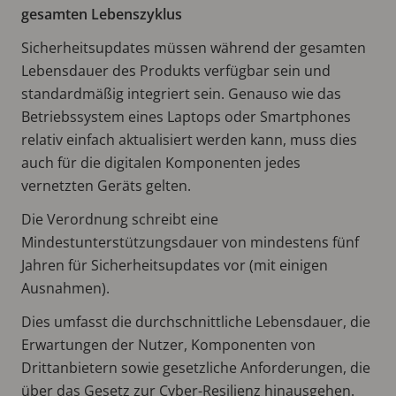
gesamten Lebenszyklus
Sicherheitsupdates müssen während der gesamten
Lebensdauer des Produkts verfügbar sein und
standardmäßig integriert sein. Genauso wie das
Betriebssystem eines Laptops oder Smartphones
relativ einfach aktualisiert werden kann, muss dies
auch für die digitalen Komponenten jedes
vernetzten Geräts gelten.
Die Verordnung schreibt eine
Mindestunterstützungsdauer von mindestens fünf
Jahren für Sicherheitsupdates vor (mit einigen
Ausnahmen).
Dies umfasst die durchschnittliche Lebensdauer, die
Erwartungen der Nutzer, Komponenten von
Drittanbietern sowie gesetzliche Anforderungen, die
über das Gesetz zur Cyber-Resilienz hinausgehen.