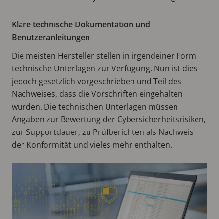
Klare technische Dokumentation und
Benutzeranleitungen
Die meisten Hersteller stellen in irgendeiner Form
technische Unterlagen zur Verfügung. Nun ist dies
jedoch gesetzlich vorgeschrieben und Teil des
Nachweises, dass die Vorschriften eingehalten
wurden. Die technischen Unterlagen müssen
Angaben zur Bewertung der Cybersicherheitsrisiken,
zur Supportdauer, zu Prüfberichten als Nachweis
der Konformität und vieles mehr enthalten.