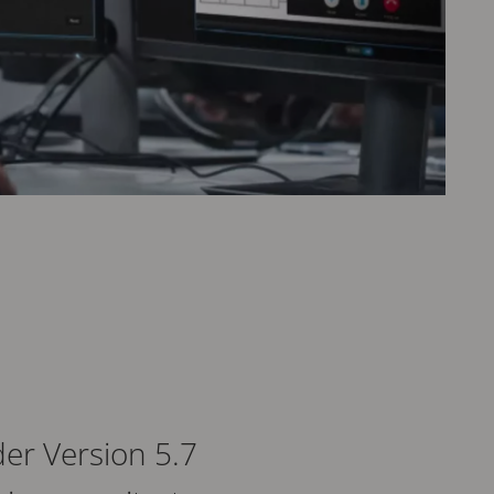
er Version 5.7