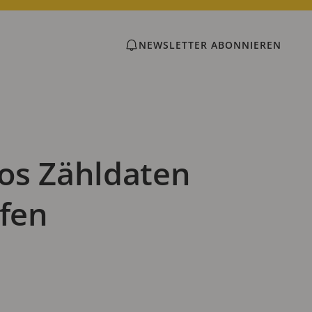
NEWSLETTER ABONNIEREN
os Zähldaten
ufen