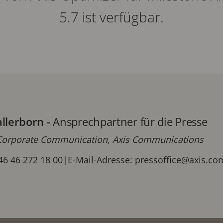
5.7 ist verfügbar.
allerborn
-
Ansprechpartner für die Presse
orporate Communication, Axis Communications
46 46 272 18 00
|
E-Mail-Adresse:
pressoffice@axis.c