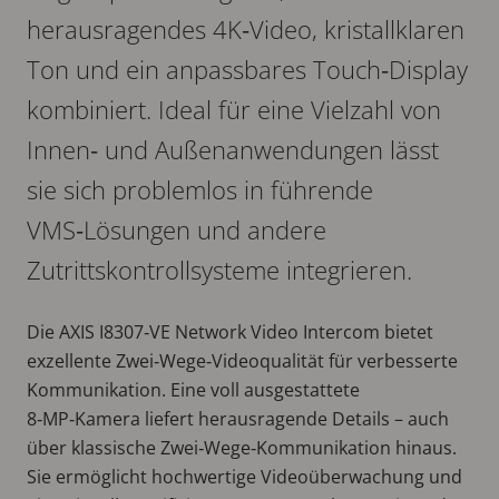
herausragendes 4K‑Video, kristallklaren
Ton und ein anpassbares Touch‑Display
kombiniert. Ideal für eine Vielzahl von
Innen‑ und Außenanwendungen lässt
sie sich problemlos in führende
VMS‑Lösungen und andere
Zutrittskontrollsysteme integrieren.
Die AXIS I8307‑VE Network Video Intercom bietet
exzellente Zwei‑Wege‑Videoqualität für verbesserte
Kommunikation. Eine voll ausgestattete
8‑MP‑Kamera liefert herausragende Details – auch
über klassische Zwei‑Wege‑Kommunikation hinaus.
Sie ermöglicht hochwertige Videoüberwachung und