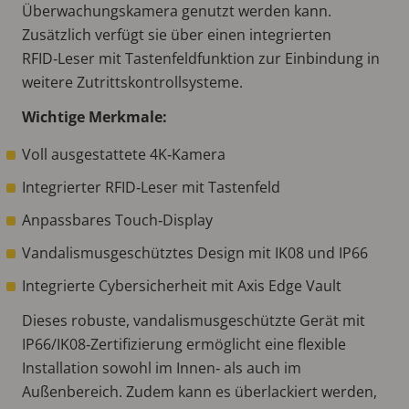
Überwachungskamera genutzt werden kann.
Zusätzlich verfügt sie über einen integrierten
RFID‑Leser mit Tastenfeldfunktion zur Einbindung in
weitere Zutrittskontrollsysteme.
Wichtige Merkmale:
Voll ausgestattete 4K‑Kamera
Integrierter RFID‑Leser mit Tastenfeld
Anpassbares Touch‑Display
Vandalismusgeschütztes Design mit IK08 und IP66
Integrierte Cybersicherheit mit Axis Edge Vault
Dieses robuste, vandalismusgeschützte Gerät mit
IP66/IK08‑Zertifizierung ermöglicht eine flexible
Installation sowohl im Innen‑ als auch im
Außenbereich. Zudem kann es überlackiert werden,