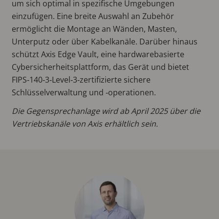
um sich optimal in spezifische Umgebungen
einzufügen. Eine breite Auswahl an Zubehör
ermöglicht die Montage an Wänden, Masten,
Unterputz oder über Kabelkanäle. Darüber hinaus
schützt Axis Edge Vault, eine hardwarebasierte
Cybersicherheitsplattform, das Gerät und bietet
FIPS‑140‑3‑Level‑3‑zertifizierte sichere
Schlüsselverwaltung und ‑operationen.
Die Gegensprechanlage wird ab April 2025 über die
Vertriebskanäle von Axis erhältlich sein.