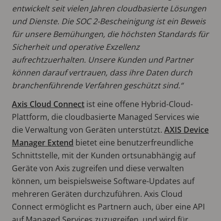
entwickelt seit vielen Jahren cloudbasierte Lösungen
und Dienste. Die SOC 2-Bescheinigung ist ein Beweis
für unsere Bemühungen, die höchsten Standards für
Sicherheit und operative Exzellenz
aufrechtzuerhalten. Unsere Kunden und Partner
können darauf vertrauen, dass ihre Daten durch
branchenführende Verfahren geschützt sind.“
Axis Cloud Connect
ist eine offene Hybrid-Cloud-
Plattform, die cloudbasierte Managed Services wie
die Verwaltung von Geräten unterstützt.
AXIS Device
Manager Extend
bietet eine benutzerfreundliche
Schnittstelle, mit der Kunden ortsunabhängig auf
Geräte von Axis zugreifen und diese verwalten
können, um beispielsweise Software-Updates auf
mehreren Geräten durchzuführen. Axis Cloud
Connect ermöglicht es Partnern auch, über eine API
auf Managed Services zuzugreifen, und wird für