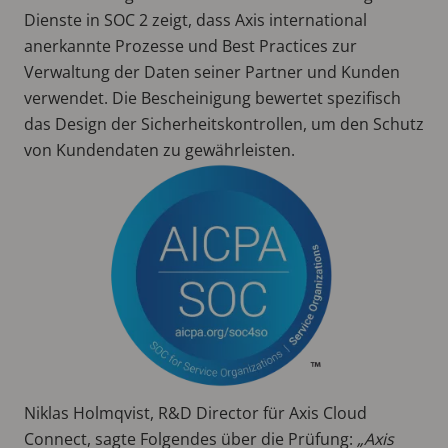
Dienste in SOC 2 zeigt, dass Axis international
anerkannte Prozesse und Best Practices zur
Verwaltung der Daten seiner Partner und Kunden
verwendet. Die Bescheinigung bewertet spezifisch
das Design der Sicherheitskontrollen, um den Schutz
von Kundendaten zu gewährleisten.
Niklas Holmqvist, R&D Director für Axis Cloud
Connect, sagte Folgendes über die Prüfung:
„Axis