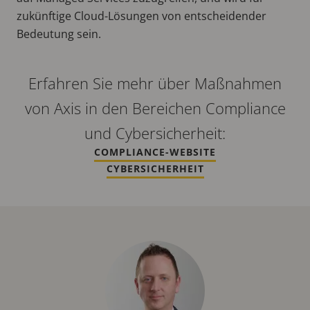
zukünftige Cloud-Lösungen von entscheidender
Bedeutung sein.
Erfahren Sie mehr über Maßnahmen
von Axis in den Bereichen Compliance
und Cybersicherheit:
COMPLIANCE-WEBSITE
CYBERSICHERHEIT