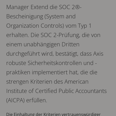
Manager Extend die SOC 2®-
Bescheinigung (System and
Organization Controls) vom Typ 1
erhalten. Die SOC 2-Prüfung, die von
einem unabhängigen Dritten
durchgeführt wird, bestätigt, dass Axis
robuste Sicherheitskontrollen und -
praktiken implementiert hat, die die
strengen Kriterien des American
Institute of Certified Public Accountants
(AICPA) erfüllen.
Die Einhaltung der Kriterien vertrauenswürdiger