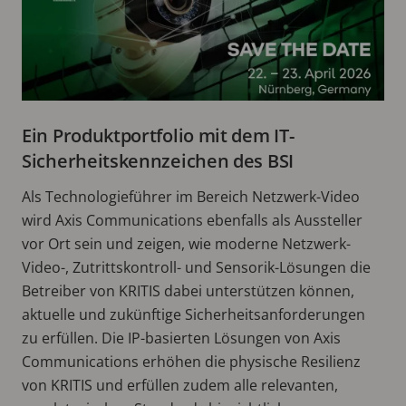
Ein Produktportfolio mit dem IT-
Sicherheitskennzeichen des BSI
Als Technologieführer im Bereich Netzwerk-Video
wird Axis Communications ebenfalls als Aussteller
vor Ort sein und zeigen, wie moderne Netzwerk-
Video-, Zutrittskontroll- und Sensorik-Lösungen die
Betreiber von KRITIS dabei unterstützen können,
aktuelle und zukünftige Sicherheitsanforderungen
zu erfüllen. Die IP-basierten Lösungen von Axis
Communications erhöhen die physische Resilienz
von KRITIS und erfüllen zudem alle relevanten,