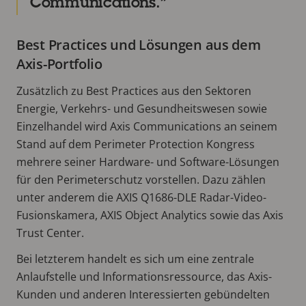
Communications.
Best Practices und Lösungen aus dem
Axis-Portfolio
Zusätzlich zu Best Practices aus den Sektoren
Energie, Verkehrs- und Gesundheitswesen sowie
Einzelhandel wird Axis Communications an seinem
Stand auf dem Perimeter Protection Kongress
mehrere seiner Hardware- und Software-Lösungen
für den Perimeterschutz vorstellen. Dazu zählen
unter anderem die AXIS Q1686-DLE Radar-Video-
Fusionskamera, AXIS Object Analytics sowie das Axis
Trust Center.
Bei letzterem handelt es sich um eine zentrale
Anlaufstelle und Informationsressource, das Axis-
Kunden und anderen Interessierten gebündelten