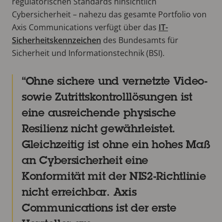
regulatorischen Standards hinsichtlich
Cybersicherheit – nahezu das gesamte Portfolio von
Axis Communications verfügt über das
IT-
Sicherheitskennzeichen
des Bundesamts für
Sicherheit und Informationstechnik (BSI).
Ohne sichere und vernetzte Video-
sowie Zutrittskontrolllösungen ist
eine ausreichende physische
Resilienz nicht gewährleistet.
Gleichzeitig ist ohne ein hohes Maß
an Cybersicherheit eine
Konformität mit der NIS2-Richtlinie
nicht erreichbar. Axis
Communications ist der erste