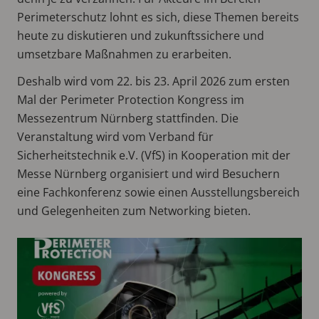
Perimeterschutz lohnt es sich, diese Themen bereits
heute zu diskutieren und zukunftssichere und
umsetzbare Maßnahmen zu erarbeiten.
Deshalb wird vom 22. bis 23. April 2026 zum ersten
Mal der Perimeter Protection Kongress im
Messezentrum Nürnberg stattfinden. Die
Veranstaltung wird vom Verband für
Sicherheitstechnik e.V. (VfS) in Kooperation mit der
Messe Nürnberg organisiert und wird Besuchern
eine Fachkonferenz sowie einen Ausstellungsbereich
und Gelegenheiten zum Networking bieten.