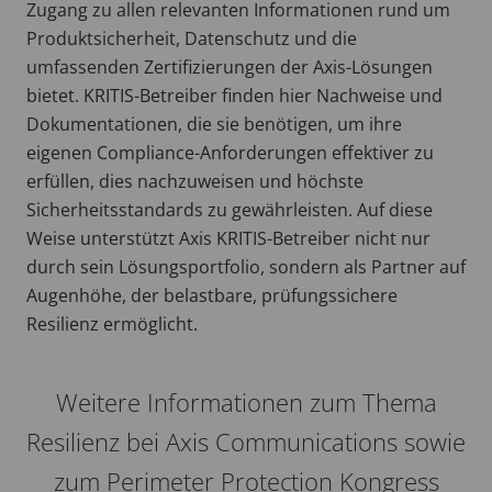
Zugang zu allen relevanten Informationen rund um
Produktsicherheit, Datenschutz und die
umfassenden Zertifizierungen der Axis-Lösungen
bietet. KRITIS-Betreiber finden hier Nachweise und
Dokumentationen, die sie benötigen, um ihre
eigenen Compliance-Anforderungen effektiver zu
erfüllen, dies nachzuweisen und höchste
Sicherheitsstandards zu gewährleisten. Auf diese
Weise unterstützt Axis KRITIS-Betreiber nicht nur
durch sein Lösungsportfolio, sondern als Partner auf
Augenhöhe, der belastbare, prüfungssichere
Resilienz ermöglicht.
Weitere Informationen zum Thema
Resilienz bei Axis Communications sowie
zum Perimeter Protection Kongress