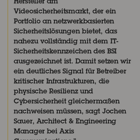
Hersteller am
Videosicherheitsmarkt, der ein
Portfolio an netzwerkbasierten
Sicherheitslösungen bietet, das
nahezu vollständig mit dem IT-
Sicherheitskennzeichen des BSI
ausgezeichnet ist. Damit setzen wir
ein deutliches Signal für Betreiber
kritischer Infrastrukturen, die
physische Resilienz und
Cybersicherheit gleichermaßen
nachweisen müssen, sagt Jochen
Sauer, Architect & Engineering
Manager bei Axis