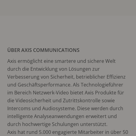
ÜBER AXIS COMMUNICATIONS
Axis ermöglicht eine smartere und sichere Welt
durch die Entwicklung von Lösungen zur
Verbesserung von Sicherheit, betrieblicher Effizienz
und Geschäftsperformance. Als Technologieführer
im Bereich Netzwerk-Video bietet Axis Produkte für
die Videosicherheit und Zutrittskontrolle sowie
Intercoms und Audiosysteme. Diese werden durch
intelligente Analyseanwendungen erweitert und
durch hochwertige Schulungen unterstützt.
Axis hat rund 5.000 engagierte Mitarbeiter in über 50