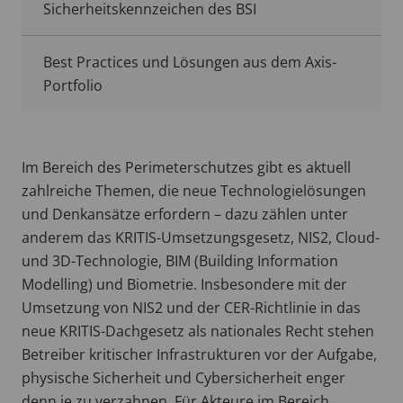
Sicherheitskennzeichen des BSI
Best Practices und Lösungen aus dem Axis-
Portfolio
Im Bereich des Perimeterschutzes gibt es aktuell
zahlreiche Themen, die neue Technologielösungen
und Denkansätze erfordern – dazu zählen unter
anderem das KRITIS-Umsetzungsgesetz, NIS2, Cloud-
und 3D-Technologie, BIM (Building Information
Modelling) und Biometrie. Insbesondere mit der
Umsetzung von NIS2 und der CER-Richtlinie in das
neue KRITIS-Dachgesetz als nationales Recht stehen
Betreiber kritischer Infrastrukturen vor der Aufgabe,
physische Sicherheit und Cybersicherheit enger
denn je zu verzahnen. Für Akteure im Bereich