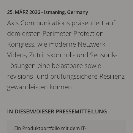
25. MÄRZ 2026
- Ismaning, Germany
Axis Communications präsentiert auf
dem ersten Perimeter Protection
Kongress, wie moderne Netzwerk-
Video-, Zutrittskontroll- und Sensorik-
Lösungen eine belastbare sowie
revisions- und prüfungssichere Resilienz
gewährleisten können.
IN DIESEM/DIESER PRESSEMITTEILUNG
Ein Produktportfolio mit dem IT-