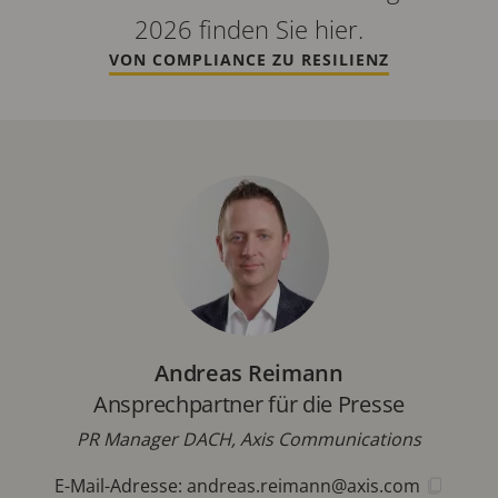
2026 finden Sie hier.
VON COMPLIANCE ZU RESILIENZ
Andreas Reimann
Ansprechpartner für die Presse
PR Manager DACH, Axis Communications
E-Mail-Adresse:
andreas.reimann@axis.com