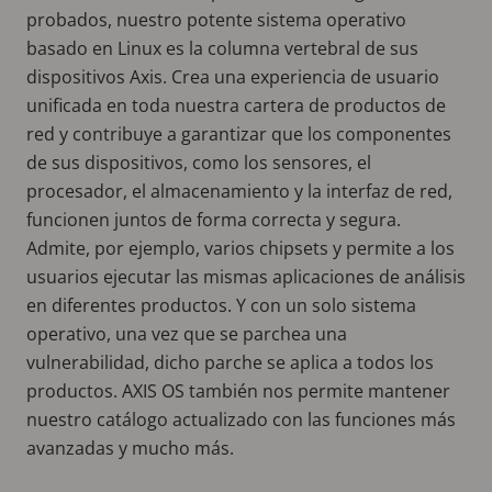
probados, nuestro potente sistema operativo
basado en Linux es la columna vertebral de sus
dispositivos Axis. Crea una experiencia de usuario
unificada en toda nuestra cartera de productos de
red y contribuye a garantizar que los componentes
de sus dispositivos, como los sensores, el
procesador, el almacenamiento y la interfaz de red,
funcionen juntos de forma correcta y segura.
Admite, por ejemplo, varios chipsets y permite a los
usuarios ejecutar las mismas aplicaciones de análisis
en diferentes productos. Y con un solo sistema
operativo, una vez que se parchea una
vulnerabilidad, dicho parche se aplica a todos los
productos. AXIS OS también nos permite mantener
nuestro catálogo actualizado con las funciones más
avanzadas y mucho más.