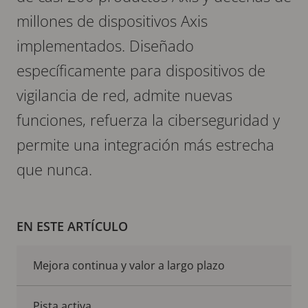
millones de dispositivos Axis
implementados. Diseñado
específicamente para dispositivos de
vigilancia de red, admite nuevas
funciones, refuerza la ciberseguridad y
permite una integración más estrecha
que nunca.
EN ESTE ARTÍCULO
Mejora continua y valor a largo plazo
Pista activa