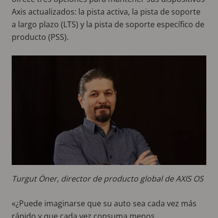
Axis actualizados: la pista activa, la pista de soporte
a largo plazo (LTS) y la pista de soporte específico de
producto (PSS).
Turgut Öner, director de producto global de AXIS OS
«¿Puede imaginarse que su auto sea cada vez más
rápido y que cada vez consuma menos