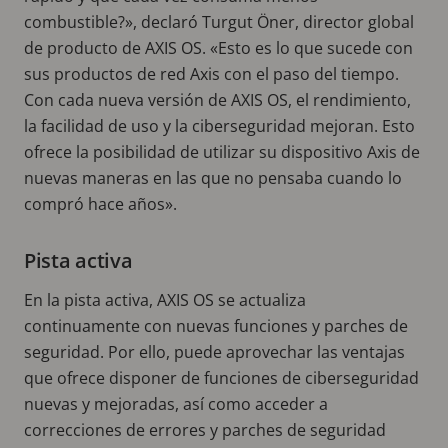
combustible?», declaró Turgut Öner, director global
de producto de AXIS OS. «Esto es lo que sucede con
sus productos de red Axis con el paso del tiempo.
Con cada nueva versión de AXIS OS, el rendimiento,
la facilidad de uso y la ciberseguridad mejoran. Esto
ofrece la posibilidad de utilizar su dispositivo Axis de
nuevas maneras en las que no pensaba cuando lo
compró hace años».
Pista activa
En la pista activa, AXIS OS se actualiza
continuamente con nuevas funciones y parches de
seguridad. Por ello, puede aprovechar las ventajas
que ofrece disponer de funciones de ciberseguridad
nuevas y mejoradas, así como acceder a
correcciones de errores y parches de seguridad