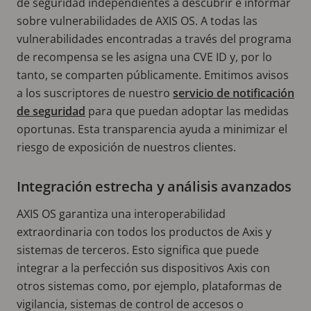
de seguridad independientes a descubrir e informar
sobre vulnerabilidades de AXIS OS. A todas las
vulnerabilidades encontradas a través del programa
de recompensa se les asigna una CVE ID y, por lo
tanto, se comparten públicamente. Emitimos avisos
a los suscriptores de nuestro
servicio de notificación
de seguridad
para que puedan adoptar las medidas
oportunas. Esta transparencia ayuda a minimizar el
riesgo de exposición de nuestros clientes.
Integración estrecha y análisis avanzados
AXIS OS garantiza una interoperabilidad
extraordinaria con todos los productos de Axis y
sistemas de terceros. Esto significa que puede
integrar a la perfección sus dispositivos Axis con
otros sistemas como, por ejemplo, plataformas de
vigilancia, sistemas de control de accesos o