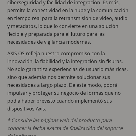
ciberseguridad y facilidad de integración. Es más,
permite la conectividad en la nube y la comunicación
en tiempo real para la retransmisión de video, audio
y metadatos, lo que lo convierte en una solución
flexible y preparada para el futuro para las
necesidades de vigilancia modernas.
AXIS OS refleja nuestro compromiso con la
innovación, la fiabilidad y la integración sin fisuras.
No solo garantiza experiencias de usuario más ricas,
sino que además nos permite solucionar sus
necesidades a largo plazo. De este modo, podrá
impulsar y proteger su negocio de formas que no
podía haber previsto cuando implementó sus
dispositivos Axis.
* Consulte las páginas web del producto para
conocer la fecha exacta de finalización del soporte
del software.