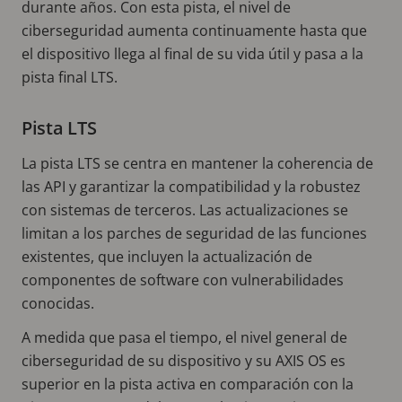
durante años. Con esta pista, el nivel de
ciberseguridad aumenta continuamente hasta que
el dispositivo llega al final de su vida útil y pasa a la
pista final LTS.
Pista LTS
La pista LTS se centra en mantener la coherencia de
las API y garantizar la compatibilidad y la robustez
con sistemas de terceros. Las actualizaciones se
limitan a los parches de seguridad de las funciones
existentes, que incluyen la actualización de
componentes de software con vulnerabilidades
conocidas.
A medida que pasa el tiempo, el nivel general de
ciberseguridad de su dispositivo y su AXIS OS es
superior en la pista activa en comparación con la