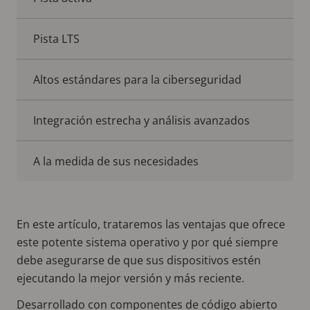
Pista LTS
Altos estándares para la ciberseguridad
Integración estrecha y análisis avanzados
A la medida de sus necesidades
En este artículo, trataremos las ventajas que ofrece
este potente sistema operativo y por qué siempre
debe asegurarse de que sus dispositivos estén
ejecutando la mejor versión y más reciente.
Desarrollado con componentes de código abierto