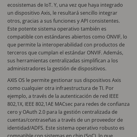
ecosistemas de IoT. Y, una vez que haya integrado
un dispositivo Axis, le resultará sencillo integrar
otros, gracias a sus funciones y API consistentes.
Este potente sistema operativo también es
compatible con estándares abiertos como ONVIF, lo
que permite la interoperabilidad con productos de
terceros que cumplan el estándar ONVIF. Además,
sus herramientas centralizadas simplifican a los
administradores la gestión de dispositivos.
AXIS OS le permite gestionar sus dispositivos Axis
como cualquier otra infraestructura de TI. Por
ejemplo, a través de la autenticación de red IEEE
802,1X, IEEE 802,1AE MACsec para redes de confianza
cero y OAuth 2.0 para la gestión centralizada de
cuentas/contraseñas a través de un proveedor de
identidad/ADFS. Este sistema operativo robusto es
compatible con sistemas en chip (SoC), lo que