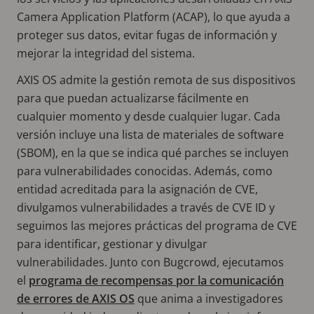
Camera Application Platform (ACAP), lo que ayuda a
proteger sus datos, evitar fugas de información y
mejorar la integridad del sistema.
AXIS OS admite la gestión remota de sus dispositivos
para que puedan actualizarse fácilmente en
cualquier momento y desde cualquier lugar. Cada
versión incluye una lista de materiales de software
(SBOM), en la que se indica qué parches se incluyen
para vulnerabilidades conocidas. Además, como
entidad acreditada para la asignación de CVE,
divulgamos vulnerabilidades a través de CVE ID y
seguimos las mejores prácticas del programa de CVE
para identificar, gestionar y divulgar
vulnerabilidades. Junto con Bugcrowd, ejecutamos
el
programa de recompensas por la comunicación
de errores de AXIS OS
que anima a investigadores