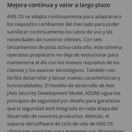
Mejora continua y valor a largo plazo
AXIS OS se adapta continuamente para adaptarse a
los requisitos cambiantes del mercado para poder
satisfacer continuamente los casos de uso y las
necesidades de nuestros clientes. Con seis
lanzamientos de pista activa cada año, este sistema
operativo propietario no deja de evolucionar para
mantenerse al día con los nuevos requisitos de los
clientes y los avances tecnológicos. También nos
facilita desarrollar y lanzar nuevas características y
funcionalidades. El modelo de desarrollo de Axis
(Axis Security Development Model, ASDM) sigue los
principios de seguridad por diseño para garantizar
que la seguridad esté integrada en cada etapa del
desarrollo de nuestros productos. Además, el
soporte del software de ciclo de vida de AXIS OS
ofrece tres opciones para mantener sus dispositivos