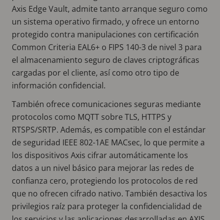
Axis Edge Vault, admite tanto arranque seguro como
un sistema operativo firmado, y ofrece un entorno
protegido contra manipulaciones con certificación
Common Criteria EAL6+ o FIPS 140-3 de nivel 3 para
el almacenamiento seguro de claves criptográficas
cargadas por el cliente, así como otro tipo de
información confidencial.
También ofrece comunicaciones seguras mediante
protocolos como MQTT sobre TLS, HTTPS y
RTSPS/SRTP. Además, es compatible con el estándar
de seguridad IEEE 802-1AE MACsec, lo que permite a
los dispositivos Axis cifrar automáticamente los
datos a un nivel básico para mejorar las redes de
confianza cero, protegiendo los protocolos de red
que no ofrecen cifrado nativo. También desactiva los
privilegios raíz para proteger la confidencialidad de
los servicios y las aplicaciones desarrolladas en AXIS