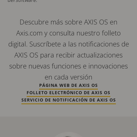
Descubre más sobre AXIS OS en
Axis.com y consulta nuestro folleto
digital. Suscríbete a las notificaciones de
AXIS OS para recibir actualizaciones
sobre nuevas funciones e innovaciones
en cada versión
PÁGINA WEB DE AXIS OS
FOLLETO ELECTRÓNICO DE AXIS OS
SERVICIO DE NOTIFICACIÓN DE AXIS OS