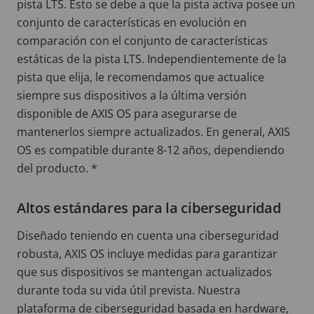
pista LTS. Esto se debe a que la pista activa posee un
conjunto de características en evolución en
comparación con el conjunto de características
estáticas de la pista LTS. Independientemente de la
pista que elija, le recomendamos que actualice
siempre sus dispositivos a la última versión
disponible de AXIS OS para asegurarse de
mantenerlos siempre actualizados. En general, AXIS
OS es compatible durante 8-12 años, dependiendo
del producto. *
Altos estándares para la ciberseguridad
Diseñado teniendo en cuenta una ciberseguridad
robusta, AXIS OS incluye medidas para garantizar
que sus dispositivos se mantengan actualizados
durante toda su vida útil prevista. Nuestra
plataforma de ciberseguridad basada en hardware,