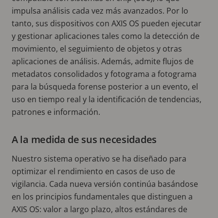
impulsa análisis cada vez más avanzados. Por lo
tanto, sus dispositivos con AXIS OS pueden ejecutar
y gestionar aplicaciones tales como la detección de
movimiento, el seguimiento de objetos y otras
aplicaciones de análisis. Además, admite flujos de
metadatos consolidados y fotograma a fotograma
para la búsqueda forense posterior a un evento, el
uso en tiempo real y la identificación de tendencias,
patrones e información.
A la medida de sus necesidades
Nuestro sistema operativo se ha diseñado para
optimizar el rendimiento en casos de uso de
vigilancia. Cada nueva versión continúa basándose
en los principios fundamentales que distinguen a
AXIS OS: valor a largo plazo, altos estándares de