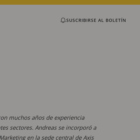
SUSCRIBIRSE AL BOLETÍN
 con muchos años de experiencia
tes sectores. Andreas se incorporó a
arketing en la sede central de Axis