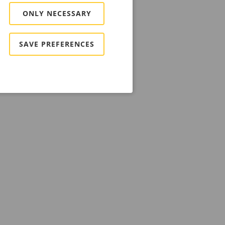
ONLY NECESSARY
SAVE PREFERENCES