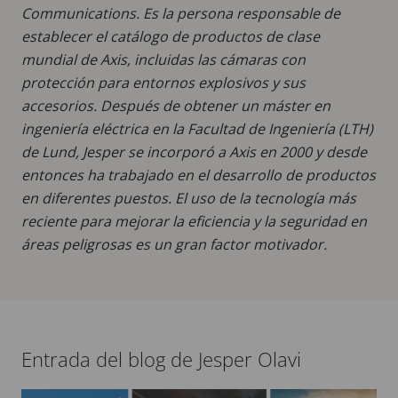
Communications. Es la persona responsable de
establecer el catálogo de productos de clase
mundial de Axis, incluidas las cámaras con
protección para entornos explosivos y sus
accesorios. Después de obtener un máster en
ingeniería eléctrica en la Facultad de Ingeniería (LTH)
de Lund, Jesper se incorporó a Axis en 2000 y desde
entonces ha trabajado en el desarrollo de productos
en diferentes puestos. El uso de la tecnología más
reciente para mejorar la eficiencia y la seguridad en
áreas peligrosas es un gran factor motivador.
Entrada del blog de Jesper Olavi